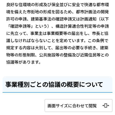
良好な住環境の形成及び保全並びに安全で快適な都市環
境を備えた市街地の形成を図るため、都市計画法の開発
許可の申請、建築基準法の確認申請又は計画通知（以下
「確認申請等」という）、構造計算適合性判定等の申請
に先立って、事業主は事業概要等の届出をし、市長と協
議しなければならないことを定めています。この条例で
規定する内容は大別して、届出等の必要な手続き、建築
物等の形態制限、公共施設等の整備及び近隣住民等との
協議等があります。
事業種別ごとの協議の概要について
画面サイズに合わせて閲覧