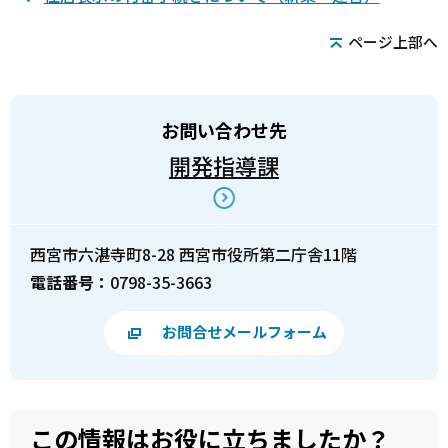
ページ上部へ
お問い合わせ先
開発指導課
西宮市六湛寺町8-28 西宮市役所第二庁舎11階
電話番号：
0798-35-3663
お問合せメールフォーム
この情報はお役に立ちましたか？