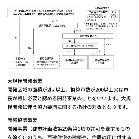
大規模開発事業
開発区域の面積が2ha以上、換算戸数が200以上又は市
長が特に必要と認める開発事業のことをいいます。大規
模開発に伴う協力要請に関する指針の対象となります。
簡略協議事業
開発事業（都市計画法第29条第1項の許可を要するもの
を除く）のうち、戸建住宅の建築や、住居の用に供する