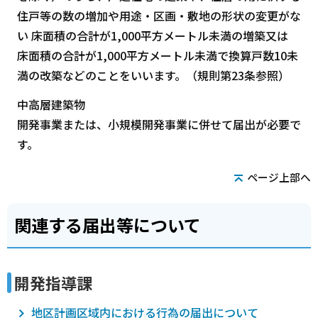
住戸等の数の増加や用途・区画・敷地の形状の変更がな
い 床面積の合計が1,000平方メートル未満の増築又は
床面積の合計が1,000平方メートル未満で換算戸数10未
満の改築などのことをいいます。（規則第23条参照）
中高層建築物
開発事業または、小規模開発事業に併せて届出が必要で
す。
ページ上部へ
関連する届出等について
開発指導課
地区計画区域内における行為の届出について