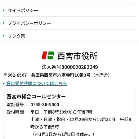
サイトポリシー
プライバシーポリシー
リンク集
西宮市役所
法人番号8000020282049
〒662-8567 兵庫県西宮市六湛寺町10番3号（本庁舎）
窓口受付時間についてはこちら
西宮市総合コールセンター
電話番号：
0798-36-5000
受付時間：
平日 午前8時30分から午後7時
土曜・日曜・祝日・12月29日から12月31日 午前9
時から午後5時
（※1月1日から1月3日は休み。）