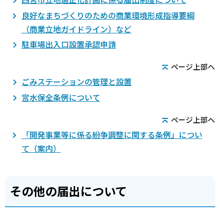
良好なまちづくりのための商業環境形成指導要綱
（商業立地ガイドライン）など
駐車場出入口設置承認申請
ページ上部へ
ごみステーションの管理と設置
宮水保全条例について
ページ上部へ
「開発事業等に係る紛争調整に関する条例」につい
て（案内）
その他の届出について