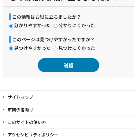
この情報はお役に立ちましたか？
分かりやすかった
分かりにくかった
このページは見つけやすかったですか？
見つけやすかった
見つけにくかった
本
文
サイトマップ
こ
こ
市関係者向け
ま
このサイトの使い方
で
アクセシビリティポリシー