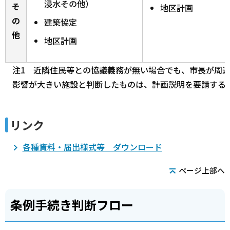
浸水その他）
そ
地区計画
の
建築協定
他
地区計画
注1 近隣住民等との協議義務が無い場合でも、市長が周
影響が大きい施設と判断したものは、計画説明を要請する
リンク
各種資料・届出様式等 ダウンロード
ページ上部へ
条例手続き判断フロー