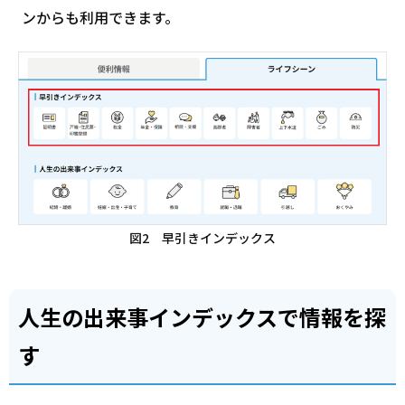
ンからも利用できます。
図2 早引きインデックス
人生の出来事インデックスで情報を探
す