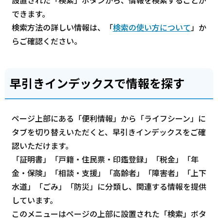
設置された「検索」ボタンから、情報を検索することが
できます。
検索方法の詳しい情報は、「
検索の使い方について
」か
らご確認ください。
早引きインデックスで情報を探す
ページ上部にある「便利情報」から「ライフシーン」に
タブを切り替えいただくと、早引きインデックスをご確
認いただけます。
「証明書」「戸籍・住民票・印鑑登録」「税金」「年
金・保険」「相談・支援」「高齢者」「障害者」「上下
水道」「ごみ」「防災」に分類し、関連する情報を提供
しています。
このメニューはページの上部に設置された「検索」ボタ