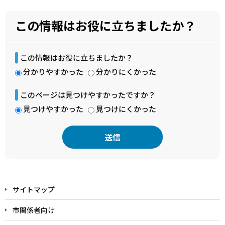
この情報はお役に立ちましたか？
この情報はお役に立ちましたか？
分かりやすかった
分かりにくかった
このページは見つけやすかったですか？
見つけやすかった
見つけにくかった
本
文
サイトマップ
こ
こ
市関係者向け
ま