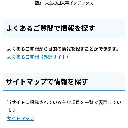
図3 人生の出来事インデックス
よくあるご質問で情報を探す
よくあるご質問から目的の情報を探すことができます。
よくあるご質問（外部サイト）
サイトマップで情報を探す
当サイトに掲載されている主な項目を一覧で表示してい
ます。
サイトマップ