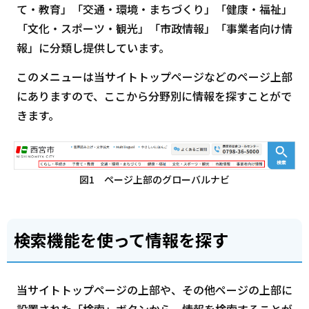
て・教育」「交通・環境・まちづくり」「健康・福祉」
「文化・スポーツ・観光」「市政情報」「事業者向け情
報」に分類し提供しています。
このメニューは当サイトトップページなどのページ上部
にありますので、ここから分野別に情報を探すことがで
きます。
図1 ページ上部のグローバルナビ
検索機能を使って情報を探す
当サイトトップページの上部や、その他ページの上部に