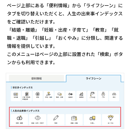
ページ上部にある「便利情報」から「ライフシーン」に
タブを切り替えいただくと、人生の出来事インデックス
をご確認いただけます。
「結婚・離婚」「妊娠・出産・子育て」「教育」「就
職・退職」「引越し」「おくやみ」に分類し、関連する
情報を提供しています。
このメニューはページの上部に設置された「検索」ボタ
ンからも利用できます。