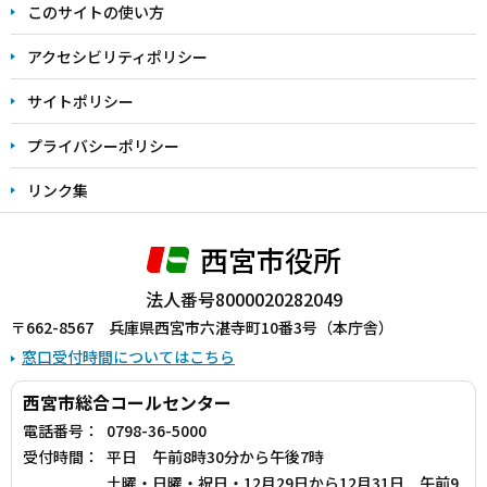
このサイトの使い方
で
アクセシビリティポリシー
サイトポリシー
プライバシーポリシー
リンク集
西宮市役所
法人番号8000020282049
〒662-8567 兵庫県西宮市六湛寺町10番3号（本庁舎）
窓口受付時間についてはこちら
西宮市総合コールセンター
電話番号：
0798-36-5000
受付時間：
平日 午前8時30分から午後7時
土曜・日曜・祝日・12月29日から12月31日 午前9