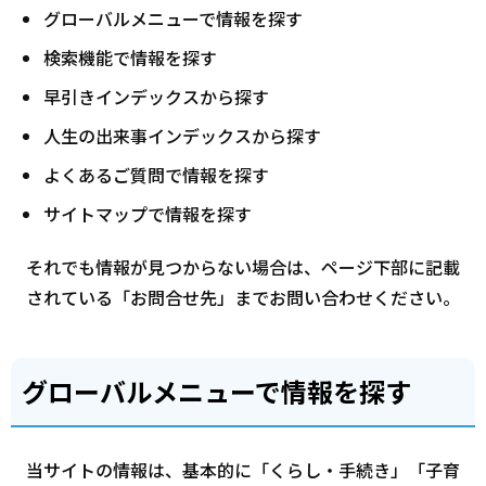
グローバルメニューで情報を探す
検索機能で情報を探す
早引きインデックスから探す
人生の出来事インデックスから探す
よくあるご質問で情報を探す
サイトマップで情報を探す
それでも情報が見つからない場合は、ページ下部に記載
されている「お問合せ先」までお問い合わせください。
グローバルメニューで情報を探す
当サイトの情報は、基本的に「くらし・手続き」「子育