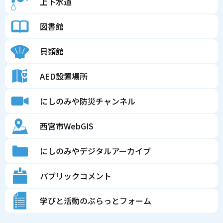
上下水道
図書館
貝類館
AED設置場所
にしのみや防災チャンネル
西宮市WebGIS
にしのみやデジタルアーカイブ
パブリックコメント
学びと活動のぷらっとフォーム