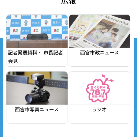
広報
記者発表資料・ 市長記者
西宮市政ニュース
会見
西宮市写真ニュース
ラジオ