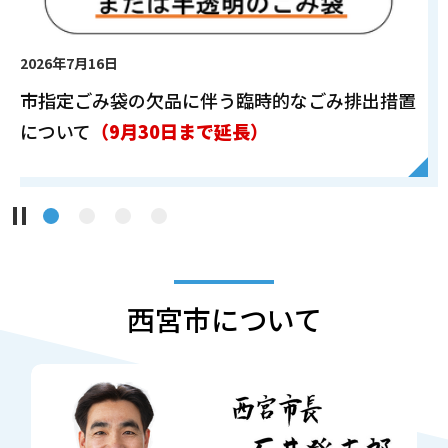
2026年7月16日
市指定ごみ袋の欠品に伴う臨時的なごみ排出措置
について
（9月30日まで延長）
西宮市について