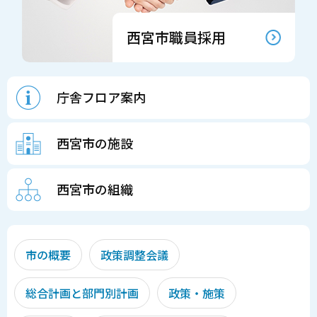
西宮市職員採用
庁舎フロア案内
西宮市の施設
西宮市の組織
市の概要
政策調整会議
総合計画と部門別計画
政策・施策