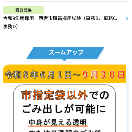
職員募集
令和9年度採用 西宮市職員採用試験（事務B、事務C、
事務D）
ズームアップ