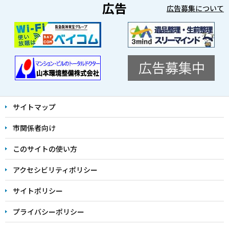
広告
広告募集について
本
サイトマップ
文
市関係者向け
こ
こ
このサイトの使い方
ま
アクセシビリティポリシー
で
サイトポリシー
プライバシーポリシー