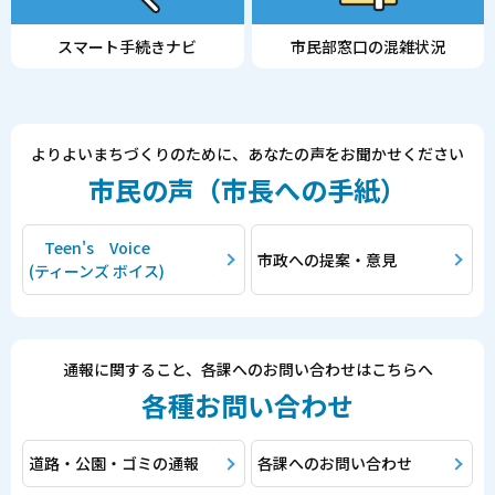
る
情
スマート手続きナビ
市民部窓口の混雑状況
報
よりよいまちづくりのために、あなたの声をお聞かせください
市民の声（市長への手紙）
Teen's Voice
市政への提案・意見
(ティーンズ ボイス)
通報に関すること、各課へのお問い合わせはこちらへ
各種お問い合わせ
道路・公園・ゴミの通報
各課へのお問い合わせ