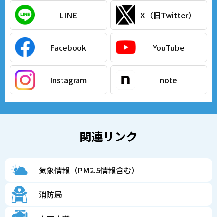
LINE
X（旧Twitter）
Facebook
YouTube
Instagram
note
関連リンク
気象情報（PM2.5情報含む）
消防局