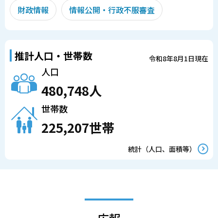
財政情報
情報公開・行政不服審査
推計人口・世帯数
令和8年8月1日現在
人口
480,748人
世帯数
225,207世帯
統計（人口、面積等）