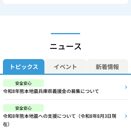
ニュース
トピックス
イベント
新着情報
安全安心
令和8年熊本地震兵庫県義援金の募集について
安全安心
令和8年熊本地震への支援について（令和8年8月3日現
在）