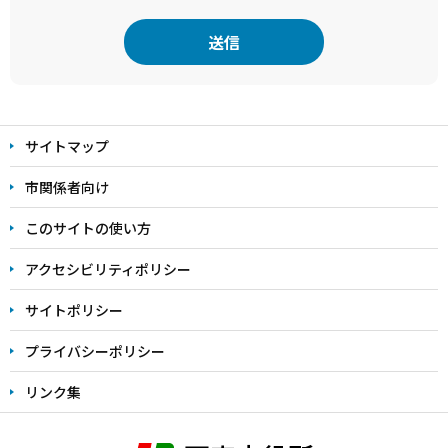
本
文
サイトマップ
こ
こ
市関係者向け
ま
このサイトの使い方
で
アクセシビリティポリシー
サイトポリシー
プライバシーポリシー
リンク集