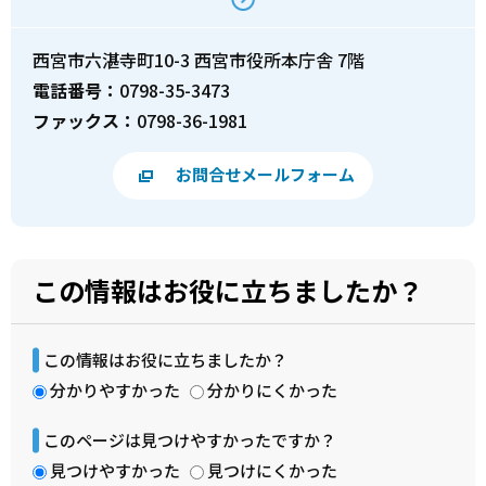
西宮市六湛寺町10-3 西宮市役所本庁舎 7階
電話番号：
0798-35-3473
ファックス：
0798-36-1981
お問合せメールフォーム
この情報はお役に立ちましたか？
この情報はお役に立ちましたか？
分かりやすかった
分かりにくかった
このページは見つけやすかったですか？
見つけやすかった
見つけにくかった