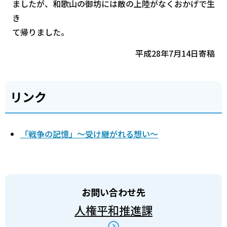
ましたが、和歌山の御坊には敵の上陸がなくおかげで生
き
て帰りました。
平成28年7月14日寄稿
リンク
「戦争の記憶」～受け継がれる想い～
お問い合わせ先
人権平和推進課