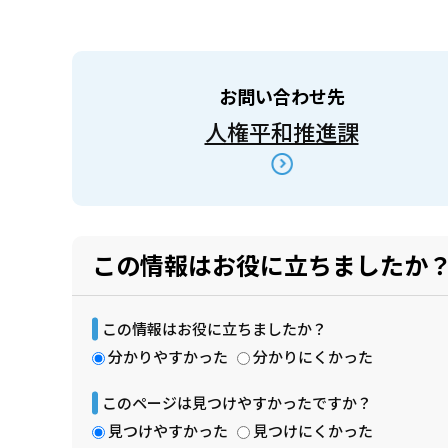
お問い合わせ先
人権平和推進課
この情報はお役に立ちましたか
この情報はお役に立ちましたか？
分かりやすかった
分かりにくかった
このページは見つけやすかったですか？
見つけやすかった
見つけにくかった