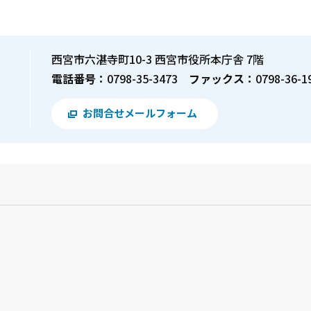
西宮市六湛寺町10-3 西宮市役所本庁舎 7階
電話番号：
0798-35-3473
ファックス：
0798-36-1
お問合せメールフォーム
？