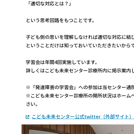
「適切な対応とは？」
という思考回路をもつことです。
子ども側の思いを理解しなければ適切な対応に結
ということだけは知っておいていただきたいから
学習会は年間4回実施しています。
詳しくはこども未来センター診療所内に掲示案内
※「発達障害の学習会」への参加は当センター通
※こども未来センター診療所の開所状況はホームペー
さい。
こども未来センター公式twitter（外部サイト）