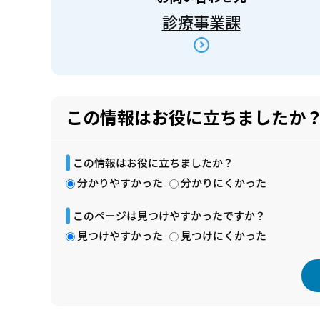
診療事業課
この情報はお役に立ちましたか
この情報はお役に立ちましたか？
分かりやすかった
分かりにくかった
このページは見つけやすかったですか？
見つけやすかった
見つけにくかった
本