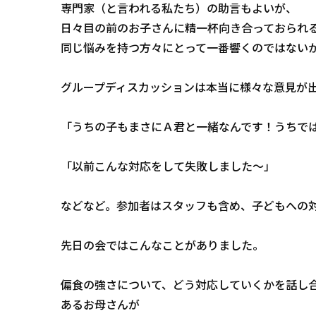
専門家（と言われる私たち）の助言もよいが、
日々目の前のお子さんに精一杯向き合っておられ
同じ悩みを持つ方々にとって一番響くのではない
グループディスカッションは本当に様々な意見が
「うちの子もまさにＡ君と一緒なんです！うちで
「以前こんな対応をして失敗しました～」
などなど。参加者はスタッフも含め、子どもへの
先日の会ではこんなことがありました。
偏食の強さについて、どう対応していくかを話し
あるお母さんが