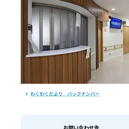
わくわくだより バックナンバー
お問い合わせ先