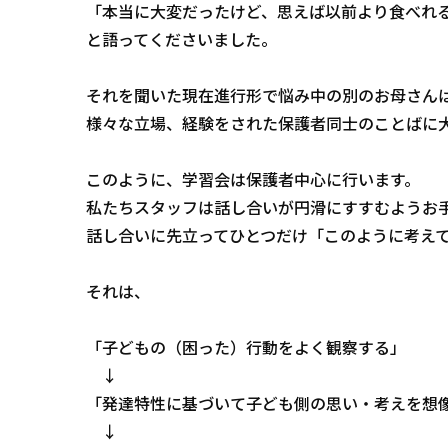
「本当に大変だったけど、思えば以前より食べれ
と語ってくださいました。
それを聞いた現在進行形で悩み中の別のお母さん
様々な立場、経験をされた保護者同士のことばに
このように、学習会は保護者中心に行います。
私たちスタッフは話し合いが円滑にすすむようお
話し合いに先立ってひとつだけ「このように考え
それは、
「子どもの（困った）行動をよく観察する」
↓
「発達特性に基づいて子ども側の思い・考えを想
↓