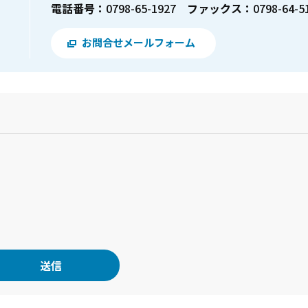
電話番号：
0798-65-1927
ファックス：
0798-64-5
お問合せメールフォーム
？