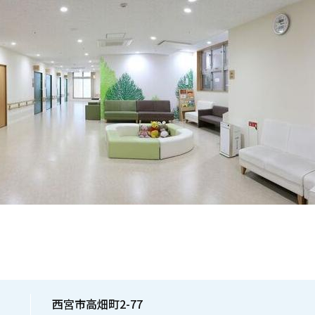
西宮市高畑町2-77