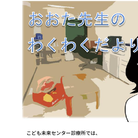
こども未来センター診療所では、