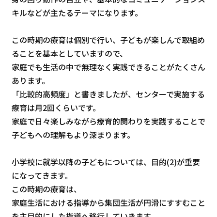
キルなどが主たるテーマになります。
この時期の療育は個別で行い、子どもが楽しんで取組め
ることを基本としていますので、
家庭でも生活の中で無理なく実践できることがたくさん
あります。
「比較的高頻度」と書きましたが、センターで実施する
療育は月2回くらいです。
家庭で日々楽しみながら療育的関わりを実践することで
子どもへの理解もより深まります。
小学校に就学以降の子どもについては、目的(2)が重要
になってきます。
この時期の療育は、
家庭生活における指導から集団生活が円滑にすすむこと
を主目的にした指導へ移行していきます。