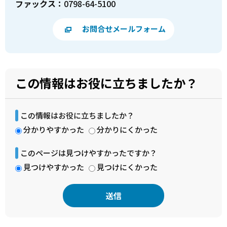
ファックス：
0798-64-5100
お問合せメールフォーム
この情報はお役に立ちましたか？
この情報はお役に立ちましたか？
分かりやすかった
分かりにくかった
このページは見つけやすかったですか？
見つけやすかった
見つけにくかった
本