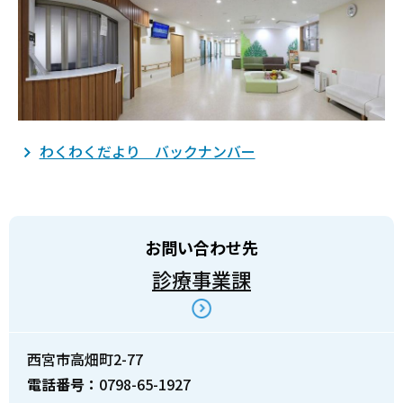
わくわくだより バックナンバー
お問い合わせ先
診療事業課
西宮市高畑町2-77
電話番号：
0798-65-1927