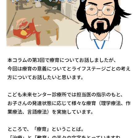
本コラムの第3回で療育についてお話しましたが、
今回は療育の意義についてとライフステージごとの考え
方についてお話したいと思います。
こども未来センター診療所では担当医の指示のもと、
お子さんの発達状態に応じて様々な療育（理学療法、作
業療法、言語療法）を実施しています。
ところで、「療育」ということば。
「治療」と「教育」の半々の文字をとっていますね。