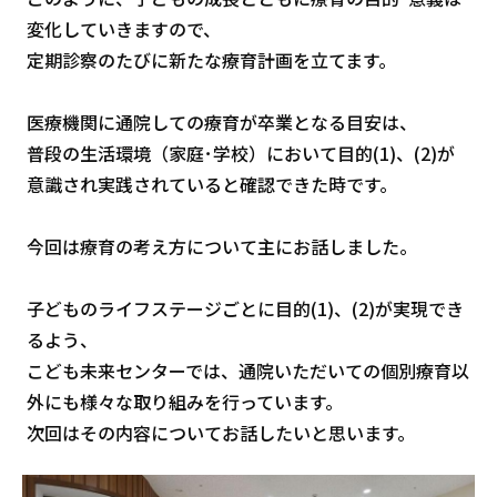
変化していきますので、
定期診察のたびに新たな療育計画を立てます。
医療機関に通院しての療育が卒業となる目安は、
普段の生活環境（家庭･学校）において目的(1)、(2)が
意識され実践されていると確認できた時です。
今回は療育の考え方について主にお話しました。
子どものライフステージごとに目的(1)、(2)が実現でき
るよう、
こども未来センターでは、通院いただいての個別療育以
外にも様々な取り組みを行っています。
次回はその内容についてお話したいと思います。