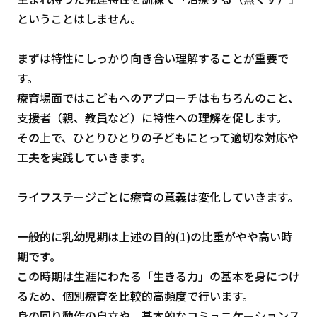
ということはしません。
まずは特性にしっかり向き合い理解することが重要で
す。
療育場面ではこどもへのアプローチはもちろんのこと、
支援者（親、教員など）に特性への理解を促します。
その上で、ひとりひとりの子どもにとって適切な対応や
工夫を実践していきます。
ライフステージごとに療育の意義は変化していきます。
一般的に乳幼児期は上述の目的(1)の比重がやや高い時
期です。
この時期は生涯にわたる「生きる力」の基本を身につけ
るため、個別療育を比較的高頻度で行います。
身の回り動作の自立や、基本的なコミュニケーションス