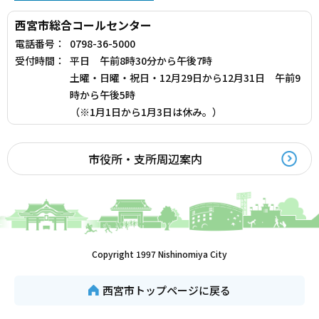
西宮市総合コールセンター
電話番号：
0798-36-5000
受付時間：
平日 午前8時30分から午後7時
土曜・日曜・祝日・12月29日から12月31日 午前9
時から午後5時
（※1月1日から1月3日は休み。）
市役所・支所周辺案内
Copyright 1997 Nishinomiya City
西宮市トップページに戻る