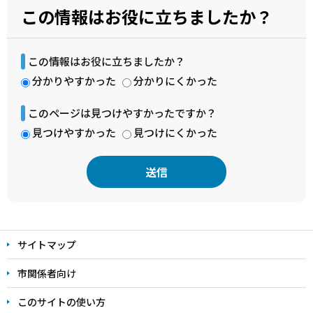
この情報はお役に立ちましたか？
この情報はお役に立ちましたか？
分かりやすかった
分かりにくかった
このページは見つけやすかったですか？
見つけやすかった
見つけにくかった
本
文
サイトマップ
こ
こ
市関係者向け
ま
このサイトの使い方
で