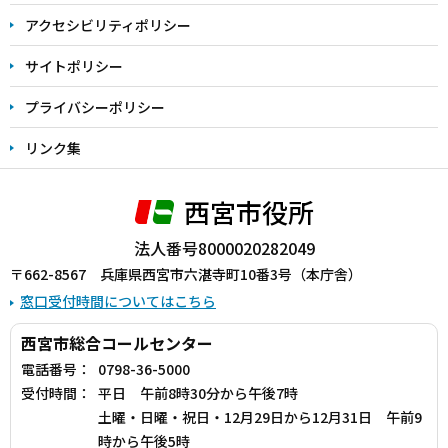
アクセシビリティポリシー
サイトポリシー
プライバシーポリシー
リンク集
西宮市役所
法人番号8000020282049
〒662-8567 兵庫県西宮市六湛寺町10番3号（本庁舎）
窓口受付時間についてはこちら
西宮市総合コールセンター
電話番号：
0798-36-5000
受付時間：
平日 午前8時30分から午後7時
土曜・日曜・祝日・12月29日から12月31日 午前9
時から午後5時