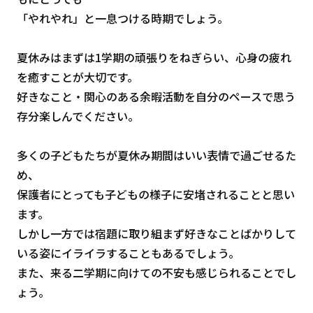
「やれやれ」と一息つける時期でしょう。
夏休みはまずは1学期の頑張りをねぎらい、心身の疲れ
を癒すことが大切です。
好きなこと・関心のある余暇活動を自分のペースで思う
存分楽しんでください。
多くの子どもたちが夏休み期間はいい表情で過ごせるた
め、
保護者にとっても子どもの様子に安堵されることと思い
ます。
しかし一方では宿題に取り組まず好きなことばかりして
いる姿にイライラすることもあるでしょう。
また、来る二学期に向けての不安も感じられることでし
ょう。