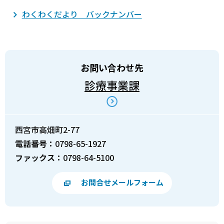
わくわくだより バックナンバー
お問い合わせ先
診療事業課
西宮市高畑町2-77
電話番号：
0798-65-1927
ファックス：
0798-64-5100
お問合せメールフォーム