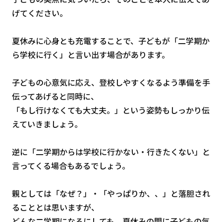
げてください。
夏休みに心身とも充電することで、子どもが「二学期か
ら学校に行く」と言い出す場合があります。
子どもの心意気に応え、登校しやすくなるよう準備を手
伝ってあげると同時に、
「もし行けなくても大丈夫。」という姿勢もしっかり伝
えていきましょう。
逆に「二学期からは学校に行かない・行きたくない」と
言ってくる場合もあるでしょう。
親としては「なぜ？」・「やっぱりか、、」と落胆され
ることとは思いますが、
どんな二学期になるにしても、夏休みの間に子どもの気