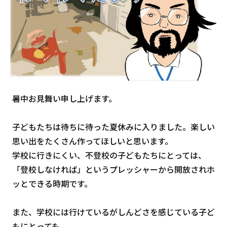
暑中お見舞い申し上げます。
子どもたちは待ちに待った夏休みに入りました。楽しい
思い出をたくさん作ってほしいと思います。
学校に行きにくい、不登校の子どもたちにとっては、
「登校しなければ」というプレッシャーから開放されホ
ッとできる時期です。
また、学校には行けているがしんどさを感じている子ど
もにとっても