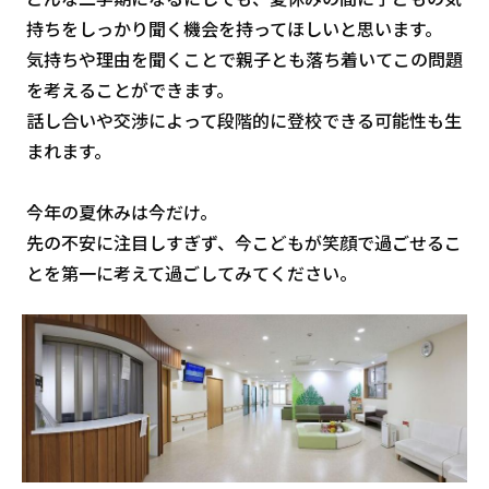
持ちをしっかり聞く機会を持ってほしいと思います。
気持ちや理由を聞くことで親子とも落ち着いてこの問題
を考えることができます。
話し合いや交渉によって段階的に登校できる可能性も生
まれます。
今年の夏休みは今だけ。
先の不安に注目しすぎず、今こどもが笑顔で過ごせるこ
とを第一に考えて過ごしてみてください。