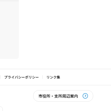
プライバシーポリシー
リンク集
市役所・支所周辺案内