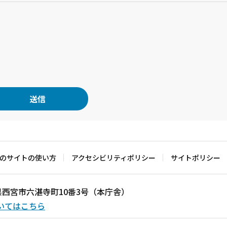
のサイトの使い方
アクセシビリティポリシー
サイトポリシー
兵庫県西宮市六湛寺町10番3号（本庁舎）
いてはこちら