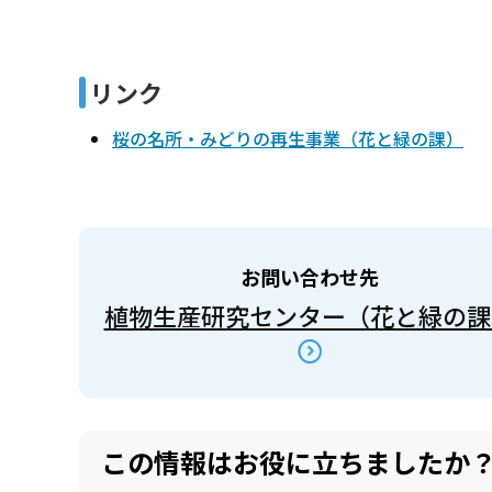
リンク
桜の名所・みどりの再生事業（花と緑の課）
お問い合わせ先
植物生産研究センター（花と緑の課
この情報はお役に立ちましたか