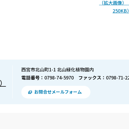
（拡大画像）
250KB
西宮市北山町1-1 北山緑化植物園内
電話番号：
0798-74-5970
ファックス：
0798-71-2
）
お問合せメールフォーム
？