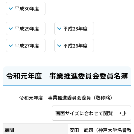
平成30年度
平成29年度
平成28年度
平成27年度
平成26年度
令和元年度 事業推進委員会委員名簿
令和元年度 事業推進委員会委員（敬称略）
画面サイズに合わせて閲覧
顧問
安田 武司（神戸大学名誉教