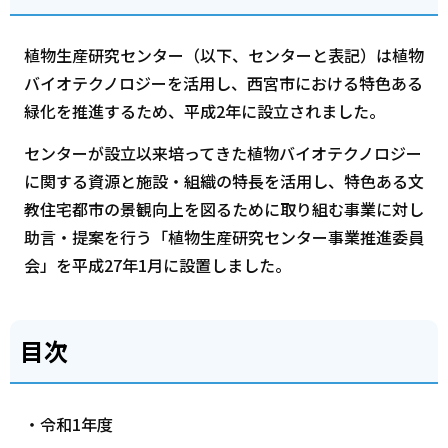
植物生産研究センター（以下、センターと表記）は植物
バイオテクノロジーを活用し、西宮市における特色ある
緑化を推進するため、平成2年に設立されました。
センターが設立以来培ってきた植物バイオテクノロジー
に関する資源と施設・組織の特長を活用し、特色ある文
教住宅都市の景観向上を図るために取り組む事業に対し
助言・提案を行う「植物生産研究センター事業推進委員
会」を平成27年1月に設置しました。
目次
・令和1年度