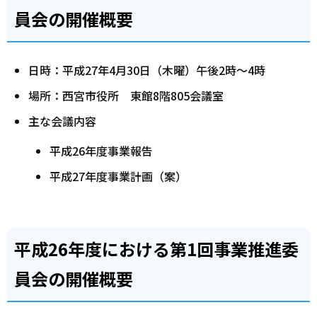
員会の開催概要
日時：平成27年4月30日（木曜）午後2時～4時
場所：西宮市役所 東館8階805会議室
主な会議内容
平成26年度事業報告
平成27年度事業計画（案）
平成26年度における第1回事業推進委
員会の開催概要