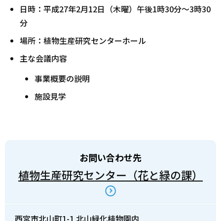
日時：平成27年2月12日（木曜）午後1時30分～3時30
分
場所：植物生産研究センターホール
主な会議内容
事業概要の説明
施設見学
お問い合わせ先
植物生産研究センター（花と緑の課）
西宮市北山町1-1 北山緑化植物園内