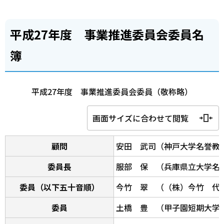
平成27年度 事業推進委員会委員名
簿
平成27年度 事業推進委員会委員（敬称略）
画面サイズに合わせて閲覧
顧問
安田 武司（神戸大学名誉教
委員長
服部 保 （兵庫県立大学名
委員（以下五十音順）
今竹 翠 （（株）今竹 代
委員
土橋 豊 （甲子園短期大学