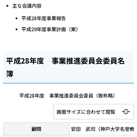
主な会議内容
平成28年度事業報告
平成29年度事業計画（案）
平成28年度 事業推進委員会委員名
簿
平成28年度 事業推進委員会委員（敬称略）
画面サイズに合わせて閲覧
顧問
安田 武司（神戸大学名誉教