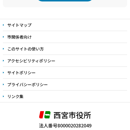
本
文
サイトマップ
こ
こ
市関係者向け
ま
このサイトの使い方
で
アクセシビリティポリシー
サイトポリシー
プライバシーポリシー
リンク集
西宮市役所
法人番号8000020282049