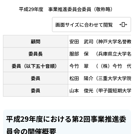
平成29年度 事業推進委員会委員（敬称略）
画面サイズに合わせて閲覧
顧問
安田 武司（神戸大学名誉教
委員長
服部 保 （兵庫県立大学名
委員（以下五十音順）
今竹 翠 （（株）今竹 代
委員
松田 陽介（三重大学大学院
委員
山本 俊光（甲子園短期大学
平成29年度における第2回事業推進委
員会の開催概要