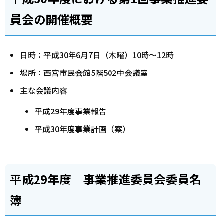
員会の開催概要
日時：平成30年6月7日（木曜）10時～12時
場所：西宮市民会館5階502中会議室
主な会議内容
平成29年度事業報告
平成30年度事業計画（案）
平成29年度 事業推進委員会委員名
簿