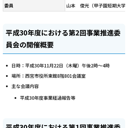
委員
山本 俊光（甲子園短期大学
平成30年度における第2回事業推進委
員会の開催概要
日時：平成30年11月22日（木曜）午後2時～4時
場所：西宮市役所東館8階801会議室
主な会議内容
平成30年度事業経過報告等
平成30年度における第1回事業推進委