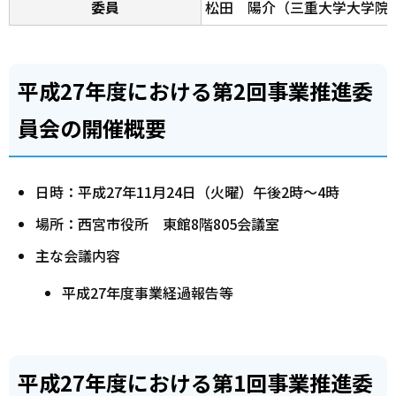
委員
松田 陽介（三重大学大学院
平成27年度における第2回事業推進委
員会の開催概要
日時：平成27年11月24日（火曜）午後2時～4時
場所：西宮市役所 東館8階805会議室
主な会議内容
平成27年度事業経過報告等
平成27年度における第1回事業推進委