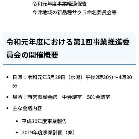
令和元年度事業経過報告
今津地域の新品種サクラ命名委員会等
令和元年度における第1回事業推進委
員会の開催概要
日時：令和元年5月29日（水曜）午後2時30分～4時30
分
場所：西宮市民会館 中会議室 501会議室
主な会議内容
平成30年度事業報告
2019年度事業計画（案）