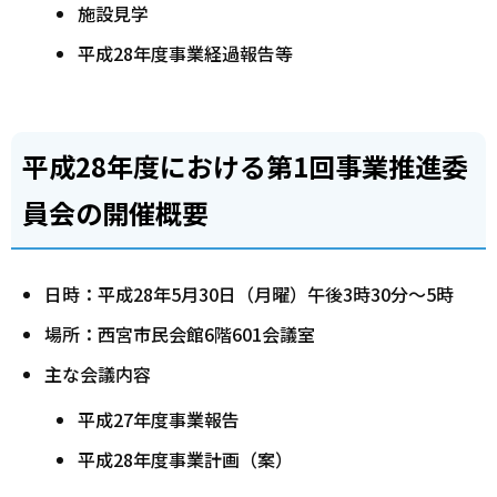
施設見学
平成28年度事業経過報告等
平成28年度における第1回事業推進委
員会の開催概要
日時：平成28年5月30日（月曜）午後3時30分～5時
場所：西宮市民会館6階601会議室
主な会議内容
平成27年度事業報告
平成28年度事業計画（案）