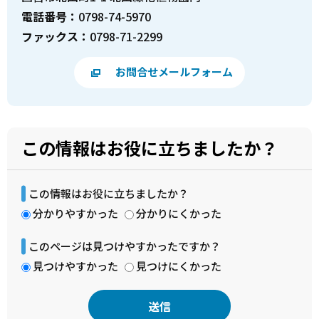
電話番号：
0798-74-5970
ファックス：
0798-71-2299
お問合せメールフォーム
この情報はお役に立ちましたか？
この情報はお役に立ちましたか？
分かりやすかった
分かりにくかった
このページは見つけやすかったですか？
見つけやすかった
見つけにくかった