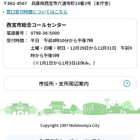
〒662-8567 兵庫県西宮市六湛寺町10番3号（本庁舎）
窓口受付時間についてはこちら
西宮市総合コールセンター
電話番号：
0798-36-5000
受付時間：
平日 午前8時30分から午後7時
土曜・日曜・祝日・12月29日から12月31日 午前9
時から午後5時
（※1月1日から1月3日は休み。）
市役所・支所周辺案内
Copyright 1997 Nishinomiya City