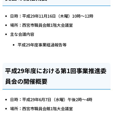
日時：平成29年11月16日（木曜）10時～12時
場所：西宮市職員会館1階大会議室
主な会議内容
平成29年度事業経過報告等
平成29年度における第1回事業推進委
員会の開催概要
日時：平成29年6月7日（水曜）午後2時～4時
場所：西宮市職員会館1階大会議室