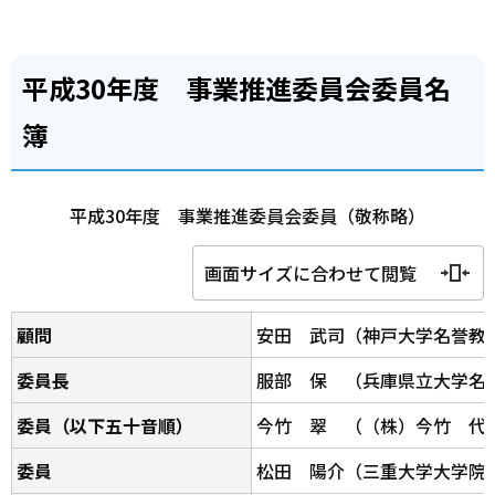
平成30年度 事業推進委員会委員名
簿
平成30年度 事業推進委員会委員（敬称略）
画面サイズに合わせて閲覧
顧問
安田 武司（神戸大学名誉教
委員長
服部 保 （兵庫県立大学名
委員（以下五十音順）
今竹 翠 （（株）今竹 代
委員
松田 陽介（三重大学大学院