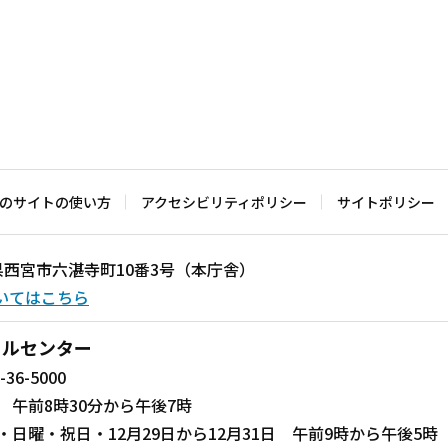
のサイトの使い方
アクセシビリティポリシー
サイトポリシー
兵庫県西宮市六湛寺町10番3号（本庁舎）
いてはこちら
ールセンター
-36-5000
 午前8時30分から午後7時
・日曜・祝日・12月29日から12月31日 午前9時から午後5時