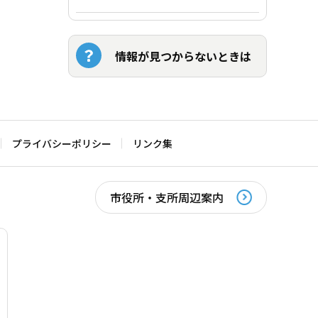
情報が見つからないときは
プライバシーポリシー
リンク集
市役所・支所周辺案内