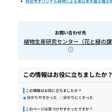
西宮市オリジナル植物による東日本大震災被災地
お問い合わせ先
植物生産研究センター（花と緑の課
この情報はお役に立ちましたか
この情報はお役に立ちましたか？
分かりやすかった
分かりにくかった
このページは見つけやすかったですか？