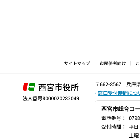
サイトマップ
市関係者向け
こ
〒662-8567 
西宮市役所
窓口受付時間につ
法人番号8000020282049
西宮市総合コ
電話番号：
0798
受付時間：
平日
土曜