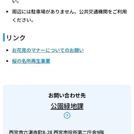
い。
周辺には駐車場がありません。公共交通機関をご利用
ください。
リンク
お花見のマナーについてのお願い
桜の名所再生事業
お問い合わせ先
公園緑地課
西宮市六湛寺町8-28 西宮市役所第二庁舎9階