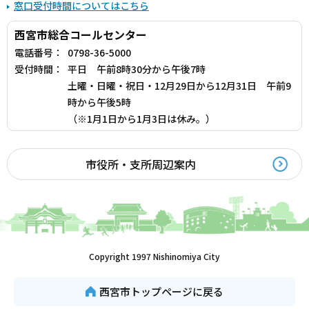
窓口受付時間についてはこちら
西宮市総合コールセンター
電話番号：
0798-36-5000
受付時間：
平日 午前8時30分から午後7時
土曜・日曜・祝日・12月29日から12月31日 午前9
時から午後5時
（※1月1日から1月3日は休み。）
市役所・支所周辺案内
Copyright 1997 Nishinomiya City
西宮市トップページに戻る