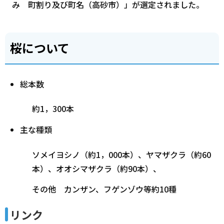
み 町割り及び町名（高砂市）」が選定されました。
桜について
総本数
約1，300本
主な種類
ソメイヨシノ（約1，000本）、ヤマザクラ（約60
本）、オオシマザクラ（約90本）、
その他 カンザン、フゲンゾウ等約10種
リンク