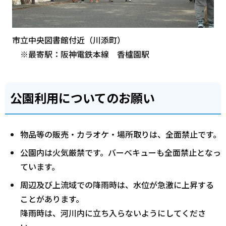
市立中央図書館付近（川添町）
※最寄駅：阪神電鉄本線 香櫨園駅
公園利用についてのお願い
物品等の販売・カラオケ・場所取りは、全面禁止です。
公園内は火気厳禁です。バーベキューも全面禁止となっ
ています。
周辺及び上流域での降雨時は、水位が急激に上昇する
ことがあります。
降雨時は、河川内に立ち入らないようにしてくださ