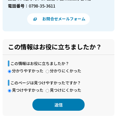
電話番号：
0798-35-3611
お問合せメールフォーム
この情報はお役に立ちましたか？
この情報はお役に立ちましたか？
分かりやすかった
分かりにくかった
このページは見つけやすかったですか？
見つけやすかった
見つけにくかった