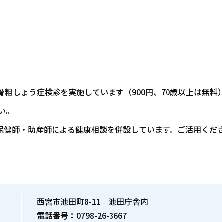
骨粗しょう症検診を実施しています（900円、70歳以上は無料
い。
保健師・助産師による健康相談を併設しています。ご活用くだ
西宮市池田町8-11 池田庁舎内
電話番号：
0798-26-3667