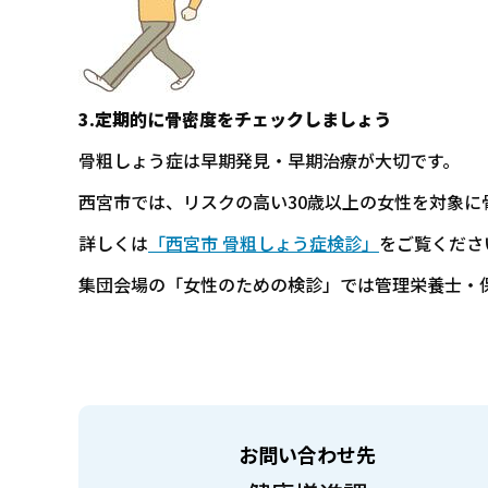
3.定期的に骨密度をチェックしましょう
骨粗しょう症は早期発見・早期治療が大切です。
西宮市では、リスクの高い30歳以上の女性を対象に
詳しくは
「西宮市 骨粗しょう症検診」
をご覧くださ
集団会場の「女性のための検診」では管理栄養士・
お問い合わせ先