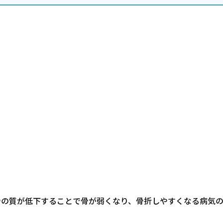
骨の質が低下することで骨が弱くなり、骨折しやすくなる病気