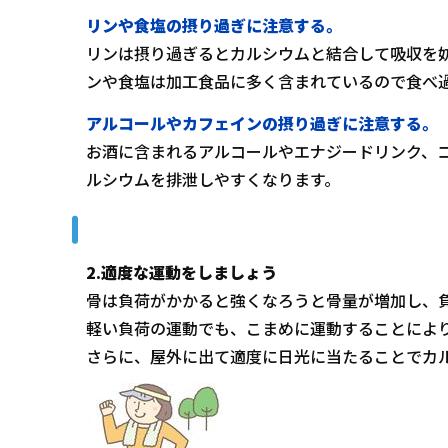
リンや食塩の摂り過ぎに注意する。
リンは摂り過ぎるとカルシウムと結合して吸収を
ンや食塩は加工食品に多く含まれているので食べ
アルコールやカフェインの摂り過ぎに注意する。
お酒に含まれるアルコールやエナジードリンク、
ルシウムを排泄しやすくなります。
2.適度な運動をしましょう
骨は負荷がかかると強くなろうと骨量が増加し、
軽い負荷の運動でも、こまめに運動することによ
さらに、屋外に出て適度に日光に当たることでカ