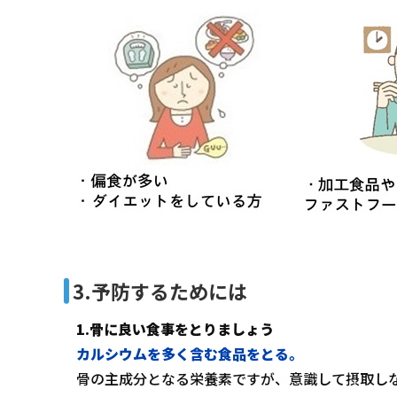
3.予防するためには
1.骨に良い食事をとりましょう
カルシウムを多く含む食品をとる。
骨の主成分となる栄養素ですが、意識して摂取し