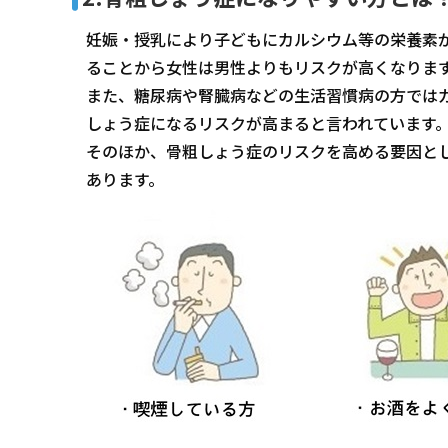
妊娠・授乳により子どもにカルシウム等の栄養素
ることから女性は男性よりもリスクが高くなりま
また、糖尿病や腎臓病などの生活習慣病の方では
しょう症になるリスクが高まると言われています
そのほか、骨粗しょう症のリスクを高める要因と
あります。