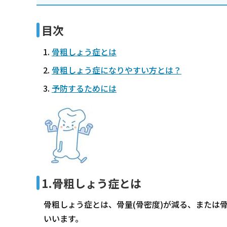
目次
骨粗しょう症とは
骨粗しょう症になりやすい方とは？
予防するためには
1.骨粗しょう症とは
骨粗しょう症とは、骨量(骨密度)が減る、または
いいます。