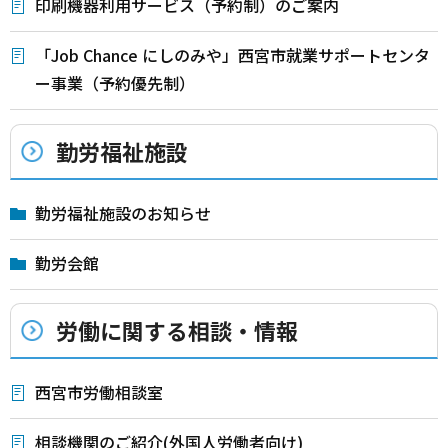
印刷機器利用サービス（予約制）のご案内
「Job Chance にしのみや」西宮市就業サポートセンタ
ー事業（予約優先制）
勤労福祉施設
勤労福祉施設のお知らせ
勤労会館
労働に関する相談・情報
西宮市労働相談室
相談機関のご紹介(外国人労働者向け)