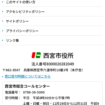
このサイトの使い方
で
アクセシビリティポリシー
サイトポリシー
プライバシーポリシー
リンク集
西宮市役所
法人番号8000020282049
〒662-8567 兵庫県西宮市六湛寺町10番3号（本庁舎）
窓口受付時間についてはこちら
西宮市総合コールセンター
電話番号：
0798-36-5000
受付時間：
平日 午前8時30分から午後7時
土曜・日曜・祝日・12月29日から12月31日 午前9