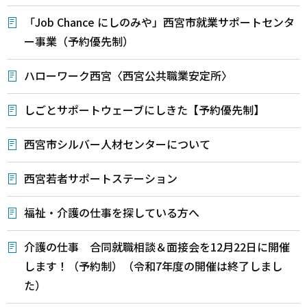
「Job Chance にしのみや」西宮市就業サポートセンタ
ー事業（予約優先制）
ハローワーク西宮〈西宮公共職業安定所〉
しごとサポートウェーブにしきた【予約優先制】
西宮市シルバー人材センターについて
西宮若者サポートステーション
福祉・介護の仕事を探している方へ
介護の仕事 合同就職相談＆面接会を12月22日に開催
します！（予約制）（令和7年度の開催は終了しまし
た）