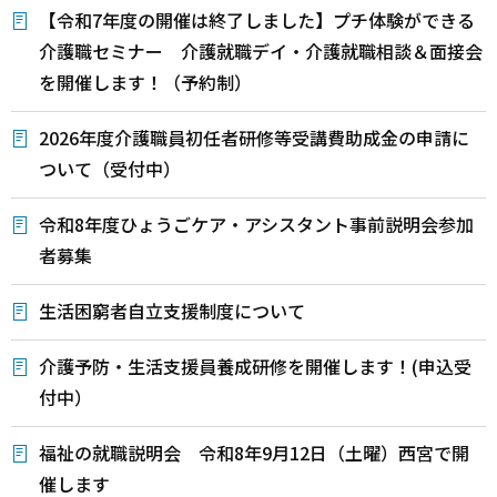
【令和7年度の開催は終了しました】プチ体験ができる
介護職セミナー 介護就職デイ・介護就職相談＆面接会
を開催します！（予約制）
2026年度介護職員初任者研修等受講費助成金の申請に
ついて（受付中）
令和8年度ひょうごケア・アシスタント事前説明会参加
者募集
生活困窮者自立支援制度について
介護予防・生活支援員養成研修を開催します！(申込受
付中）
福祉の就職説明会 令和8年9月12日（土曜）西宮で開
催します