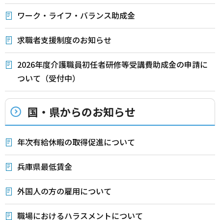
ワーク・ライフ・バランス助成金
求職者支援制度のお知らせ
2026年度介護職員初任者研修等受講費助成金の申請に
ついて（受付中）
国・県からのお知らせ
年次有給休暇の取得促進について
兵庫県最低賃金
外国人の方の雇用について
職場におけるハラスメントについて