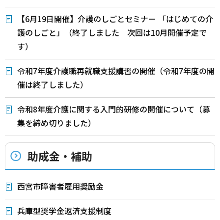
【6月19日開催】介護のしごとセミナー 「はじめての介
護のしごと」（終了しました 次回は10月開催予定で
す）
令和7年度介護職再就職支援講習の開催（令和7年度の開
催は終了しました）
令和8年度介護に関する入門的研修の開催について（募
集を締め切りました）
助成金・補助
西宮市障害者雇用奨励金
兵庫型奨学金返済支援制度