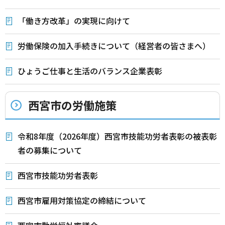
「働き方改革」の実現に向けて
労働保険の加入手続きについて（経営者の皆さまへ）
ひょうご仕事と生活のバランス企業表彰
西宮市の労働施策
令和8年度（2026年度）西宮市技能功労者表彰の被表彰
者の募集について
西宮市技能功労者表彰
西宮市雇用対策協定の締結について