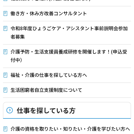
働き方・休み方改善コンサルタント
令和8年度ひょうごケア・アシスタント事前説明会参加
者募集
介護予防・生活支援員養成研修を開催します！(申込受
付中）
福祉・介護の仕事を探している方へ
生活困窮者自立支援制度について
仕事を探している方
介護の資格を取りたい・知りたい・介護を学びたい方へ