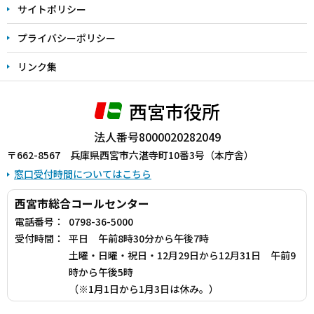
サイトポリシー
プライバシーポリシー
リンク集
西宮市役所
法人番号8000020282049
〒662-8567 兵庫県西宮市六湛寺町10番3号（本庁舎）
窓口受付時間についてはこちら
西宮市総合コールセンター
電話番号：
0798-36-5000
受付時間：
平日 午前8時30分から午後7時
土曜・日曜・祝日・12月29日から12月31日 午前9
時から午後5時
（※1月1日から1月3日は休み。）