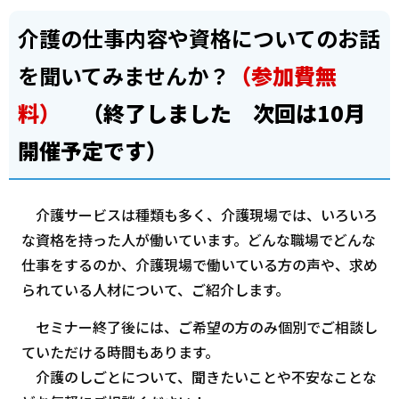
介護の仕事内容や資格についてのお話
を聞いてみませんか？
（参加費無
料）
（終了しました 次回は10月
開催予定です）
介護サービスは種類も多く、介護現場では、いろいろ
な資格を持った人が働いています。どんな職場でどんな
仕事をするのか、介護現場で働いている方の声や、求め
られている人材について、ご紹介します。
セミナー終了後には、ご希望の方のみ個別でご相談し
ていただける時間もあります。
介護のしごとについて、聞きたいことや不安なことな