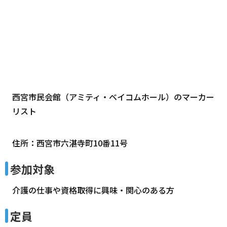
西宮市民会館（アミティ・ベイコムホール）のマーカー
リスト
住所：西宮市六湛寺町10番11号
参加対象
介護の仕事や資格取得に興味・関心のある方
定員