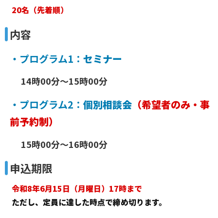
20名（先着順）
内容
・プログラム1：
セミナー
14時00分～15時00分
・プログラム2：
個別相談会
（希望者のみ・事
前予約制）
15時00分～16時00分
申込期限
令和8年6月15日（月曜日）17時まで
ただし、定員に達した時点で締め切ります。