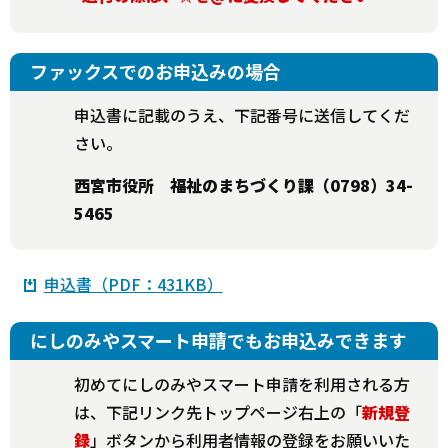
ファックスでのお申込みの場合
申込書に記載のうえ、下記番号に送信してくだ
さい。
西宮市役所 福祉のまちづくり課（0798）34-
5465
申込書（PDF：431KB）
にしのみやスマート申請でもお申込みできます
初めてにしのみやスマート申請を利用される方
は、下記リンク先トップページ右上の「
新規登
録
」ボタンから利用者情報の登録をお願いいた