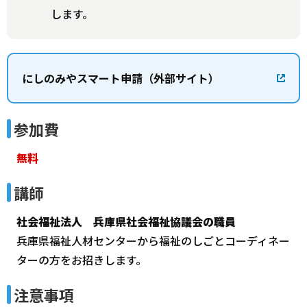
します。
にしのみやスマート申請（外部サイト）
参加費
無料
講師
社会福祉法人 兵庫県社会福祉協議会の職員
兵庫県福祉人材センターから福祉のしごとコーディネー
ターの方をお招きします。
注意事項