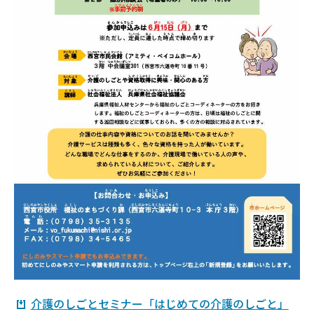
介護のしごとセミナー「はじめての介護のしごと」