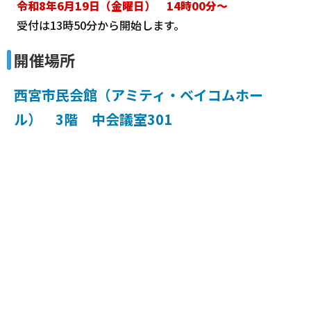
令和8年6月19日（金曜日） 14時00分～
受付は13時50分から開始します。
開催場所
西宮市民会館（アミティ・ベイコムホー
ル） 3階 中会議室301