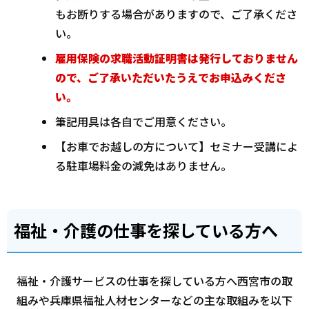
もお断りする場合がありますので、ご了承くださ
い。
雇用保険の求職活動証明書は発行しておりません
ので、
ご了承いただいたうえでお申込みくださ
い。
筆記用具は各自でご用意ください。
【お車でお越しの方について】セミナー受講によ
る駐車場料金の減免はありません。
福祉・介護の仕事を探している方へ
福祉・介護サービスの仕事を探している方へ西宮市の取
組みや兵庫県福祉人材センターなどの主な取組みを以下