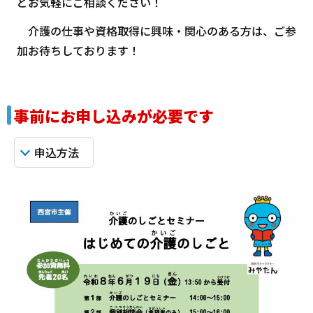
どお気軽にご相談ください！
介護の仕事や資格取得に興味・関心のある方は、ご参
加お待ちしております！
事前にお申し込みが必要です
申込方法