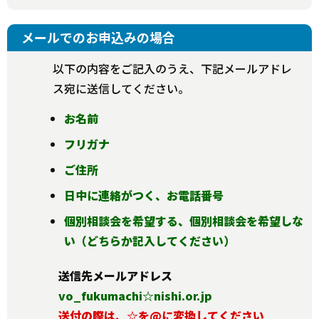
メールでのお申込みの場合
以下の内容をご記入のうえ、下記メールアドレ
ス宛に送信してください。
お名前
フリガナ
ご住所
日中に連絡がつく、お電話番号
個別相談会を希望する、個別相談会を希望しな
い（どちらか記入してください）
送信先メールアドレス
vo_fukumachi☆nishi.or.jp
送付の際は、☆を@に変換してください