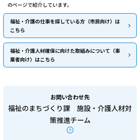
のページで紹介しています。
福祉・介護の仕事を探している方（市民向け）は
こちら
福祉・介護人材確保に向けた取組みについて（事
業者向け）はこちら
お問い合わせ先
福祉のまちづくり課 施設・介護人材対
策推進チーム