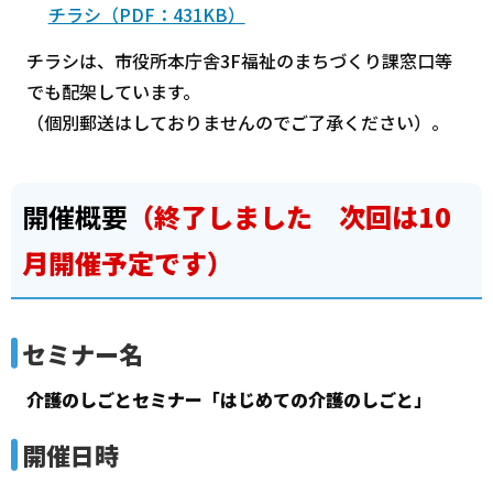
チラシ（PDF：431KB）
チラシは、市役所本庁舎3F福祉のまちづくり課窓口等
でも配架しています。
（個別郵送はしておりませんのでご了承ください）。
開催概要
（終了しました 次回は10
月開催予定です）
セミナー名
介護のしごとセミナー「はじめての介護のしごと」
開催日時