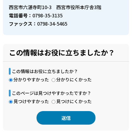
西宮市六湛寺町10-3 西宮市役所本庁舎3階
電話番号：
0798-35-3135
ファックス：
0798-34-5465
この情報はお役に立ちましたか？
この情報はお役に立ちましたか？
分かりやすかった
分かりにくかった
このページは見つけやすかったですか？
見つけやすかった
見つけにくかった