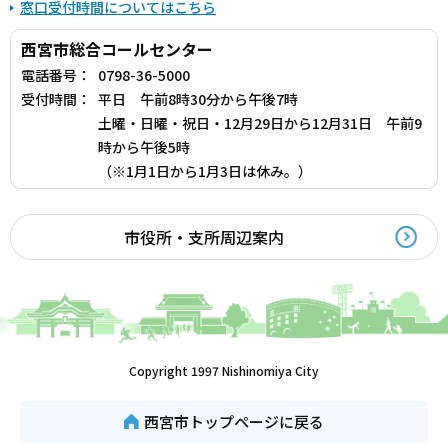
窓口受付時間についてはこちら
西宮市総合コールセンター
電話番号：
0798-36-5000
受付時間：
平日 午前8時30分から午後7時
土曜・日曜・祝日・12月29日から12月31日 午前9
時から午後5時
（※1月1日から1月3日は休み。）
市役所・支所周辺案内
Copyright 1997 Nishinomiya City
西宮市トップページに戻る