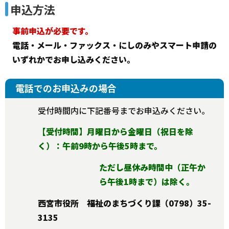
申込方法
事前申込が必要です。
電話・メール・ファックス・にしのみやスマート申請の
いずれかでお申し込みください。
電話でのお申込みの場合
受付時間内に下記番号までお申込みください。
【受付時間】月曜日から金曜日（祝日を除
く）：午前9時から午後5時まで。
ただし昼休み時間中（正午か
ら午後1時まで）は除く。
西宮市役所 福祉のまちづくり課（0798）35-
3135