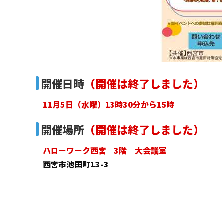
開催日時
（開催は終了しました）
11月5日（水曜）13時30分から15時
開催場所
（開催は終了しました）
ハローワーク西宮 3階 大会議室
西宮市池田町13-3