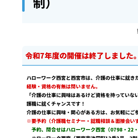
制）
令和7年度の開催は終了しました
ハローワーク西宮と西宮市は、介護の仕事に就き
経験・資格の有無は問いません。
「介護の仕事に興味はあるけど資格を持っていな
護職に就くチャンスです！
介護の仕事に興味・関心がある方は、お気軽にご
※要予約（介護職セミナー・就職相談＆面接会いず
予約、問合せはハローワーク西宮（0798・22・