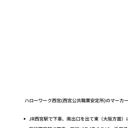
ハローワーク西宮(西宮公共職業安定所)のマーカ
JR西宮駅で下車、南出口を出て東（大阪方面）