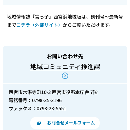
地域情報誌『宮っ子』西宮浜地域版は、創刊号～最新号
まで
コチラ（外部サイト）
からご覧いただけます。
お問い合わせ先
地域コミュニティ推進課
西宮市六湛寺町10-3 西宮市役所本庁舎 7階
電話番号：
0798-35-3196
ファックス：
0798-23-5551
お問合せメールフォーム