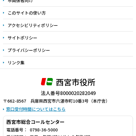
市関係者向け
ま
このサイトの使い方
で
アクセシビリティポリシー
サイトポリシー
プライバシーポリシー
リンク集
西宮市役所
法人番号8000020282049
〒662-8567 兵庫県西宮市六湛寺町10番3号（本庁舎）
窓口受付時間についてはこちら
西宮市総合コールセンター
電話番号：
0798-36-5000