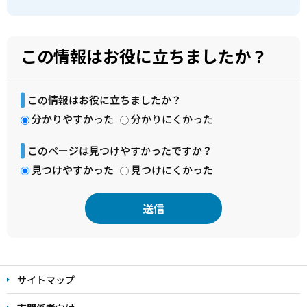
この情報はお役に立ちましたか？
この情報はお役に立ちましたか？
分かりやすかった
分かりにくかった
このページは見つけやすかったですか？
見つけやすかった
見つけにくかった
本
文
サイトマップ
こ
こ