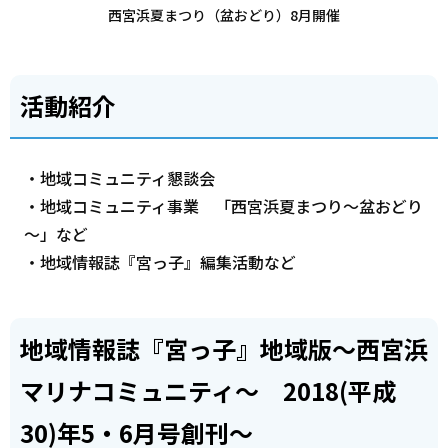
西宮浜夏まつり（盆おどり）8月開催
活動紹介
・地域コミュニティ懇談会
・地域コミュニティ事業 「西宮浜夏まつり～盆おどり
～」など
・地域情報誌『宮っ子』編集活動など
地域情報誌『宮っ子』地域版～西宮浜
マリナコミュニティ～ 2018(平成
30)年5・6月号創刊～