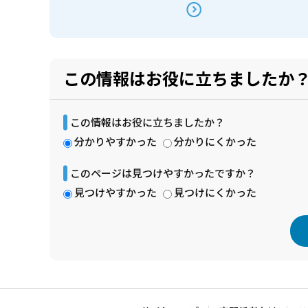
この情報はお役に立ちましたか
この情報はお役に立ちましたか？
分かりやすかった
分かりにくかった
このページは見つけやすかったですか？
見つけやすかった
見つけにくかった
本
文