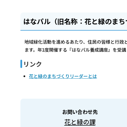
はなパル（旧名称：花と緑のまち
地域緑化活動を進めるあたり、住民の皆様と行政
ます。年1度開催する『はなパル養成講座』を受講
リンク
花と緑のまちづくりリーダーとは
お問い合わせ先
花と緑の課