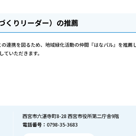
づくりリーダー）の推薦
との連携を図るため、地域緑化活動の仲間『はなパル』を推薦
していただきます。
西宮市六湛寺町8-28 西宮市役所第二庁舎9階
電話番号：
0798-35-3683