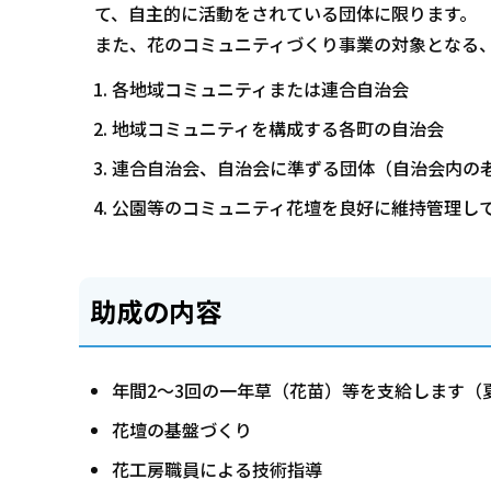
て、自主的に活動をされている団体に限ります。
また、花のコミュニティづくり事業の対象となる
各地域コミュニティまたは連合自治会
地域コミュニティを構成する各町の自治会
連合自治会、自治会に準ずる団体（自治会内の
公園等のコミュニティ花壇を良好に維持管理し
助成の内容
年間2～3回の一年草（花苗）等を支給します（
花壇の基盤づくり
花工房職員による技術指導