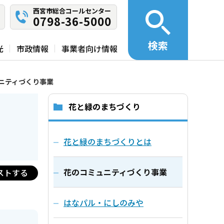
西宮市総合コールセンター
0798-36-5000
検索
光
市政情報
事業者向け情報
ニティづくり事業
花と緑のまちづくり
花と緑のまちづくりとは
花のコミュニティづくり事業
ストする
はなパル・にしのみや