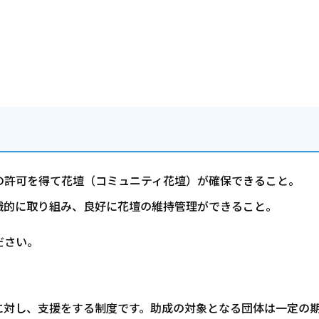
の許可を得て花壇（コミュニティ花壇）が確保できること。
織的に取り組み、良好に花壇の維持管理ができること。
ださい。
に対し、支援をする制度です。助成の対象となる団体は一定の