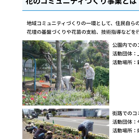
花のコミュニティづくり事業とは
地域コミュニティづくりの一環として、住民自ら
花壇の基盤づくりや花苗の支給、技術指導などを
公園内での
活動団体：
活動場所：
街路でのコ
活動団体：
活動場所：