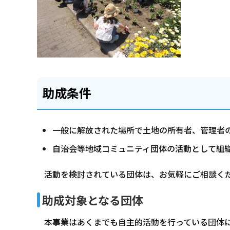
助成条件
一般に解放された場所で土地の所有者、管理者
自治会等地域コミュニティ団体の活動として組
活動を検討されている団体は、お気軽にご相談く
助成対象となる団体
本事業はあくまでも自主的活動を行っている団体