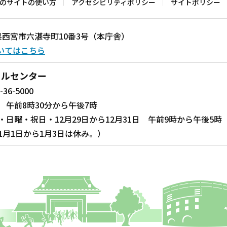
のサイトの使い方
アクセシビリティポリシー
サイトポリシー
兵庫県西宮市六湛寺町10番3号（本庁舎）
いてはこちら
ールセンター
-36-5000
 午前8時30分から午後7時
・日曜・祝日・12月29日から12月31日 午前9時から午後5時
1月1日から1月3日は休み。）