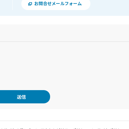
お問合せメールフォーム
？