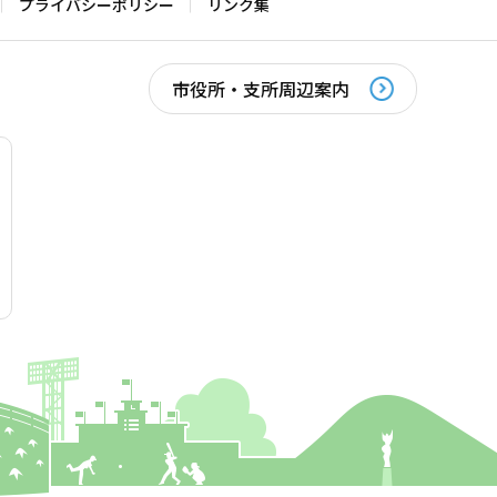
プライバシーポリシー
リンク集
市役所・支所周辺案内