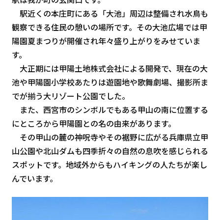
駅近くの本庄町にある「大池」周辺は整備され水鳥も
観察できる住民の憩いの場所です。その大池広場では甲
陽園夏まつりが開催され年々盛り上がりをみせていま
す。
大正期には甲陽土地株式会社による開発で、現在の大
池や甲陽園小学校あたりは遊園地や歌舞劇場、撮影所ま
でが揃う大リゾート公園でした。
また、西宮市のシンボルでもある甲山の南に位置する
にところから甲陽園との名の由来があります。
その甲山の麓の神呪寺やその裾野に広がる兵庫県立甲
山公園や北山ダムも四季折々の自然の息吹を感じられる
スポットです。地域外からもハイキングの人たちが楽し
んでいます。