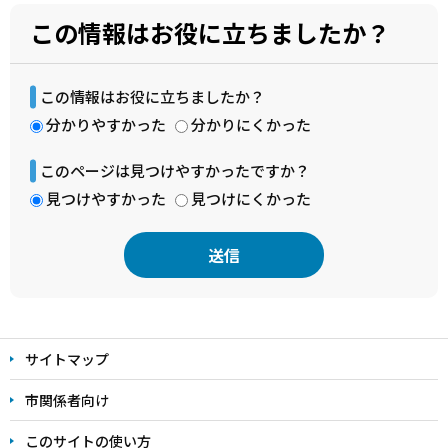
この情報はお役に立ちましたか？
この情報はお役に立ちましたか？
分かりやすかった
分かりにくかった
このページは見つけやすかったですか？
見つけやすかった
見つけにくかった
本
文
サイトマップ
こ
こ
市関係者向け
ま
このサイトの使い方