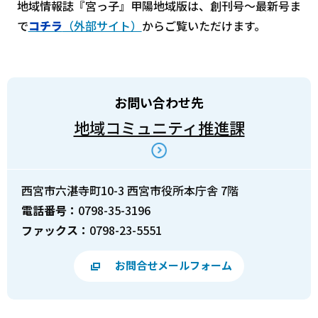
地域情報誌『宮っ子』甲陽地域版は、創刊号～最新号ま
で
コチラ
（外部サイト）
からご覧いただけます。
お問い合わせ先
地域コミュニティ推進課
西宮市六湛寺町10-3 西宮市役所本庁舎 7階
電話番号：
0798-35-3196
ファックス：
0798-23-5551
お問合せメールフォーム