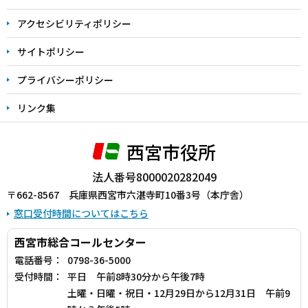
で
アクセシビリティポリシー
サイトポリシー
プライバシーポリシー
リンク集
西宮市役所
法人番号8000020282049
〒662-8567 兵庫県西宮市六湛寺町10番3号（本庁舎）
窓口受付時間についてはこちら
西宮市総合コールセンター
電話番号：
0798-36-5000
受付時間：
平日 午前8時30分から午後7時
土曜・日曜・祝日・12月29日から12月31日 午前9