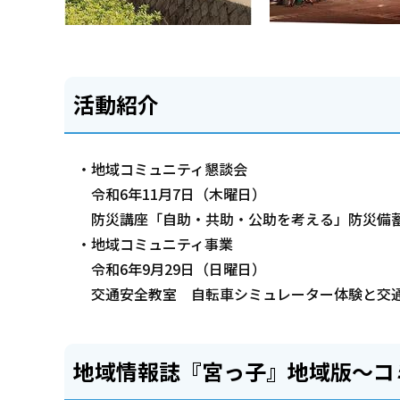
活動紹介
・地域コミュニティ懇談会
令和6年11月7日（木曜日）
防災講座「自助・共助・公助を考える」防災備
・地域コミュニティ事業
令和6年9月29日（日曜日）
交通安全教室 自転車シミュレーター体験と交
地域情報誌『宮っ子』地域版～コ