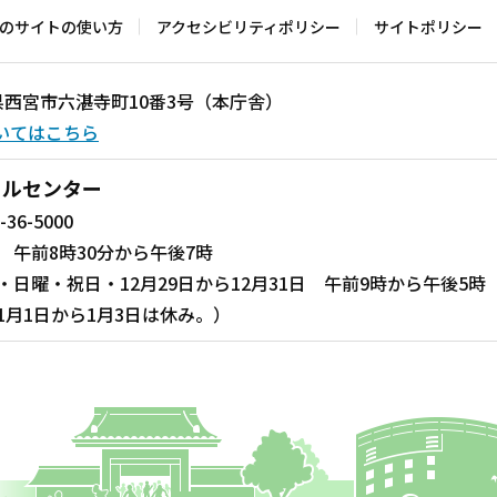
のサイトの使い方
アクセシビリティポリシー
サイトポリシー
兵庫県西宮市六湛寺町10番3号（本庁舎）
いてはこちら
ールセンター
-36-5000
 午前8時30分から午後7時
・日曜・祝日・12月29日から12月31日 午前9時から午後5時
1月1日から1月3日は休み。）