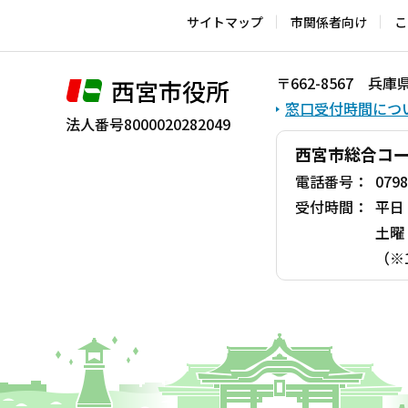
サイトマップ
市関係者向け
こ
〒662-8567 
西宮市役所
窓口受付時間につ
法人番号8000020282049
西宮市総合コ
電話番号：
0798
受付時間：
平日
土曜
（※