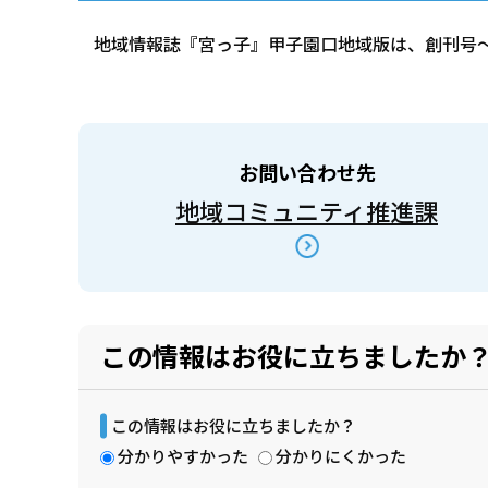
地域情報誌『宮っ子』甲子園口地域版は、創刊号
お問い合わせ先
地域コミュニティ推進課
この情報はお役に立ちましたか
この情報はお役に立ちましたか？
分かりやすかった
分かりにくかった