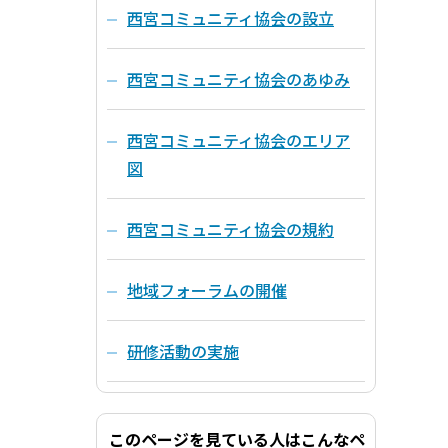
西宮コミュニティ協会の設立
西宮コミュニティ協会のあゆみ
西宮コミュニティ協会のエリア
図
西宮コミュニティ協会の規約
地域フォーラムの開催
研修活動の実施
このページを見ている人はこんなペ