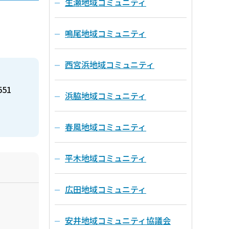
生瀬地域コミュニティ
鳴尾地域コミュニティ
西宮浜地域コミュニティ
551
浜脇地域コミュニティ
春風地域コミュニティ
平木地域コミュニティ
広田地域コミュニティ
安井地域コミュニティ協議会