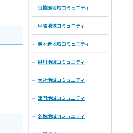
香櫨園地域コミュニティ
甲陽地域コミュニティ
越木岩地域コミュニティ
夙川地域コミュニティ
大社地域コミュニティ
津門地域コミュニティ
名塩地域コミュニティ