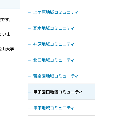
上ケ原地域コミュニティ
域です。
瓦木地域コミュニティ
ていま
神原地域コミュニティ
松山大学
北口地域コミュニティ
苦楽園地域コミュニティ
甲子園口地域コミュニティ
甲東地域コミュニティ