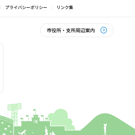
プライバシーポリシー
リンク集
市役所・支所周辺案内