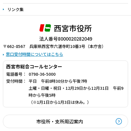
リンク集
西宮市役所
法人番号8000020282049
〒662-8567 兵庫県西宮市六湛寺町10番3号（本庁舎）
窓口受付時間についてはこちら
西宮市総合コールセンター
電話番号：
0798-36-5000
受付時間：
平日 午前8時30分から午後7時
土曜・日曜・祝日・12月29日から12月31日 午前9
時から午後5時
（※1月1日から1月3日は休み。）
市役所・支所周辺案内