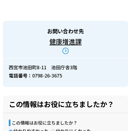
お問い合わせ先
健康増進課
西宮市池田町8-11 池田庁舎3階
電話番号：
0798-26-3675
この情報はお役に立ちましたか？
この情報はお役に立ちましたか？
分かりやすかった
分かりにくかった