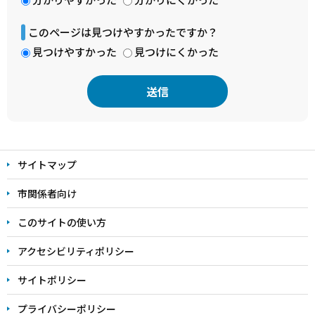
このページは見つけやすかったですか？
見つけやすかった
見つけにくかった
本
文
サイトマップ
こ
こ
市関係者向け
ま
このサイトの使い方
で
アクセシビリティポリシー
サイトポリシー
プライバシーポリシー