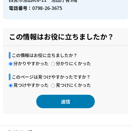
電話番号：
0798-26-3675
この情報はお役に立ちましたか？
この情報はお役に立ちましたか？
分かりやすかった
分かりにくかった
このページは見つけやすかったですか？
見つけやすかった
見つけにくかった
本
文