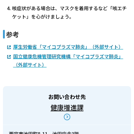
咳症状がある場合は、マスクを着用するなど「咳エチ
ケット」を心がけましょう。
参考
厚生労働省「マイコプラズマ肺炎」（外部サイト）
国立健康危機管理研究機構「マイコプラズマ肺炎」
（外部サイト）
お問い合わせ先
健康増進課
西宮市池田町8-11 池田庁舎3階