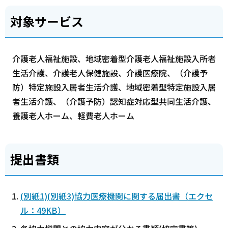
対象サービス
介護老人福祉施設、地域密着型介護老人福祉施設入所者
生活介護、介護老人保健施設、介護医療院、（介護予
防）特定施設入居者生活介護、地域密着型特定施設入居
者生活介護、（介護予防）認知症対応型共同生活介護、
養護老人ホーム、軽費老人ホーム
提出書類
(別紙1)(別紙3)協力医療機関に関する届出書（エクセ
ル：49KB）