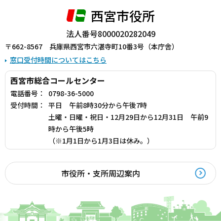
西宮市役所
法人番号8000020282049
〒662-8567 兵庫県西宮市六湛寺町10番3号（本庁舎）
窓口受付時間についてはこちら
西宮市総合コールセンター
電話番号：
0798-36-5000
受付時間：
平日 午前8時30分から午後7時
土曜・日曜・祝日・12月29日から12月31日 午前9
時から午後5時
（※1月1日から1月3日は休み。）
市役所・支所周辺案内