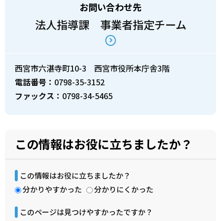
お問い合わせ先
法人指導課 事業者指定チーム
西宮市六湛寺町10-3 西宮市役所本庁舎3階
電話番号：
0798-35-3152
ファックス：
0798-34-5465
この情報はお役に立ちましたか？
この情報はお役に立ちましたか？
分かりやすかった
分かりにくかった
このページは見つけやすかったですか？