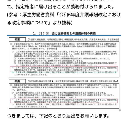
て、指定権者に届け出ることが義務付けられました。
(参考：厚生労働省資料「令和6年度介護報酬改定におけ
る改定事項について」より抜粋)
つきましては、下記のとおり届出をお願いします。