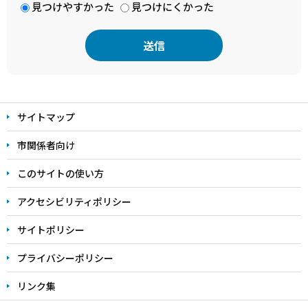
見つけやすかった
見つけにくかった
本
文
サイトマップ
こ
こ
市関係者向け
ま
このサイトの使い方
で
アクセシビリティポリシー
サイトポリシー
プライバシーポリシー
リンク集