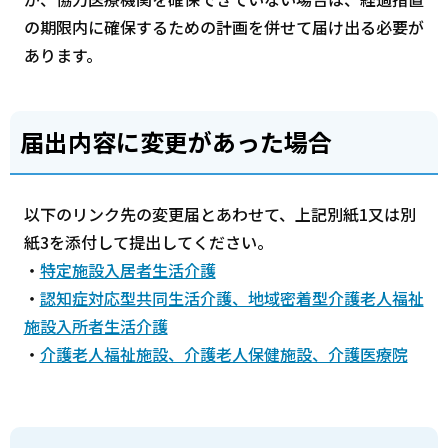
の期限内に確保するための計画を併せて届け出る必要が
あります。
届出内容に変更があった場合
以下のリンク先の変更届とあわせて、上記別紙1又は別
紙3を添付して提出してください。
・
特定施設入居者生活介護
・
認知症対応型共同生活介護、地域密着型介護老人福祉
施設入所者生活介護
・
介護老人福祉施設、介護老人保健施設、介護医療院