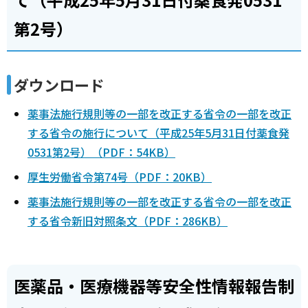
第2号）
ダウンロード
薬事法施行規則等の一部を改正する省令の一部を改正
する省令の施行について（平成25年5月31日付薬食発
0531第2号）（PDF：54KB）
厚生労働省令第74号（PDF：20KB）
薬事法施行規則等の一部を改正する省令の一部を改正
する省令新旧対照条文（PDF：286KB）
医薬品・医療機器等安全性情報報告制