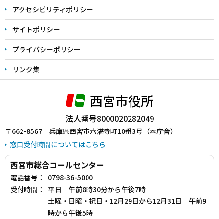
アクセシビリティポリシー
サイトポリシー
プライバシーポリシー
リンク集
西宮市役所
法人番号8000020282049
〒662-8567 兵庫県西宮市六湛寺町10番3号（本庁舎）
窓口受付時間についてはこちら
西宮市総合コールセンター
電話番号：
0798-36-5000
受付時間：
平日 午前8時30分から午後7時
土曜・日曜・祝日・12月29日から12月31日 午前9
時から午後5時