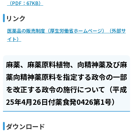
（PDF：67KB）
リンク
医薬品の販売制度（厚生労働省ホームページ）（外部サ
イト）
麻薬、麻薬原料植物、向精神薬及び麻
薬向精神薬原料を指定する政令の一部
を改正する政令の施行について（平成
25年4月26日付薬食発0426第1号）
ダウンロード