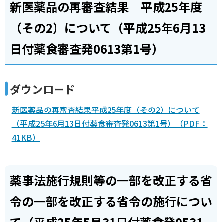
新医薬品の再審査結果 平成25年度
（その2）について（平成25年6月13
日付薬食審査発0613第1号）
ダウンロード
新医薬品の再審査結果平成25年度（その2）について
（平成25年6月13日付薬食審査発0613第1号）（PDF：
41KB）
薬事法施行規則等の一部を改正する省
令の一部を改正する省令の施行につい
て（平成25年5月31日付薬食発0531