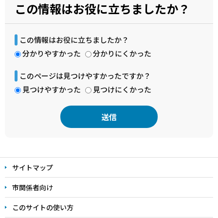
この情報はお役に立ちましたか？
この情報はお役に立ちましたか？
分かりやすかった
分かりにくかった
このページは見つけやすかったですか？
見つけやすかった
見つけにくかった
本
文
サイトマップ
こ
こ
市関係者向け
ま
このサイトの使い方
で