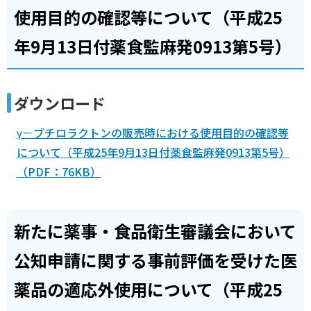
使用目的の確認等について（平成25
年9月13日付薬食監麻発0913第5号）
ダウンロード
γ－ブチロラクトンの販売時における使用目的の確認等
について（平成25年9月13日付薬食監麻発0913第5号）
（PDF：76KB）
新たに薬事・食品衛生審議会において
公知申請に関する事前評価を受けた医
薬品の適応外使用について（平成25