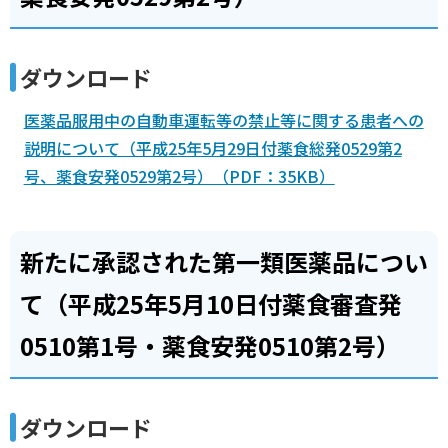
ダウンロード
医薬品服用中の自動車運転等の禁止等に関する患者への
説明について（平成25年5月29日付薬食総発0529第2
号、薬食安発0529第2号）（PDF：35KB）
新たに承認された第一類医薬品につい
て（平成25年5月10日付薬食審査発
0510第1号・薬食安発0510第2号）
ダウンロード