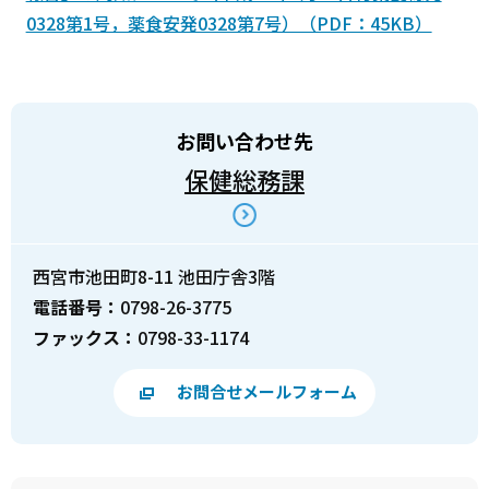
0328第1号，薬食安発0328第7号）（PDF：45KB）
お問い合わせ先
保健総務課
西宮市池田町8-11 池田庁舎3階
電話番号：
0798-26-3775
ファックス：
0798-33-1174
お問合せメールフォーム