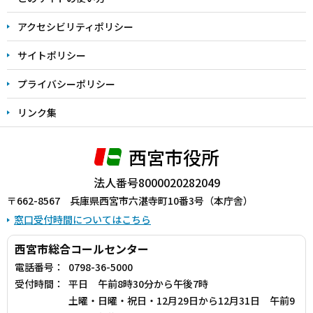
で
アクセシビリティポリシー
サイトポリシー
プライバシーポリシー
リンク集
西宮市役所
法人番号8000020282049
〒662-8567 兵庫県西宮市六湛寺町10番3号（本庁舎）
窓口受付時間についてはこちら
西宮市総合コールセンター
電話番号：
0798-36-5000
受付時間：
平日 午前8時30分から午後7時
土曜・日曜・祝日・12月29日から12月31日 午前9