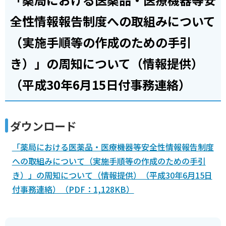
全性情報報告制度への取組みについて
（実施手順等の作成のための手引
き）」の周知について（情報提供）
（平成30年6月15日付事務連絡）
ダウンロード
「薬局における医薬品・医療機器等安全性情報報告制度
への取組みについて（実施手順等の作成のための手引
き）」の周知について（情報提供）（平成30年6月15日
付事務連絡）（PDF：1,128KB）