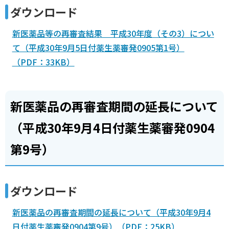
ダウンロード
新医薬品等の再審査結果 平成30年度（その3）につい
て（平成30年9月5日付薬生薬審発0905第1号）
（PDF：33KB）
新医薬品の再審査期間の延長について
（平成30年9月4日付薬生薬審発0904
第9号）
ダウンロード
新医薬品の再審査期間の延長について（平成30年9月4
日付薬生薬審発0904第9号）（PDF：25KB）