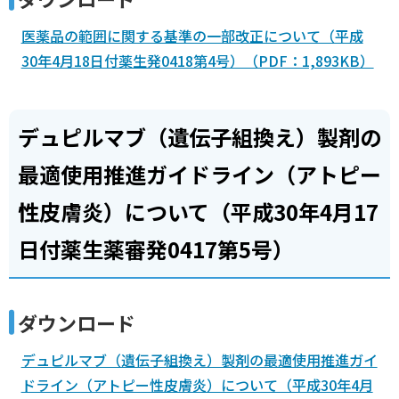
医薬品の範囲に関する基準の一部改正について（平成
30年4月18日付薬生発0418第4号）（PDF：1,893KB）
デュピルマブ（遺伝子組換え）製剤の
最適使用推進ガイドライン（アトピー
性皮膚炎）について（平成30年4月17
日付薬生薬審発0417第5号）
ダウンロード
デュピルマブ（遺伝子組換え）製剤の最適使用推進ガイ
ドライン（アトピー性皮膚炎）について（平成30年4月