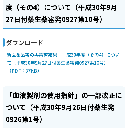
度（その4）について（平成30年9月
27日付薬生薬審発0927第10号）
ダウンロード
新医薬品等の再審査結果 平成30年度（その4）につい
て（平成30年9月27日付薬生薬審発0927第10号）
（PDF：37KB）
「血液製剤の使用指針」の一部改正に
ついて（平成30年9月26日付薬生発
0926第1号）