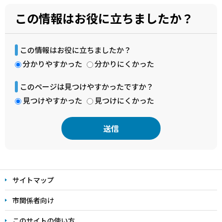
この情報はお役に立ちましたか？
この情報はお役に立ちましたか？
分かりやすかった
分かりにくかった
このページは見つけやすかったですか？
見つけやすかった
見つけにくかった
本
文
サイトマップ
こ
こ
市関係者向け
ま
このサイトの使い方