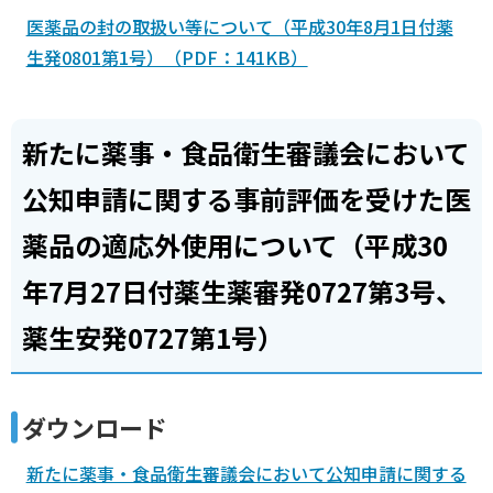
医薬品の封の取扱い等について（平成30年8月1日付薬
生発0801第1号）（PDF：141KB）
新たに薬事・食品衛生審議会において
公知申請に関する事前評価を受けた医
薬品の適応外使用について（平成30
年7月27日付薬生薬審発0727第3号、
薬生安発0727第1号）
ダウンロード
新たに薬事・食品衛生審議会において公知申請に関する