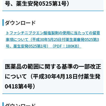
号、薬生安発0525第1号）
ダウンロード
トファシチニブクエン酸塩製剤の使用に当たっての留意
事項について（平成30年5月25日付薬生薬審発0525第3
号、薬生安発0525第1号）（PDF：180KB）
医薬品の範囲に関する基準の一部改正
について（平成30年4月18日付薬生発
0418第4号）
ダウンロード