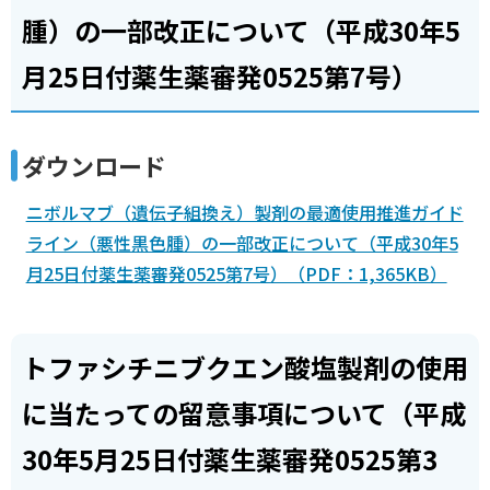
腫）の一部改正について（平成30年5
月25日付薬生薬審発0525第7号）
ダウンロード
ニボルマブ（遺伝子組換え）製剤の最適使用推進ガイド
ライン（悪性黒色腫）の一部改正について（平成30年5
月25日付薬生薬審発0525第7号）（PDF：1,365KB）
トファシチニブクエン酸塩製剤の使用
に当たっての留意事項について（平成
30年5月25日付薬生薬審発0525第3