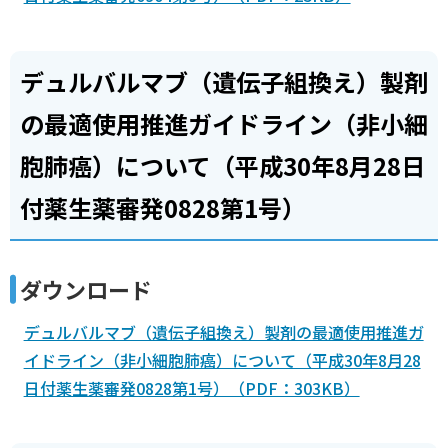
デュルバルマブ（遺伝子組換え）製剤
の最適使用推進ガイドライン（非小細
胞肺癌）について（平成30年8月28日
付薬生薬審発0828第1号）
ダウンロード
デュルバルマブ（遺伝子組換え）製剤の最適使用推進ガ
イドライン（非小細胞肺癌）について（平成30年8月28
日付薬生薬審発0828第1号）（PDF：303KB）