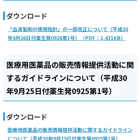
ダウンロード
「血液製剤の使用指針」の一部改正について（平成30
年9月26日付薬生発0926第1号）（PDF：1,431KB）
医療用医薬品の販売情報提供活動に関
するガイドラインについて（平成30
年9月25日付薬生発0925第1号）
ダウンロード
医療用医薬品の販売情報提供活動に関するガイドライン
について（平成30年9月25日付薬生発0925第1号）