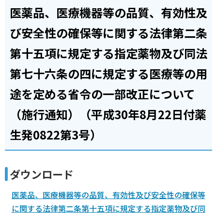
医薬品、医療機器等の品質、有効性及
び安全性の確保等に関する法律第二条
第十五項に規定する指定薬物及び同法
第七十六条の四に規定する医療等の用
途を定める省令の一部改正について
（施行通知）（平成30年8月22日付薬
生発0822第3号）
ダウンロード
医薬品、医療機器等の品質、有効性及び安全性の確保等
に関する法律第二条第十五項に規定する指定薬物及び同