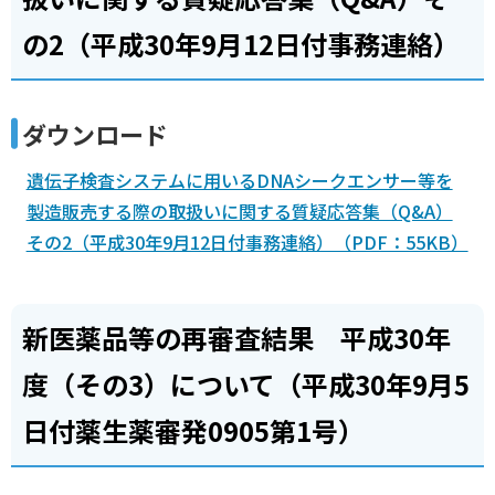
の2（平成30年9月12日付事務連絡）
ダウンロード
遺伝子検査システムに用いるDNAシークエンサー等を
製造販売する際の取扱いに関する質疑応答集（Q&A）
その2（平成30年9月12日付事務連絡）（PDF：55KB）
新医薬品等の再審査結果 平成30年
度（その3）について（平成30年9月5
日付薬生薬審発0905第1号）