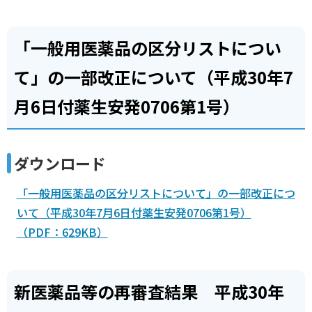
「一般用医薬品の区分リストについ
て」の一部改正について（平成30年7
月6日付薬生安発0706第1号）
ダウンロード
「一般用医薬品の区分リストについて」の一部改正につ
いて（平成30年7月6日付薬生安発0706第1号）
（PDF：629KB）
新医薬品等の再審査結果 平成30年