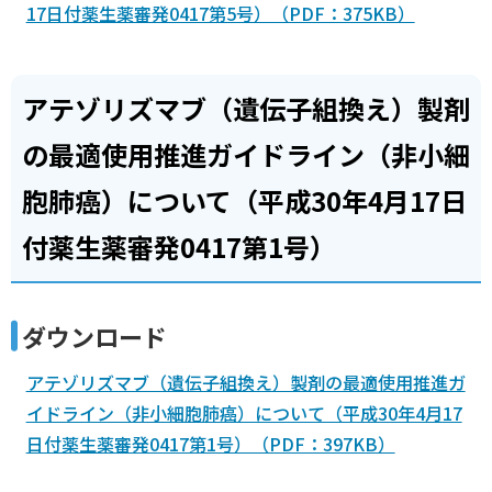
17日付薬生薬審発0417第5号）（PDF：375KB）
アテゾリズマブ（遺伝子組換え）製剤
の最適使用推進ガイドライン（非小細
胞肺癌）について（平成30年4月17日
付薬生薬審発0417第1号）
ダウンロード
アテゾリズマブ（遺伝子組換え）製剤の最適使用推進ガ
イドライン（非小細胞肺癌）について（平成30年4月17
日付薬生薬審発0417第1号）（PDF：397KB）