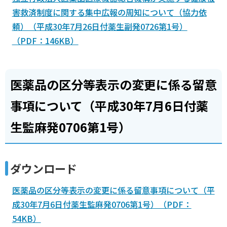
害救済制度に関する集中広報の周知について（協力依
頼）（平成30年7月26日付薬生副発0726第1号）
（PDF：146KB）
医薬品の区分等表示の変更に係る留意
事項について（平成30年7月6日付薬
生監麻発0706第1号）
ダウンロード
医薬品の区分等表示の変更に係る留意事項について（平
成30年7月6日付薬生監麻発0706第1号）（PDF：
54KB）