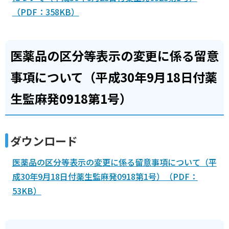
（PDF：358KB）
医薬品の区分等表示の変更に係る留意
事項について（平成30年9月18日付薬
生監麻発0918第1号）
ダウンロード
医薬品の区分等表示の変更に係る留意事項について（平
成30年9月18日付薬生監麻発0918第1号）（PDF：
53KB）