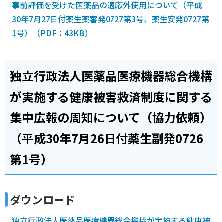
事前評価を受けた医薬品の適応外使用について（平成
30年7月27日付薬生薬審発0727第3号、薬生安発0727第
1号）（PDF：43KB）
独立行政法人医薬品医療機器総合機構
が実施する健康被害救済制度に関する
集中広報の周知について（協力依頼）
（平成30年7月26日付薬生副発0726
第1号）
ダウンロード
独立行政法人医薬品医療機器総合機構が実施する健康被