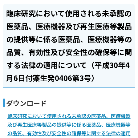
臨床研究において使用される未承認の
医薬品、医療機器及び再生医療等製品
の提供等に係る医薬品、医療機器等の
品質、有効性及び安全性の確保等に関
する法律の適用について（平成30年4
月6日付薬生発0406第3号）
ダウンロード
臨床研究において使用される未承認の医薬品、医療機器
及び再生医療等製品の提供等に係る医薬品、医療機器等
の品質、有効性及び安全性の確保等に関する法律の適用