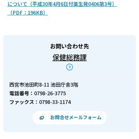
について（平成30年4月6日付薬生発0406第3号）
（PDF：196KB）
お問い合わせ先
保健総務課
西宮市池田町8-11 池田庁舎3階
電話番号：
0798-26-3775
ファックス：
0798-33-1174
お問合せメールフォーム