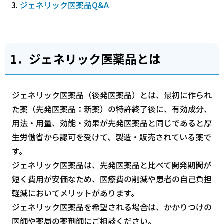
ジェネリック医薬品Q&A
1．ジェネリック医薬品とは
ジェネリック医薬品（後発医薬品）とは、最初に作られ
た薬（先発医薬品：新薬）の特許終了後に、有効成分、
用法・用量、効能・効果が先発医薬品と同じであると厚
生労働省から認可を受けて、製造・販売されている薬で
す。
ジェネリック医薬品は、先発医薬品と比べて開発期間が
短く費用が安価なため、医療費の削減や患者の自己負担
軽減においてメリットがあります。
ジェネリック医薬品を希望される場合は、かかりつけの
医師や薬局の薬剤師にご相談ください。