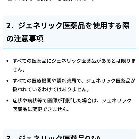
2．ジェネリック医薬品を使用する際
の注意事項
すべての医薬品にジェネリック医薬品があるとは限りま
せん。
すべての医療機関や調剤薬局で、ジェネリック医薬品が
扱われているわけではありません。
症状や病状等で医師が判断した場合は、ジェネリック
医薬品に変更できません。
3．ジェネリック医薬品Q&A