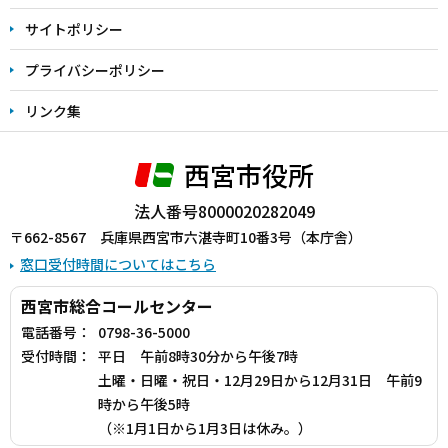
サイトポリシー
プライバシーポリシー
リンク集
西宮市役所
法人番号8000020282049
〒662-8567 兵庫県西宮市六湛寺町10番3号（本庁舎）
窓口受付時間についてはこちら
西宮市総合コールセンター
電話番号：
0798-36-5000
受付時間：
平日 午前8時30分から午後7時
土曜・日曜・祝日・12月29日から12月31日 午前9
時から午後5時
（※1月1日から1月3日は休み。）