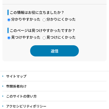
この情報はお役に立ちましたか？
分かりやすかった
分かりにくかった
このページは見つけやすかったですか？
見つけやすかった
見つけにくかった
本
文
サイトマップ
こ
こ
市関係者向け
ま
このサイトの使い方
で
アクセシビリティポリシー