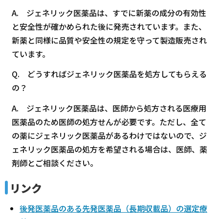
A. ジェネリック医薬品は、すでに新薬の成分の有効性
と安全性が確かめられた後に発売されています。また、
新薬と同様に品質や安全性の規定を守って製造販売され
ています。
Q. どうすればジェネリック医薬品を処方してもらえる
の？
A. ジェネリック医薬品は、医師から処方される医療用
医薬品のため医師の処方せんが必要です。ただし、全て
の薬にジェネリック医薬品があるわけではないので、ジ
ェネリック医薬品の処方を希望される場合は、医師、薬
剤師とご相談ください。
リンク
後発医薬品のある先発医薬品（長期収載品）の選定療