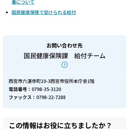
養について
国民健康保険で受けられる給付
お問い合わせ先
国民健康保険課 給付チーム
西宮市六湛寺町10-3西宮市役所本庁舎1階
電話番号：
0798-35-3120
ファックス：
0798-22-7288
この情報はお役に立ちましたか？