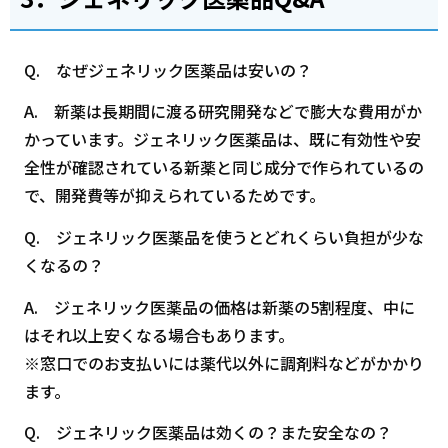
Q. なぜジェネリック医薬品は安いの？
A. 新薬は長期間に渡る研究開発などで膨大な費用がか
かっています。ジェネリック医薬品は、既に有効性や安
全性が確認されている新薬と同じ成分で作られているの
で、開発費等が抑えられているためです。
Q. ジェネリック医薬品を使うとどれくらい負担が少な
くなるの？
A. ジェネリック医薬品の価格は新薬の5割程度、中に
はそれ以上安くなる場合もあります。
※窓口でのお支払いには薬代以外に調剤料などがかかり
ます。
Q. ジェネリック医薬品は効くの？また安全なの？