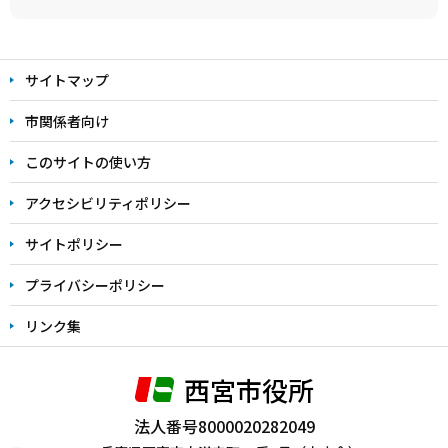
本
文
サイトマップ
こ
こ
市関係者向け
ま
このサイトの使い方
で
アクセシビリティポリシー
サイトポリシー
プライバシーポリシー
リンク集
西宮市役所
法人番号8000020282049