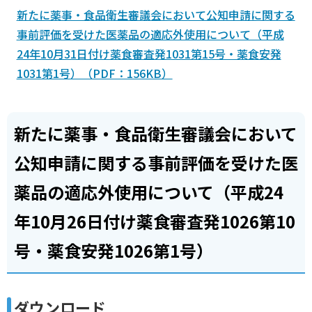
新たに薬事・食品衛生審議会において公知申請に関する
事前評価を受けた医薬品の適応外使用について（平成
24年10月31日付け薬食審査発1031第15号・薬食安発
1031第1号）（PDF：156KB）
新たに薬事・食品衛生審議会において
公知申請に関する事前評価を受けた医
薬品の適応外使用について（平成24
年10月26日付け薬食審査発1026第10
号・薬食安発1026第1号）
ダウンロード