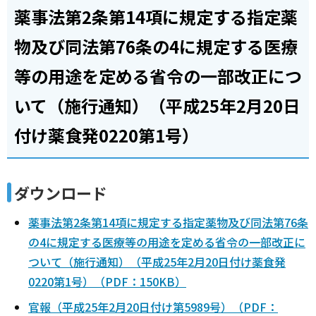
薬事法第2条第14項に規定する指定薬
物及び同法第76条の4に規定する医療
等の用途を定める省令の一部改正につ
いて（施行通知）（平成25年2月20日
付け薬食発0220第1号）
ダウンロード
薬事法第2条第14項に規定する指定薬物及び同法第76条
の4に規定する医療等の用途を定める省令の一部改正に
ついて（施行通知）（平成25年2月20日付け薬食発
0220第1号）（PDF：150KB）
官報（平成25年2月20日付け第5989号）（PDF：