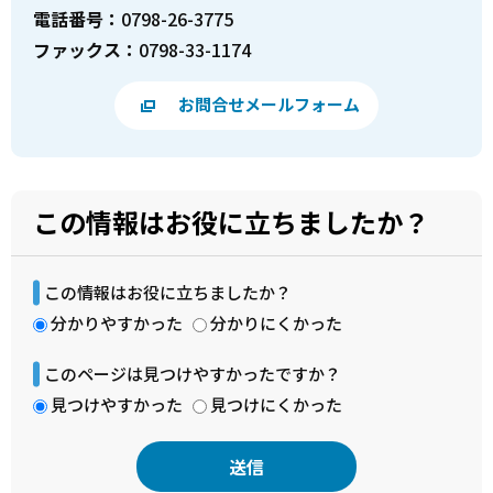
電話番号：
0798-26-3775
ファックス：
0798-33-1174
お問合せメールフォーム
この情報はお役に立ちましたか？
この情報はお役に立ちましたか？
分かりやすかった
分かりにくかった
このページは見つけやすかったですか？
見つけやすかった
見つけにくかった