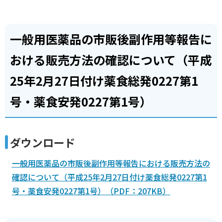
一般用医薬品の市販後副作用等報告に
おける販売方法の確認について（平成
25年2月27日付け薬食総発0227第1
号・薬食安発0227第1号）
ダウンロード
一般用医薬品の市販後副作用等報告における販売方法の
確認について（平成25年2月27日付け薬食総発0227第1
号・薬食安発0227第1号）（PDF：207KB）