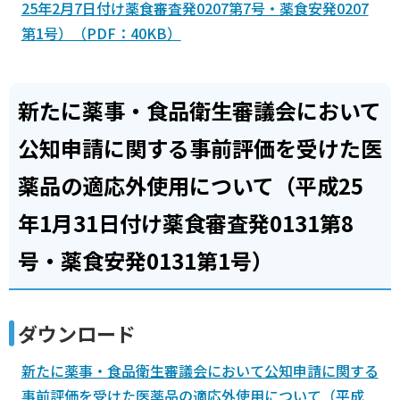
25年2月7日付け薬食審査発0207第7号・薬食安発0207
第1号）（PDF：40KB）
新たに薬事・食品衛生審議会において
公知申請に関する事前評価を受けた医
薬品の適応外使用について（平成25
年1月31日付け薬食審査発0131第8
号・薬食安発0131第1号）
ダウンロード
新たに薬事・食品衛生審議会において公知申請に関する
事前評価を受けた医薬品の適応外使用について（平成