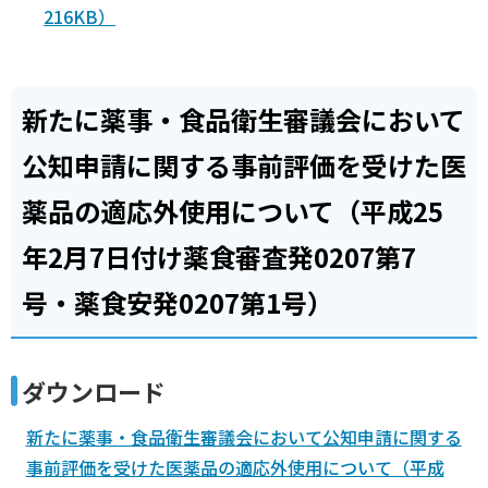
216KB）
新たに薬事・食品衛生審議会において
公知申請に関する事前評価を受けた医
薬品の適応外使用について（平成25
年2月7日付け薬食審査発0207第7
号・薬食安発0207第1号）
ダウンロード
新たに薬事・食品衛生審議会において公知申請に関する
事前評価を受けた医薬品の適応外使用について（平成