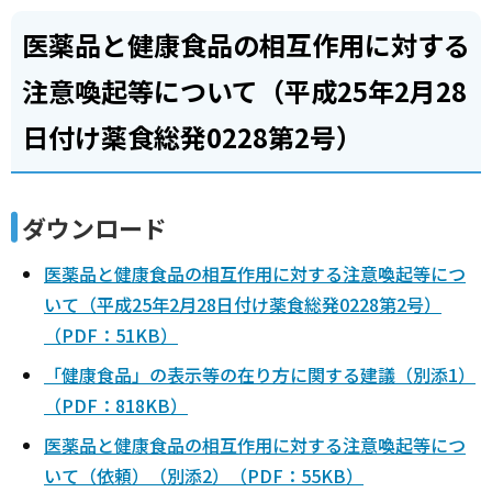
医薬品と健康食品の相互作用に対する
注意喚起等について（平成25年2月28
日付け薬食総発0228第2号）
ダウンロード
医薬品と健康食品の相互作用に対する注意喚起等につ
いて（平成25年2月28日付け薬食総発0228第2号）
（PDF：51KB）
「健康食品」の表示等の在り方に関する建議（別添1）
（PDF：818KB）
医薬品と健康食品の相互作用に対する注意喚起等につ
いて（依頼）（別添2）（PDF：55KB）