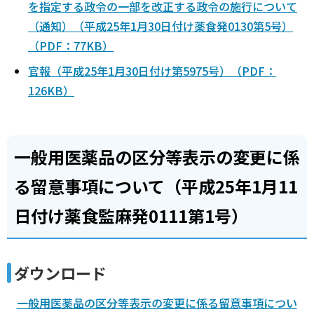
を指定する政令の一部を改正する政令の施行について
（通知）（平成25年1月30日付け薬食発0130第5号）
（PDF：77KB）
官報（平成25年1月30日付け第5975号）（PDF：
126KB）
一般用医薬品の区分等表示の変更に係
る留意事項について（平成25年1月11
日付け薬食監麻発0111第1号）
ダウンロード
一般用医薬品の区分等表示の変更に係る留意事項につい