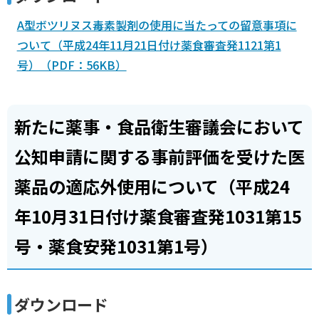
A型ボツリヌス毒素製剤の使用に当たっての留意事項に
ついて（平成24年11月21日付け薬食審査発1121第1
号）（PDF：56KB）
新たに薬事・食品衛生審議会において
公知申請に関する事前評価を受けた医
薬品の適応外使用について（平成24
年10月31日付け薬食審査発1031第15
号・薬食安発1031第1号）
ダウンロード