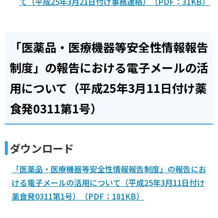
て（平成25年3月21日付け事務連絡）（PDF：31KB）
「医薬品・医療機器等安全性情報報告
制度」の報告における電子メールの活
用について（平成25年3月11日付け薬
食発0311第1号）
ダウンロード
「医薬品・医療機器等安全性情報報告制度」の報告にお
ける電子メールの活用について（平成25年3月11日付け
薬食発0311第1号）（PDF：181KB）