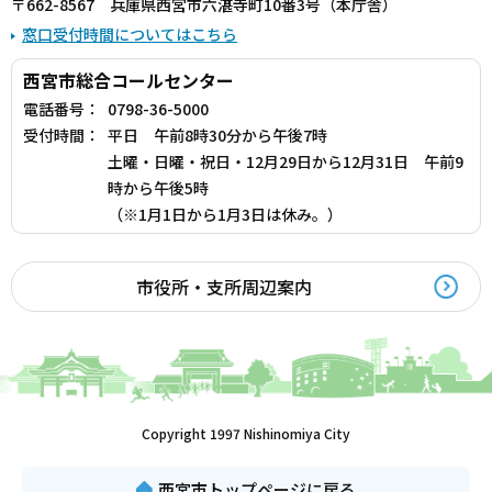
〒662-8567 兵庫県西宮市六湛寺町10番3号（本庁舎）
窓口受付時間についてはこちら
西宮市総合コールセンター
電話番号：
0798-36-5000
受付時間：
平日 午前8時30分から午後7時
土曜・日曜・祝日・12月29日から12月31日 午前9
時から午後5時
（※1月1日から1月3日は休み。）
市役所・支所周辺案内
Copyright 1997 Nishinomiya City
西宮市トップページに戻る