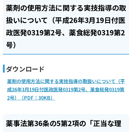
薬剤の使用方法に関する実技指導の取
扱いについて（平成26年3月19日付医
政医発0319第2号、薬食総発0319第2
号）
ダウンロード
薬剤の使用方法に関する実技指導の取扱いについて（平
成26年3月19日付医政医発0319第2号、薬食総発0319第
2号）（PDF：30KB）
薬事法第36条の5第2項の「正当な理