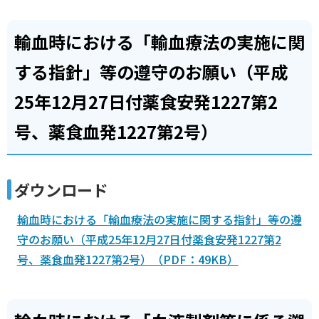
輸血時における「輸血療法の実施に関
する指針」等の遵守のお願い（平成
25年12月27日付薬食安発1227第2
号、薬食血発1227第2号）
ダウンロード
輸血時における「輸血療法の実施に関する指針」等の遵
守のお願い（平成25年12月27日付薬食安発1227第2
号、薬食血発1227第2号）（PDF：49KB）