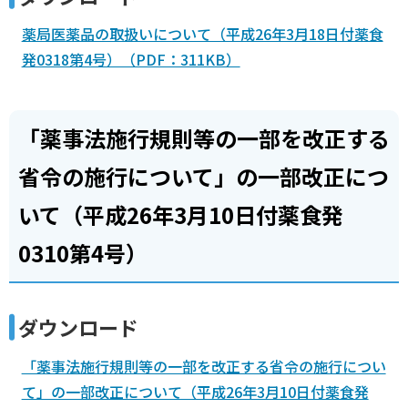
薬局医薬品の取扱いについて（平成26年3月18日付薬食
発0318第4号）（PDF：311KB）
「薬事法施行規則等の一部を改正する
省令の施行について」の一部改正につ
いて（平成26年3月10日付薬食発
0310第4号）
ダウンロード
「薬事法施行規則等の一部を改正する省令の施行につい
て」の一部改正について（平成26年3月10日付薬食発