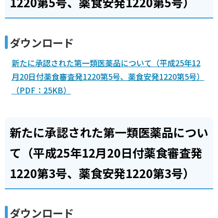
1220第5号、薬食安発1220第5号）
ダウンロード
新たに承認された第一類医薬品について（平成25年12
月20日付薬食審査発1220第5号、薬食安発1220第5号）
（PDF：25KB）
新たに承認された第一類医薬品につい
て（平成25年12月20日付薬食審査発
1220第3号、薬食安発1220第3号）
ダウンロード