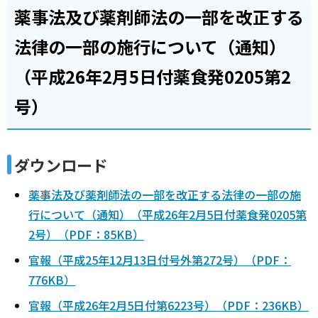
薬事法及び薬剤師法の一部を改正する
法律の一部の施行について（通知）
（平成26年2月5日付薬食発0205第2
号）
ダウンロード
薬事法及び薬剤師法の一部を改正する法律の一部の施
行について（通知）（平成26年2月5日付薬食発0205第
2号）（PDF：85KB）
官報（平成25年12月13日付号外第272号）（PDF：
776KB）
官報（平成26年2月5日付第6223号）（PDF：236KB）