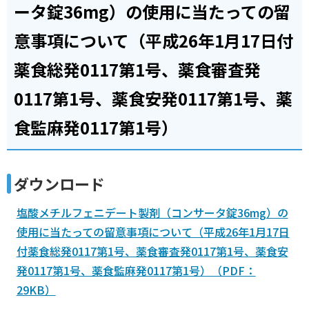
ータ錠36mg）の使用に当たっての留
意事項について（平成26年1月17日付
薬食総発0117第1号、薬食審査発
0117第1号、薬食安発0117第1号、薬
食監麻発0117第1号）
ダウンロード
塩酸メチルフェニデート製剤（コンサータ錠36mg）の
使用に当たっての留意事項について（平成26年1月17日
付薬食総発0117第1号、薬食審査発0117第1号、薬食安
発0117第1号、薬食監麻発0117第1号）（PDF：
29KB）