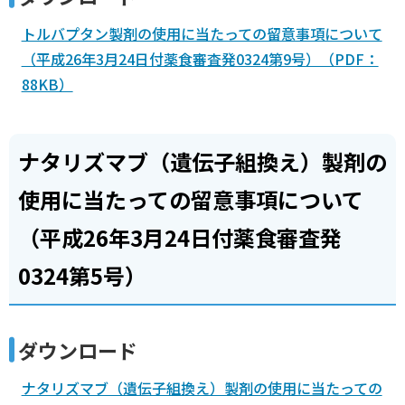
トルバプタン製剤の使用に当たっての留意事項について
（平成26年3月24日付薬食審査発0324第9号）（PDF：
88KB）
ナタリズマブ（遺伝子組換え）製剤の
使用に当たっての留意事項について
（平成26年3月24日付薬食審査発
0324第5号）
ダウンロード
ナタリズマブ（遺伝子組換え）製剤の使用に当たっての