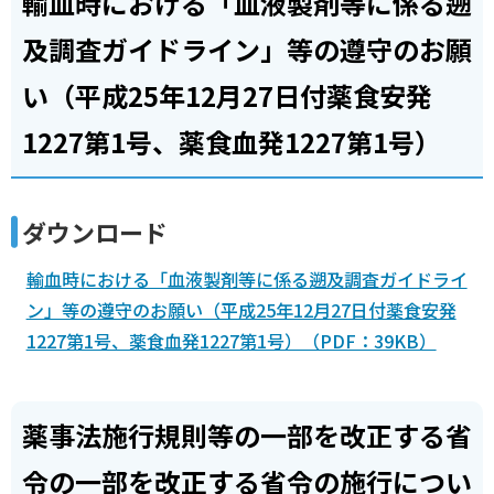
輸血時における「血液製剤等に係る遡
及調査ガイドライン」等の遵守のお願
い（平成25年12月27日付薬食安発
1227第1号、薬食血発1227第1号）
ダウンロード
輸血時における「血液製剤等に係る遡及調査ガイドライ
ン」等の遵守のお願い（平成25年12月27日付薬食安発
1227第1号、薬食血発1227第1号）（PDF：39KB）
薬事法施行規則等の一部を改正する省
令の一部を改正する省令の施行につい