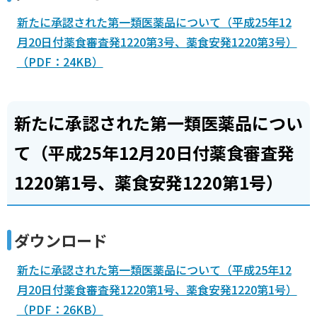
新たに承認された第一類医薬品について（平成25年12
月20日付薬食審査発1220第3号、薬食安発1220第3号）
（PDF：24KB）
新たに承認された第一類医薬品につい
て（平成25年12月20日付薬食審査発
1220第1号、薬食安発1220第1号）
ダウンロード
新たに承認された第一類医薬品について（平成25年12
月20日付薬食審査発1220第1号、薬食安発1220第1号）
（PDF：26KB）