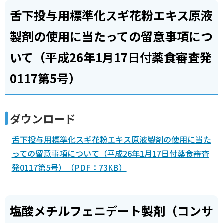
舌下投与用標準化スギ花粉エキス原液
製剤の使用に当たっての留意事項につ
いて（平成26年1月17日付薬食審査発
0117第5号）
ダウンロード
舌下投与用標準化スギ花粉エキス原液製剤の使用に当た
っての留意事項について（平成26年1月17日付薬食審査
発0117第5号）（PDF：73KB）
塩酸メチルフェニデート製剤（コンサ