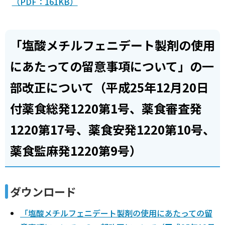
（PDF：161KB）
「塩酸メチルフェニデート製剤の使用
にあたっての留意事項について」の一
部改正について（平成25年12月20日
付薬食総発1220第1号、薬食審査発
1220第17号、薬食安発1220第10号、
薬食監麻発1220第9号）
ダウンロード
「塩酸メチルフェニデート製剤の使用にあたっての留