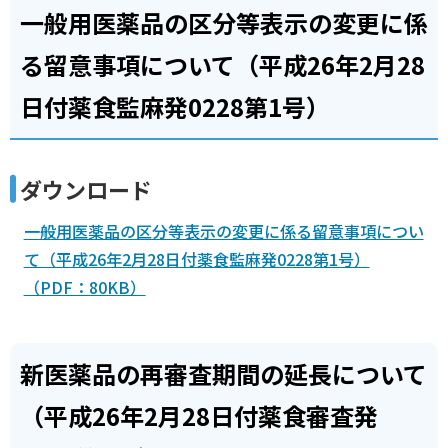
一般用医薬品の区分等表示の変更に係
る留意事項について（平成26年2月28
日付薬食監麻発0228第1号）
ダウンロード
一般用医薬品の区分等表示の変更に係る留意事項につい
て（平成26年2月28日付薬食監麻発0228第1号）
（PDF：80KB）
新医薬品の再審査期間の延長について
（平成26年2月28日付薬食審査発