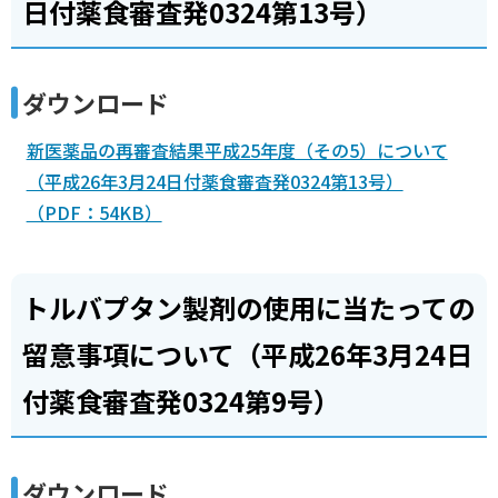
日付薬食審査発0324第13号）
ダウンロード
新医薬品の再審査結果平成25年度（その5）について
（平成26年3月24日付薬食審査発0324第13号）
（PDF：54KB）
トルバプタン製剤の使用に当たっての
留意事項について（平成26年3月24日
付薬食審査発0324第9号）
ダウンロード