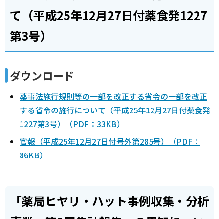
て（平成25年12月27日付薬食発1227
第3号）
ダウンロード
薬事法施行規則等の一部を改正する省令の一部を改正
する省令の施行について（平成25年12月27日付薬食発
1227第3号）（PDF：33KB）
官報（平成25年12月27日付号外第285号）（PDF：
86KB）
「薬局ヒヤリ・ハット事例収集・分析