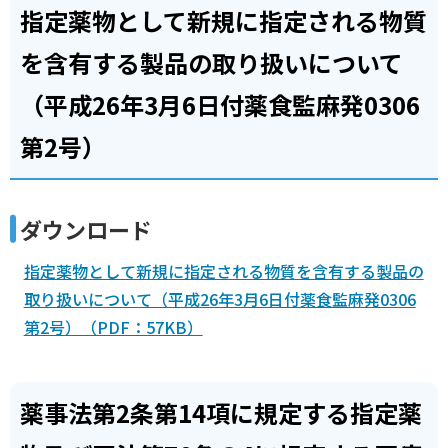
指定薬物として新規に指定される物質
を含有する製品の取り扱いについて
（平成26年3月6日付薬食監麻発0306
第2号）
ダウンロード
指定薬物として新規に指定される物質を含有する製品の
取り扱いについて（平成26年3月6日付薬食監麻発0306
第2号）（PDF：57KB）
薬事法第2条第14項に規定する指定薬