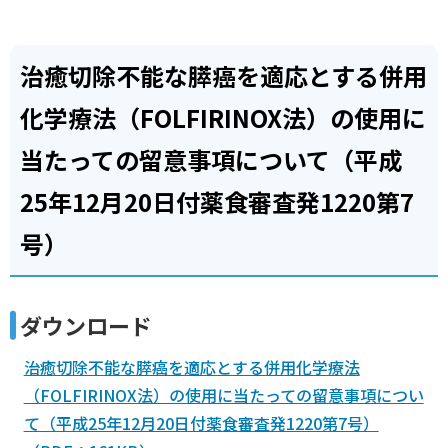
治癒切除不能な膵癌を適応とする併用
化学療法（FOLFIRINOX法）の使用に
当たっての留意事項について（平成
25年12月20日付薬食審査発1220第7
号）
ダウンロード
治癒切除不能な膵癌を適応とする併用化学療法
（FOLFIRINOX法）の使用に当たっての留意事項につい
て（平成25年12月20日付薬食審査発1220第7号）