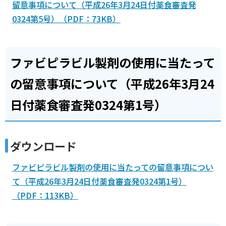
留意事項について（平成26年3月24日付薬食審査発
0324第5号）（PDF：73KB）
ファビピラビル製剤の使用に当たって
の留意事項について（平成26年3月24
日付薬食審査発0324第1号）
ダウンロード
ファビピラビル製剤の使用に当たっての留意事項につい
て（平成26年3月24日付薬食審査発0324第1号）
（PDF：113KB）