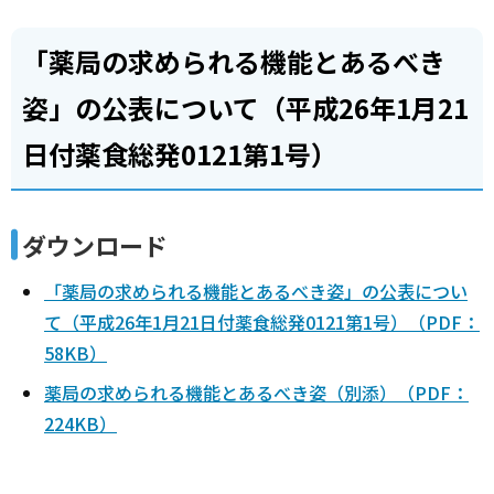
「薬局の求められる機能とあるべき
姿」の公表について（平成26年1月21
日付薬食総発0121第1号）
ダウンロード
「薬局の求められる機能とあるべき姿」の公表につい
て（平成26年1月21日付薬食総発0121第1号）（PDF：
58KB）
薬局の求められる機能とあるべき姿（別添）（PDF：
224KB）