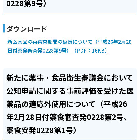
0228第9号）
ダウンロード
新医薬品の再審査期間の延長について（平成26年2月28
日付薬食審査発0228第9号）（PDF：16KB）
新たに薬事・食品衛生審議会において
公知申請に関する事前評価を受けた医
薬品の適応外使用について（平成26
年2月28日付薬食審査発0228第2号、
薬食安発0228第1号）