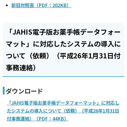
新旧対照表（PDF：202KB）
「JAHIS電子版お薬手帳データフォー
マット」に対応したシステムの導入に
ついて（依頼）（平成26年1月31日付
事務連絡）
ダウンロード
「JAHIS電子版お薬手帳データフォーマット」に対応し
たシステムの導入について（依頼）（平成26年1月31日
付事務連絡）（PDF：44KB）