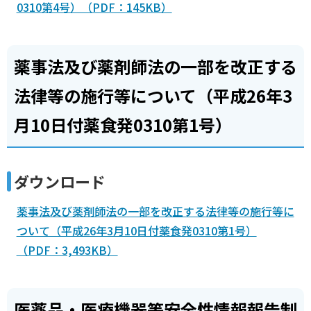
0310第4号）（PDF：145KB）
薬事法及び薬剤師法の一部を改正する
法律等の施行等について（平成26年3
月10日付薬食発0310第1号）
ダウンロード
薬事法及び薬剤師法の一部を改正する法律等の施行等に
ついて（平成26年3月10日付薬食発0310第1号）
（PDF：3,493KB）
医薬品・医療機器等安全性情報報告制