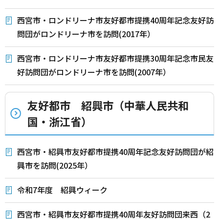
西宮市・ロンドリーナ市友好都市提携40周年記念友好訪
問団がロンドリーナ市を訪問(2017年）
西宮市・ロンドリーナ市友好都市提携30周年記念市民友
好訪問団がロンドリーナ市を訪問(2007年）
友好都市 紹興市（中華人民共和
国・浙江省）
西宮市・紹興市友好都市提携40周年記念友好訪問団が紹
興市を訪問(2025年）
令和7年度 紹興ウィーク
西宮市・紹興市友好都市提携40周年友好訪問団来西（2