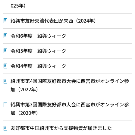
025年）
紹興市友好交流代表団が来西（2024年）
令和6年度 紹興ウィーク
令和5年度 紹興ウィーク
令和4年度 紹興ウィーク
紹興市第4回国際友好都市大会に西宮市がオンライン参
加（2022年）
紹興市第3回国際友好都市大会に西宮市がオンライン参
加（2020年）
友好都市中国紹興市から支援物資が届きました