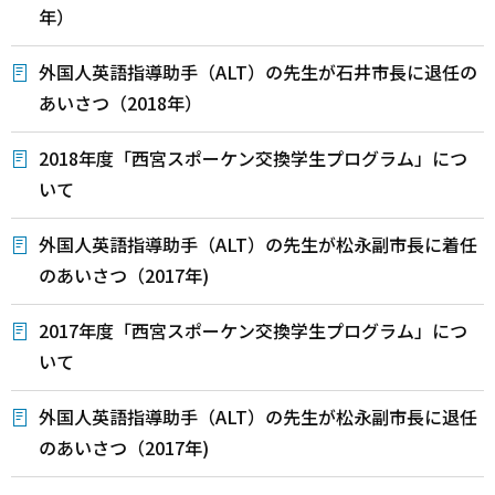
年）
外国人英語指導助手（ALT）の先生が石井市長に退任の
あいさつ（2018年）
2018年度「西宮スポーケン交換学生プログラム」につ
いて
外国人英語指導助手（ALT）の先生が松永副市長に着任
のあいさつ（2017年)
2017年度「西宮スポーケン交換学生プログラム」につ
いて
外国人英語指導助手（ALT）の先生が松永副市長に退任
のあいさつ（2017年)