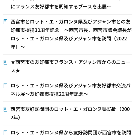
にフランス友好都市を周知するブースを出展～
西宮市とロット・エ・ガロンヌ県及びアジャン市との友
好都市提携30周年記念 ～西宮市長、西宮市議会議長が
ロット・エ・ガロンヌ県及びアジャン市を訪問（2022
年）～
★西宮市の友好都市フランス・アジャン市からのニュー
ス★
ロット・エ・ガロンヌ県及びアジャン市友好都市交流パ
ネル展～友好都市提携20周年記念～
西宮市友好訪問団のロット・エ・ガロンヌ県訪問（200
2年）
ロット・エ・ガロンヌ県から友好訪問団が西宮市を訪問