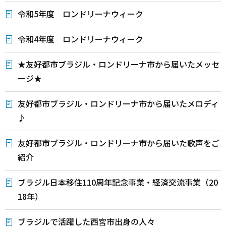
令和5年度 ロンドリーナウィーク
令和4年度 ロンドリーナウィーク
★友好都市ブラジル・ロンドリーナ市から届いたメッセ
ージ★
友好都市ブラジル・ロンドリーナ市から届いたメロディ
♪
友好都市ブラジル・ロンドリーナ市から届いた歌声をご
紹介
ブラジル日本移住110周年記念事業・経済交流事業（20
18年）
ブラジルで活躍した西宮市出身の人々