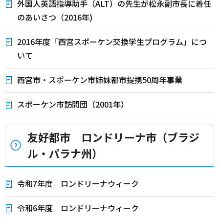
外国人英語指導助手（ALT）の先生が松永副市長に着任
のあいさつ（2016年)
2016年度「西宮スポーケン交換学生プログラム」につ
いて
西宮市・スポーケン市姉妹都市提携50周年事業
スポーケン市訪問団（2001年）
友好都市 ロンドリーナ市（ブラジ
ル・パラナ州）
令和7年度 ロンドリーナウィーク
令和6年度 ロンドリーナウィーク