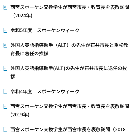
西宮スポーケン交換学生が西宮市長・教育長を表敬訪問
（2024年)
令和5年度 スポーケンウィーク
外国人英語指導助手（ALT）の先生が石井市長と重松教
育長に着任の挨拶
外国人英語指導助手(ALT)の先生が石井市長に退任の挨
拶
令和4年度 スポーケンウィーク
西宮スポーケン交換学生が西宮市長・教育長を表敬訪問
(2019年)
西宮スポーケン交換学生が西宮市長を表敬訪問（2018