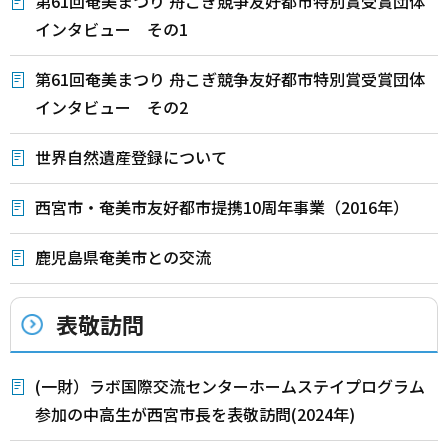
第61回奄美まつり 舟こぎ競争友好都市特別賞受賞団体
インタビュー その1
第61回奄美まつり 舟こぎ競争友好都市特別賞受賞団体
インタビュー その2
世界自然遺産登録について
西宮市・奄美市友好都市提携10周年事業（2016年）
鹿児島県奄美市との交流
表敬訪問
(一財）ラボ国際交流センターホームステイプログラム
参加の中高生が西宮市長を表敬訪問(2024年)