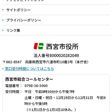
サイトポリシー
プライバシーポリシー
リンク集
西宮市役所
法人番号8000020282049
〒662-8567 兵庫県西宮市六湛寺町10番3号（本庁舎）
窓口受付時間についてはこちら
西宮市総合コールセンター
電話番号：
0798-36-5000
受付時間：
平日 午前8時30分から午後7時
土曜・日曜・祝日・12月29日から12月31日 午前9
時から午後5時
（※1月1日から1月3日は休み。）