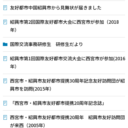
友好都市中国紹興市から見舞状が届きました
紹興市第2回国際友好都市大会に西宮市が参加（2018
年）
国際交流事務研修生 研修生だより
紹興市第1回国際友好都市交流大会に西宮市が参加(2016
年）
西宮市・紹興市友好都市提携30周年記念友好訪問団が紹
興市を訪問(2015年）
「西宮市・紹興市友好都市提携20周年記念誌」
西宮市・紹興市友好都市提携20周年 紹興市友好訪問団
が来西（2005年）