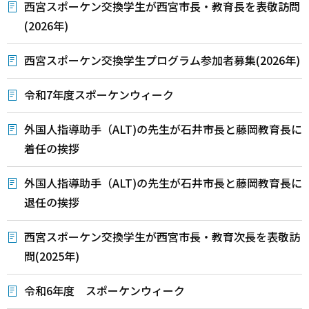
西宮スポーケン交換学生が西宮市長・教育長を表敬訪問
(2026年)
西宮スポーケン交換学生プログラム参加者募集(2026年)
令和7年度スポーケンウィーク
外国人指導助手（ALT)の先生が石井市長と藤岡教育長に
着任の挨拶
外国人指導助手（ALT)の先生が石井市長と藤岡教育長に
退任の挨拶
西宮スポーケン交換学生が西宮市長・教育次長を表敬訪
問(2025年)
令和6年度 スポーケンウィーク