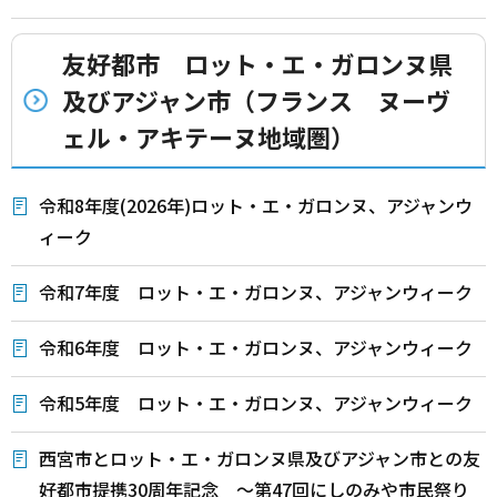
友好都市 ロット・エ・ガロンヌ県
及びアジャン市（フランス ヌーヴ
ェル・アキテーヌ地域圏）
令和8年度(2026年)ロット・エ・ガロンヌ、アジャンウ
ィーク
令和7年度 ロット・エ・ガロンヌ、アジャンウィーク
令和6年度 ロット・エ・ガロンヌ、アジャンウィーク
令和5年度 ロット・エ・ガロンヌ、アジャンウィーク
西宮市とロット・エ・ガロンヌ県及びアジャン市との友
好都市提携30周年記念 ～第47回にしのみや市民祭り