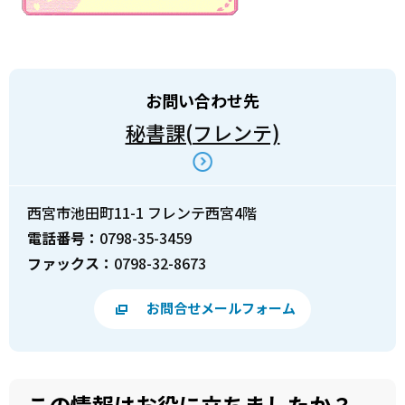
お問い合わせ先
秘書課(フレンテ)
西宮市池田町11-1 フレンテ西宮4階
電話番号：
0798-35-3459
ファックス：
0798-32-8673
お問合せメールフォーム
この情報はお役に立ちましたか？