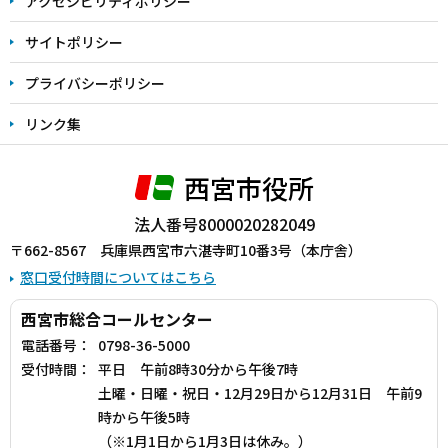
アクセシビリティポリシー
サイトポリシー
プライバシーポリシー
リンク集
西宮市役所
法人番号8000020282049
〒662-8567 兵庫県西宮市六湛寺町10番3号（本庁舎）
窓口受付時間についてはこちら
西宮市総合コールセンター
電話番号：
0798-36-5000
受付時間：
平日 午前8時30分から午後7時
土曜・日曜・祝日・12月29日から12月31日 午前9
時から午後5時
（※1月1日から1月3日は休み。）