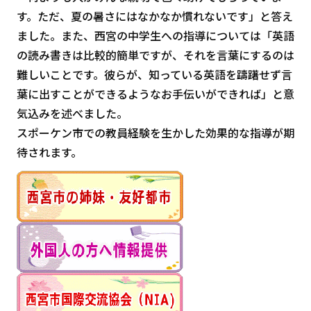
す。ただ、夏の暑さにはなかなか慣れないです」と答え
ました。また、西宮の中学生への指導については「英語
の読み書きは比較的簡単ですが、それを言葉にするのは
難しいことです。彼らが、知っている英語を躊躇せず言
葉に出すことができるようなお手伝いができれば」と意
気込みを述べました。
スポーケン市での教員経験を生かした効果的な指導が期
待されます。