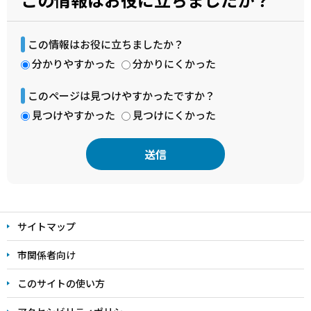
この情報はお役に立ちましたか？
分かりやすかった
分かりにくかった
このページは見つけやすかったですか？
見つけやすかった
見つけにくかった
本
文
サイトマップ
こ
こ
市関係者向け
ま
このサイトの使い方
で