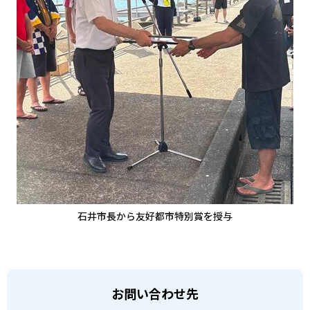
石井市長から友好都市特別賞を授与
お問い合わせ先