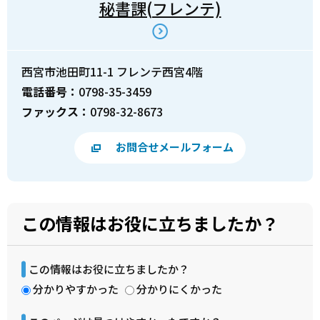
秘書課(フレンテ)
西宮市池田町11-1 フレンテ西宮4階
電話番号：
0798-35-3459
ファックス：
0798-32-8673
お問合せメールフォーム
この情報はお役に立ちましたか？
この情報はお役に立ちましたか？
分かりやすかった
分かりにくかった