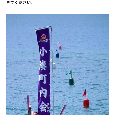
きてください。