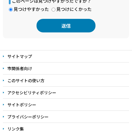
このページは見つけやすかったですか？
見つけやすかった
見つけにくかった
本
文
サイトマップ
こ
こ
市関係者向け
ま
このサイトの使い方
で
アクセシビリティポリシー
サイトポリシー
プライバシーポリシー
リンク集