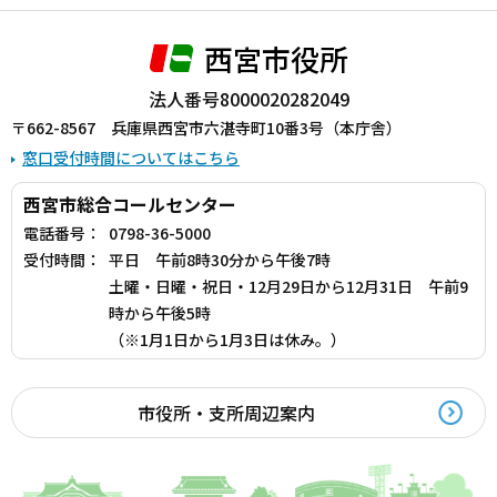
西宮市役所
法人番号8000020282049
〒662-8567 兵庫県西宮市六湛寺町10番3号（本庁舎）
窓口受付時間についてはこちら
西宮市総合コールセンター
電話番号：
0798-36-5000
受付時間：
平日 午前8時30分から午後7時
土曜・日曜・祝日・12月29日から12月31日 午前9
時から午後5時
（※1月1日から1月3日は休み。）
市役所・支所周辺案内