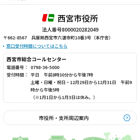
西宮市役所
法人番号8000020282049
〒662-8567 兵庫県西宮市六湛寺町10番3号（本庁舎）
窓口受付時間についてはこちら
西宮市総合コールセンター
電話番号：
0798-36-5000
受付時間：
平日 午前8時30分から午後7時
土曜・日曜・祝日・12月29日から12月31日 午前9
時から午後5時
（※1月1日から1月3日は休み。）
市役所・支所周辺案内