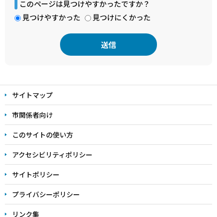
このページは見つけやすかったですか？
見つけやすかった
見つけにくかった
本
文
サイトマップ
こ
こ
市関係者向け
ま
このサイトの使い方
で
アクセシビリティポリシー
サイトポリシー
プライバシーポリシー
リンク集