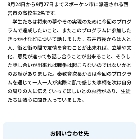
8月24日から9月27日までスポーケン市に派遣される西
宮市の高校生2名です。
学生たちは将来の夢やその実現のために今回のプログ
ラムで達成したいこと、またこのプログラムに参加した
きっかけなどについて話しました。石井市長からは人と
人、街と街の間で友情を育むことが出来れば、立場や文
化、意見が違っても話し合うことが出来ること、そうし
た話し合いが出来れば戦争は起こらないのではないかと
のお話がありました。秦教育次長からは今回のプログラ
ムを通じて一人一人が実際に肌で感じた事柄を次は自分
の周りの人に伝えていってほしいとのお話があり、生徒
たちは熱心に聞き入っていました。
お問い合わせ先