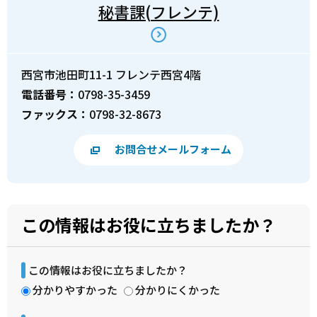
秘書課(フレンテ)
西宮市池田町11-1 フレンテ西宮4階
電話番号：
0798-35-3459
ファックス：
0798-32-8673
お問合せメールフォーム
この情報はお役に立ちましたか？
この情報はお役に立ちましたか？
分かりやすかった
分かりにくかった