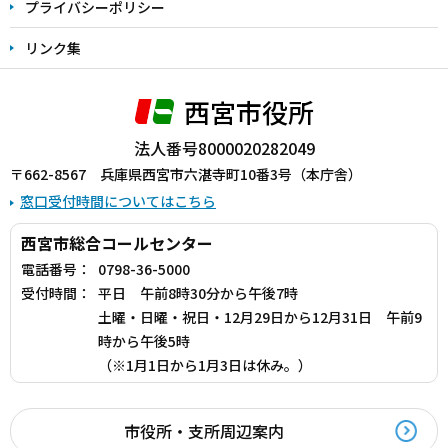
プライバシーポリシー
リンク集
西宮市役所
法人番号8000020282049
〒662-8567 兵庫県西宮市六湛寺町10番3号（本庁舎）
窓口受付時間についてはこちら
西宮市総合コールセンター
電話番号：
0798-36-5000
受付時間：
平日 午前8時30分から午後7時
土曜・日曜・祝日・12月29日から12月31日 午前9
時から午後5時
（※1月1日から1月3日は休み。）
市役所・支所周辺案内