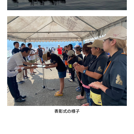
表彰式の様子