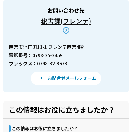
お問い合わせ先
秘書課(フレンテ)
西宮市池田町11-1 フレンテ西宮4階
電話番号：
0798-35-3459
ファックス：
0798-32-8673
お問合せメールフォーム
この情報はお役に立ちましたか？
この情報はお役に立ちましたか？