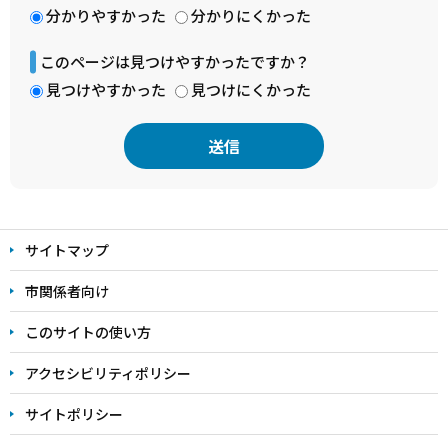
分かりやすかった
分かりにくかった
このページは見つけやすかったですか？
見つけやすかった
見つけにくかった
本
文
サイトマップ
こ
こ
市関係者向け
ま
このサイトの使い方
で
アクセシビリティポリシー
サイトポリシー