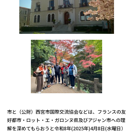
市と（公財）西宮市国際交流協会などは、フランスの友
好都市・ロット・エ・ガロンヌ県及びアジャン市への理
解を深めてもらおうと令和8年(2025年)4月8日(水曜日）