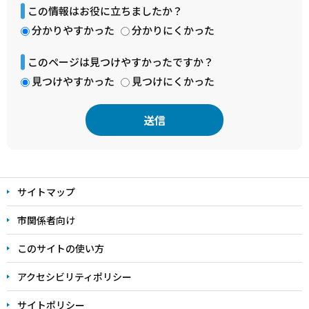
この情報はお役に立ちましたか？
分かりやすかった
分かりにくかった
このページは見つけやすかったですか？
見つけやすかった
見つけにくかった
本
文
サイトマップ
こ
こ
市関係者向け
ま
このサイトの使い方
で
アクセシビリティポリシー
サイトポリシー