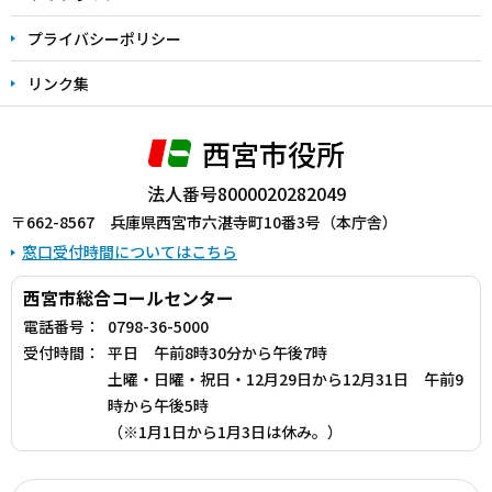
プライバシーポリシー
リンク集
西宮市役所
法人番号8000020282049
〒662-8567 兵庫県西宮市六湛寺町10番3号（本庁舎）
窓口受付時間についてはこちら
西宮市総合コールセンター
電話番号：
0798-36-5000
受付時間：
平日 午前8時30分から午後7時
土曜・日曜・祝日・12月29日から12月31日 午前9
時から午後5時
（※1月1日から1月3日は休み。）