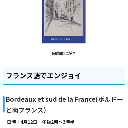
絵画展はがき
フランス語でエンジョイ
Bordeaux et sud de la France(ボルドー
と南フランス）
日時：4月12日 午後2時～3時半