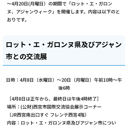
～4月20日(月曜日）の期間で「ロット・エ・ガロン
ヌ、アジャンウィーク」を開催します。内容は以下のと
おりです。
ロット・エ・ガロンヌ県及びアジャン
市との交流展
日時：4月8日（水曜日）～20日（月曜日）午前10時～午
後6時
［4月8日は正午から、最終日は午後4時終了］
場所：(公財)西宮市国際交流協会展示コーナー
（JR西宮南出口すぐ フレンテ西宮4階）
内容：ロット・エ・ガロンヌ県及びアジャン市につい