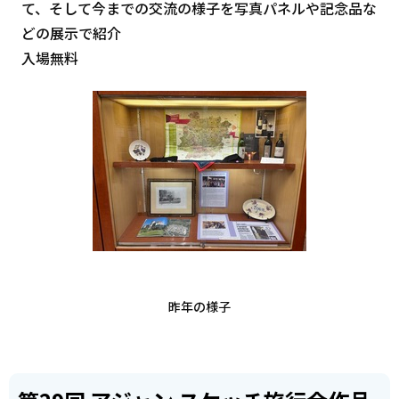
て、そして今までの交流の様子を写真パネルや記念品な
どの展示で紹介
入場無料
昨年の様子