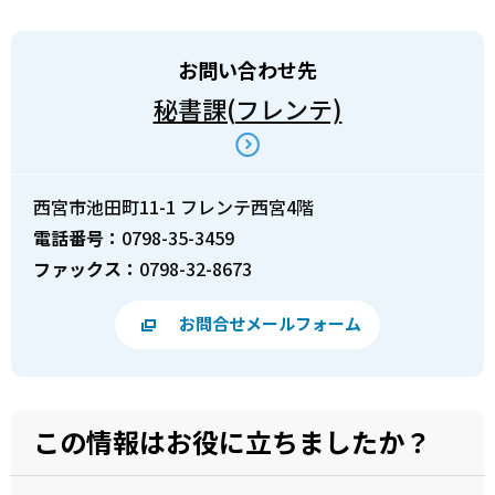
お問い合わせ先
秘書課(フレンテ)
西宮市池田町11-1 フレンテ西宮4階
電話番号：
0798-35-3459
ファックス：
0798-32-8673
お問合せメールフォーム
この情報はお役に立ちましたか？