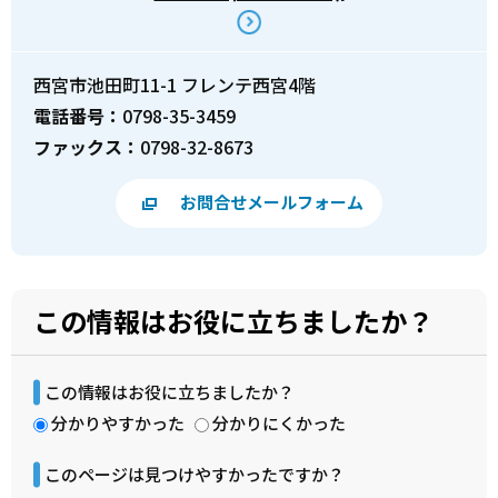
西宮市池田町11-1 フレンテ西宮4階
電話番号：
0798-35-3459
ファックス：
0798-32-8673
お問合せメールフォーム
この情報はお役に立ちましたか？
この情報はお役に立ちましたか？
分かりやすかった
分かりにくかった
このページは見つけやすかったですか？