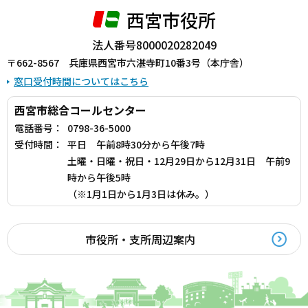
西宮市役所
法人番号8000020282049
〒662-8567 兵庫県西宮市六湛寺町10番3号（本庁舎）
窓口受付時間についてはこちら
西宮市総合コールセンター
電話番号：
0798-36-5000
受付時間：
平日 午前8時30分から午後7時
土曜・日曜・祝日・12月29日から12月31日 午前9
時から午後5時
（※1月1日から1月3日は休み。）
市役所・支所周辺案内