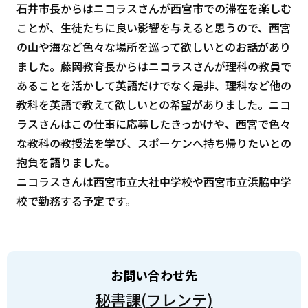
石井市長からはニコラスさんが西宮市での滞在を楽しむ
ことが、生徒たちに良い影響を与えると思うので、西宮
の山や海など色々な場所を巡って欲しいとのお話があり
ました。藤岡教育長からはニコラスさんが理科の教員で
あることを活かして英語だけでなく是非、理科など他の
教科を英語で教えて欲しいとの希望がありました。ニコ
ラスさんはこの仕事に応募したきっかけや、西宮で色々
な教科の教授法を学び、スポーケンへ持ち帰りたいとの
抱負を語りました。
ニコラスさんは西宮市立大社中学校や西宮市立浜脇中学
校で勤務する予定です。
お問い合わせ先
秘書課(フレンテ)