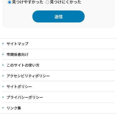
見つけやすかった
見つけにくかった
本
文
サイトマップ
こ
こ
市関係者向け
ま
このサイトの使い方
で
アクセシビリティポリシー
サイトポリシー
プライバシーポリシー
リンク集