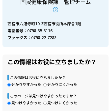
国民健康保険課 管理チーム
西宮市六湛寺町10-3西宮市役所本庁舎1階
電話番号：
0798-35-3116
ファックス：
0798-22-7288
この情報はお役に立ちましたか？
この情報はお役に立ちましたか？
分かりやすかった
分かりにくかった
このページは見つけやすかったですか？
見つけやすかった
見つけにくかった