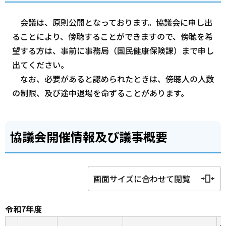
会議は、原則公開となっております。協議会に申し出
ることにより、傍聴することができますので、傍聴を希
望する方は、事前に事務局（国民健康保険課）まで申し
出てください。
なお、必要があると認められたときは、傍聴人の人数
の制限、及び途中退場を命ずることがあります。
協議会開催情報及び議事概要
画面サイズに合わせて閲覧
令和7年度