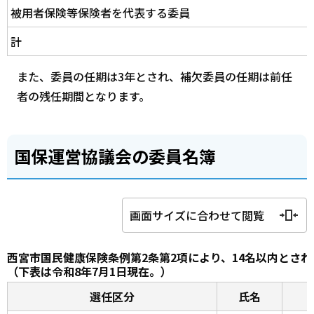
被用者保険等保険者を代表する委員
計
また、委員の任期は3年とされ、補欠委員の任期は前任
者の残任期間となります。
国保運営協議会の委員名簿
画面サイズに合わせて閲覧
西宮市国民健康保険条例第2条第2項により、14名以内とされ
（下表は令和8年7月1日現在。）
選任区分
氏名