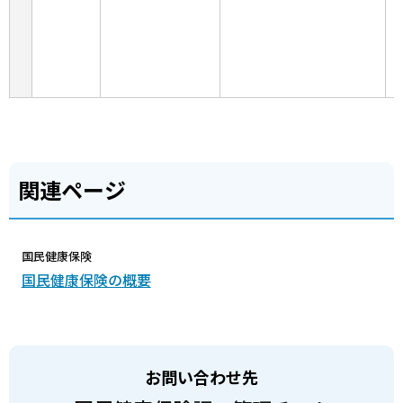
関連ページ
国民健康保険
国民健康保険の概要
お問い合わせ先