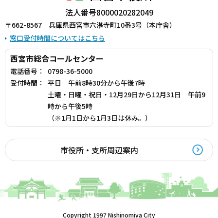
法人番号8000020282049
〒662-8567 兵庫県西宮市六湛寺町10番3号（本庁舎）
窓口受付時間についてはこちら
西宮市総合コールセンター
電話番号：
0798-36-5000
受付時間：
平日 午前8時30分から午後7時
土曜・日曜・祝日・12月29日から12月31日 午前9
時から午後5時
（※1月1日から1月3日は休み。）
市役所・支所周辺案内
Copyright 1997 Nishinomiya City