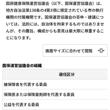
国民健康保険運営協議会（以下、国保運営協議会）は、
地方自治法第138条の4第3項に規定されている市の執行
機関の付属機関です。国保運営協議会の答申・建議につ
いては、法的には、自治体を拘束するものではありませ
んが、その趣旨、構成からも意見は最大限に尊重するこ
とになります。
画面サイズに合わせて閲覧
国保運営協議会の組織
選任区分
被保険者を代表する委員
保険医または保険薬剤師を代表する委員
公益を代表する委員