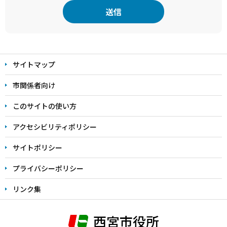
本
文
サイトマップ
こ
こ
市関係者向け
ま
このサイトの使い方
で
アクセシビリティポリシー
サイトポリシー
プライバシーポリシー
リンク集
西宮市役所