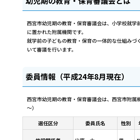
幼児期の教育・保育審議会とは
西宮市幼児期の教育・保育審議会は、小学校就学
に置かれた附属機関です。
就学前の子どもの教育・保育の一体的な仕組みづ
いて審議を行います。
委員情報（平成24年8月現在）
西宮市幼児期の教育・保育審議会は、西宮市附属機
～）
選任区分
委員氏名
性別