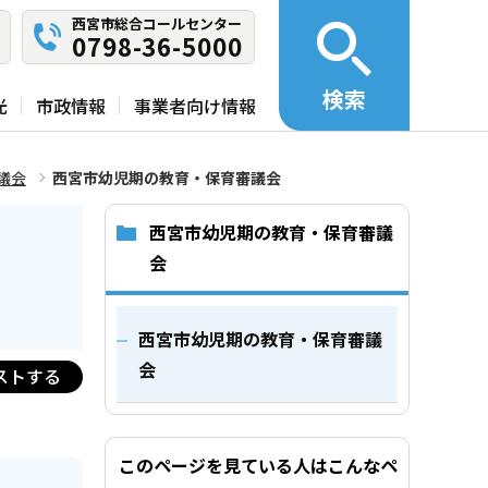
西宮市総合コールセンター
0798-36-5000
検索
光
市政情報
事業者向け情報
議会
西宮市幼児期の教育・保育審議会
西宮市幼児期の教育・保育審議
会
西宮市幼児期の教育・保育審議
会
ストする
このページを見ている人はこんなペ