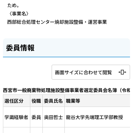
ため。
〈事業名〉
西部総合処理センター焼却施設整備・運営事業
委員情報
画面サイズに合わせて閲覧
西宮市一般廃棄物処理施設整備事業者選定委員会名簿（令和6
選任区分
役職
委員氏名
職業等
学識経験者
委員
奥田哲士
龍谷大学先端理工学部教授