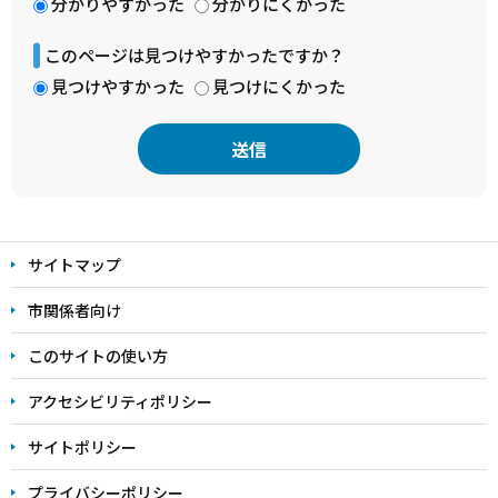
分かりやすかった
分かりにくかった
このページは見つけやすかったですか？
見つけやすかった
見つけにくかった
本
文
サイトマップ
こ
こ
市関係者向け
ま
このサイトの使い方
で
アクセシビリティポリシー
サイトポリシー
プライバシーポリシー