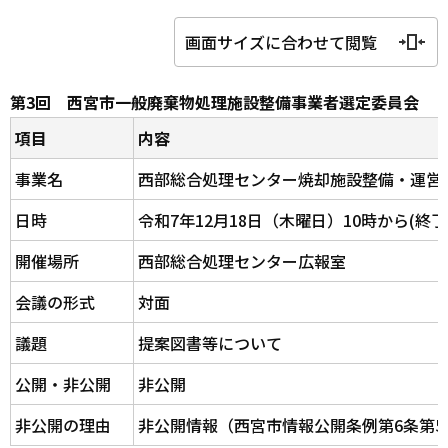
画面サイズに合わせて閲覧
第3回 西宮市一般廃棄物処理施設整備事業者選定委員会
項目
内容
事業名
西部総合処理センター焼却施設整備・運営
日時
令和7年12月18日（木曜日）10時から(終
開催場所
西部総合処理センター広報室
会議の形式
対面
議題
提案図書等について
公開・非公開
非公開
非公開の理由
非公開情報（西宮市情報公開条例第6条第5