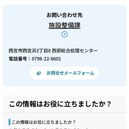
お問い合わせ先
施設整備課
西宮市西宮浜3丁目8 西部総合処理センター
電話番号：
0798-22-6601
お問合せメールフォーム
この情報はお役に立ちましたか？
この情報はお役に立ちましたか？