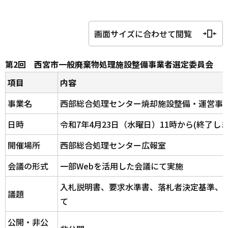
画面サイズに合わせて閲覧
第2回 西宮市一般廃棄物処理施設整備事業者選定委員会
項目
内容
事業名
西部総合処理センター焼却施設整備・運営事
日時
令和7年4月23日（水曜日）11時から(終了し
開催場所
西部総合処理センター広報室
会議の形式
一部Webを活用した会議にて実施
入札説明書、要求水準書、落札者決定基準、
議題
て
公開・非公