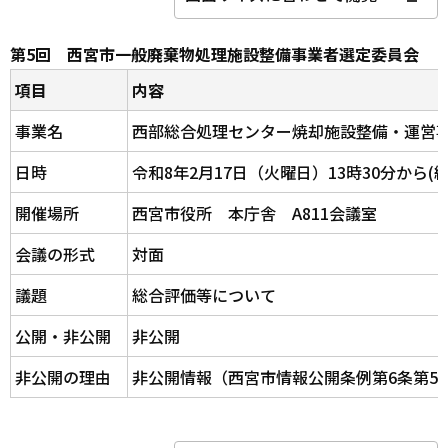
第5回 西宮市一般廃棄物処理施設整備事業者選定委員会
項目
内容
事業名
西部総合処理センター焼却施設整備・運営
日時
令和8年2月17日（火曜日）13時30分から(
開催場所
西宮市役所 本庁舎 A811会議室
会議の形式
対面
議題
総合評価等について
公開・非公開
非公開
非公開の理由
非公開情報（西宮市情報公開条例第6条第5