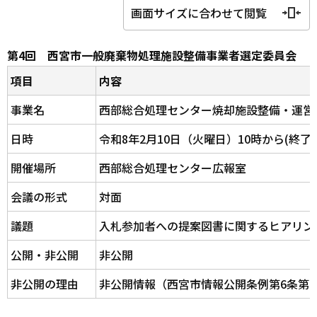
画面サイズに合わせて閲覧
第4回 西宮市一般廃棄物処理施設整備事業者選定委員会
項目
内容
事業名
西部総合処理センター焼却施設整備・運営
日時
令和8年2月10日（火曜日）10時から(終了
開催場所
西部総合処理センター広報室
会議の形式
対面
議題
入札参加者への提案図書に関するヒアリン
公開・非公開
非公開
非公開の理由
非公開情報（西宮市情報公開条例第6条第