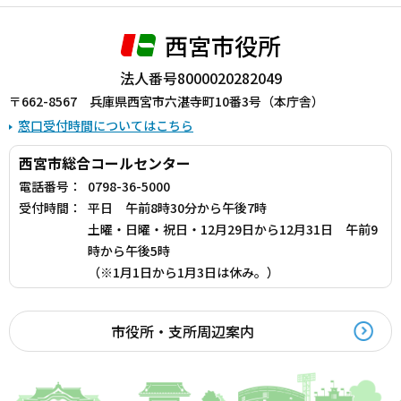
西宮市役所
法人番号8000020282049
〒662-8567 兵庫県西宮市六湛寺町10番3号（本庁舎）
窓口受付時間についてはこちら
西宮市総合コールセンター
電話番号：
0798-36-5000
受付時間：
平日 午前8時30分から午後7時
土曜・日曜・祝日・12月29日から12月31日 午前9
時から午後5時
（※1月1日から1月3日は休み。）
市役所・支所周辺案内