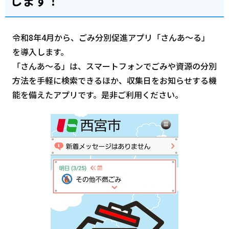
します！
令和8年4月から、ごみ分別促進アプリ「さんあ～る」
を導入します。
「さんあ～る」は、スマートフォンでごみや資源の分別
方法を手軽に検索できるほか、収集日をお知らせする機
能を備えたアプリです。是非ご利用ください。