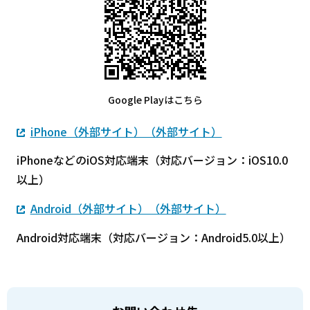
Google Playはこちら
iPhone（外部サイト）（外部サイト）
iPhoneなどのiOS対応端末（対応バージョン：iOS10.0
以上）
Android（外部サイト）（外部サイト）
Android対応端末（対応バージョン：Android5.0以上）