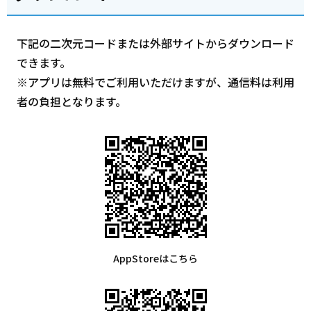
下記の二次元コードまたは外部サイトからダウンロード
できます。
※アプリは無料でご利用いただけますが、通信料は利用
者の負担となります。
AppStoreはこちら