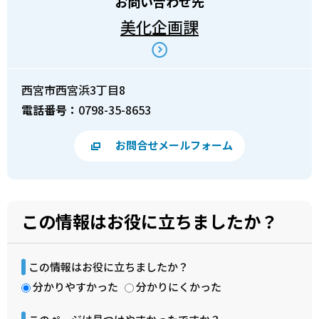
お問い合わせ先
美化企画課
西宮市西宮浜3丁目8
電話番号：
0798-35-8653
お問合せメールフォーム
この情報はお役に立ちましたか？
この情報はお役に立ちましたか？
分かりやすかった
分かりにくかった