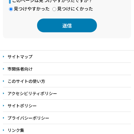
このページは見つけやすかったですか？
見つけやすかった
見つけにくかった
本
文
サイトマップ
こ
こ
市関係者向け
ま
このサイトの使い方
で
アクセシビリティポリシー
サイトポリシー
プライバシーポリシー
リンク集