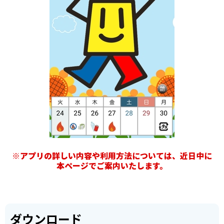
※アプリの詳しい内容や利用方法については、近日中に
本ページでご案内いたします。
ダウンロード