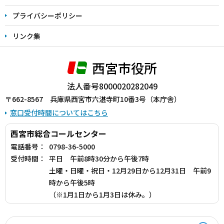
プライバシーポリシー
リンク集
西宮市役所
法人番号8000020282049
〒662-8567 兵庫県西宮市六湛寺町10番3号（本庁舎）
窓口受付時間についてはこちら
西宮市総合コールセンター
電話番号：
0798-36-5000
受付時間：
平日 午前8時30分から午後7時
土曜・日曜・祝日・12月29日から12月31日 午前9
時から午後5時
（※1月1日から1月3日は休み。）