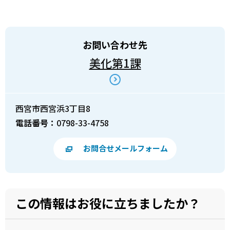
お問い合わせ先
美化第1課
西宮市西宮浜3丁目8
電話番号：
0798-33-4758
お問合せメールフォーム
この情報はお役に立ちましたか？