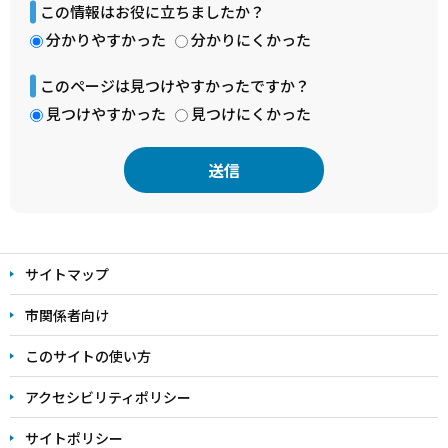
この情報はお役に立ちましたか？
分かりやすかった
分かりにくかった
このページは見つけやすかったですか？
見つけやすかった
見つけにくかった
本
文
サイトマップ
こ
こ
市関係者向け
ま
このサイトの使い方
で
アクセシビリティポリシー
サイトポリシー