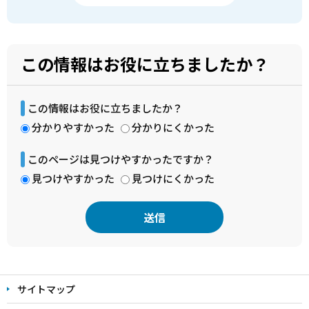
この情報はお役に立ちましたか？
この情報はお役に立ちましたか？
分かりやすかった
分かりにくかった
このページは見つけやすかったですか？
見つけやすかった
見つけにくかった
本
文
サイトマップ
こ