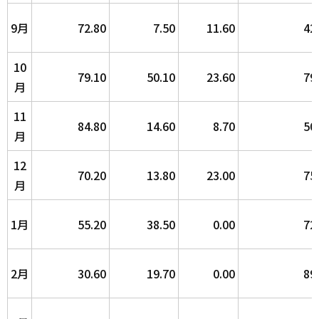
9月
72.80
7.50
11.60
42
10
79.10
50.10
23.60
79
月
11
84.80
14.60
8.70
50
月
12
70.20
13.80
23.00
75
月
1月
55.20
38.50
0.00
72
2月
30.60
19.70
0.00
89