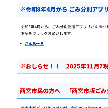
※令和8年4月から ごみ分別ア
令和8年4月から、ごみ分別促進アプリ「さんあ～
下記をクリックお願いします。
さんあーる
※おしらせ！！ 2025年11月7
西宮市民の方へ 「西宮市版ごみ
西宮市版ごみ分別アプリが、令和8年3月末をも