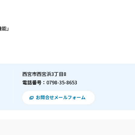
機能」
西宮市西宮浜3丁目8
電話番号：
0798-35-8653
お問合せメールフォーム
？