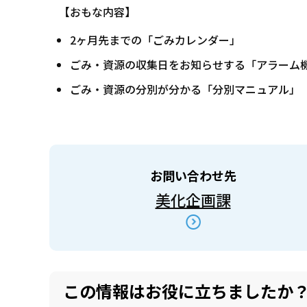
【おもな内容】
2ヶ月先までの「ごみカレンダー」
ごみ・資源の収集日をお知らせする「アラーム
ごみ・資源の分別が分かる「分別マニュアル」
お問い合わせ先
美化企画課
この情報はお役に立ちましたか