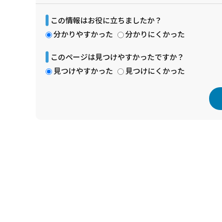
この情報はお役に立ちましたか？
分かりやすかった
分かりにくかった
このページは見つけやすかったですか？
見つけやすかった
見つけにくかった
本
文
こ
こ
ま
で