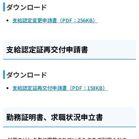
ダウンロード
支給認定変更申請書（PDF：256KB）
支給認定証再交付申請書
ダウンロード
支給認定証再交付申請書（PDF：158KB）
勤務証明書、求職状況申立書