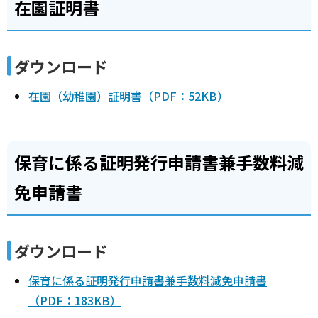
在園証明書
ダウンロード
在園（幼稚園）証明書（PDF：52KB）
保育に係る証明発行申請書兼手数料減
免申請書
ダウンロード
保育に係る証明発行申請書兼手数料減免申請書
（PDF：183KB）