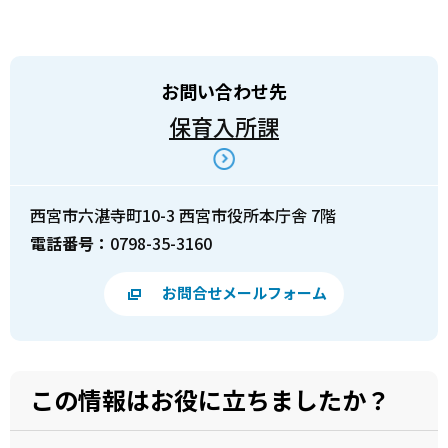
お問い合わせ先
保育入所課
西宮市六湛寺町10-3 西宮市役所本庁舎 7階
電話番号：
0798-35-3160
お問合せメールフォーム
この情報はお役に立ちましたか？