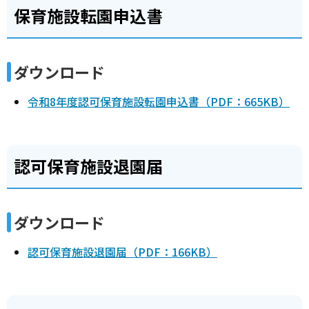
保育施設転園申込書
ダウンロード
令和8年度認可保育施設転園申込書（PDF：665KB）
認可保育施設退園届
ダウンロード
認可保育施設退園届（PDF：166KB）