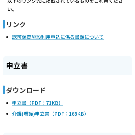
以下のリンク先に掲載されているものをご利用くださ
い。
リンク
認可保育施設利用申込に係る書類について
申立書
ダウンロード
申立書（PDF：71KB）
介護(看護)申立書（PDF：168KB）