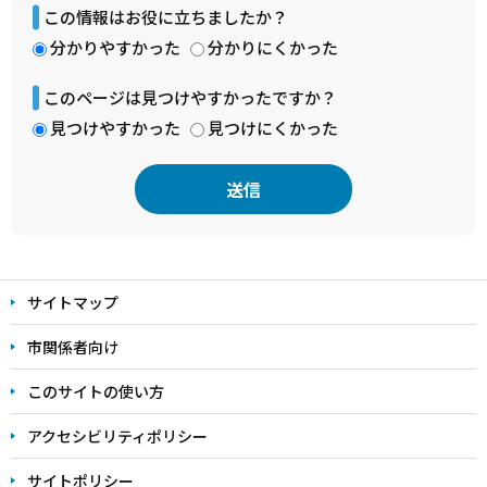
この情報はお役に立ちましたか？
分かりやすかった
分かりにくかった
このページは見つけやすかったですか？
見つけやすかった
見つけにくかった
本
文
サイトマップ
こ
こ
市関係者向け
ま
このサイトの使い方
で
アクセシビリティポリシー
サイトポリシー