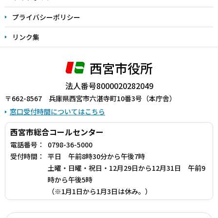
プライバシーポリシー
リンク集
西宮市役所
法人番号8000020282049
〒662-8567 兵庫県西宮市六湛寺町10番3号（本庁舎）
窓口受付時間についてはこちら
西宮市総合コールセンター
電話番号：
0798-36-5000
受付時間：
平日 午前8時30分から午後7時
土曜・日曜・祝日・12月29日から12月31日 午前9
時から午後5時
（※1月1日から1月3日は休み。）