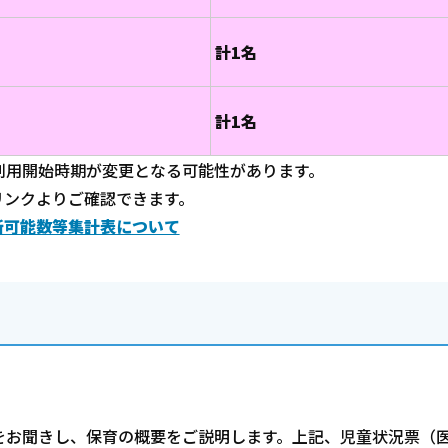
計1名
計1名
利用開始時期が変更となる可能性があります。
リンクよりご確認できます。
所可能数等集計表について
をお聞きし、保育の概要をご説明します。上記、児童状況票（