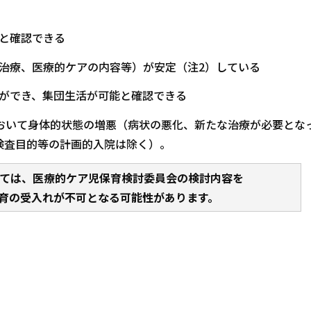
と確認できる
治療、医療的ケアの内容等）が安定（注2）している
育ができ、集団生活が可能と確認できる
おいて身体的状態の増悪（病状の悪化、新たな治療が必要とな
検査目的等の計画的入院は除く）。
いては、医療的ケア児保育検討委員会の検討内容を
育の受入れが不可となる可能性があります。