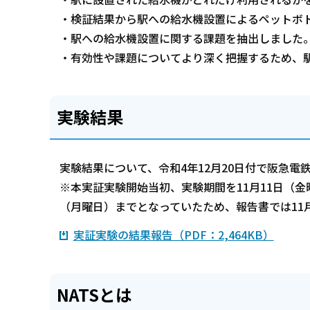
・検証結果から駅への給水機設置によるペットボト
・駅への給水機設置に関する課題を抽出しました
・有効性や課題についてより深く把握するため、
実験結果
実験結果について、令和4年12月20日付で阪急
※本実証実験開始当初、実験期間を11月11日（金
（月曜日）までとなっていたため、報告書では11
実証実験の結果報告（PDF：2,464KB）
NATSとは