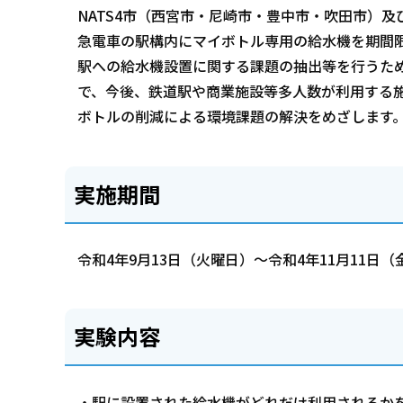
NATS4市（西宮市・尼崎市・豊中市・吹田市）
急電車の駅構内にマイボトル専用の給水機を期間
駅への給水機設置に関する課題の抽出等を行うた
で、今後、鉄道駅や商業施設等多人数が利用する
ボトルの削減による環境課題の解決をめざします
実施期間
令和4年9月13日（火曜日）～令和4年11月11日（
実験内容
・駅に設置された給水機がどれだけ利用されるか