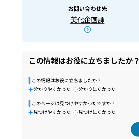
お問い合わせ先
美化企画課
この情報はお役に立ちましたか
この情報はお役に立ちましたか？
分かりやすかった
分かりにくかった
このページは見つけやすかったですか？
見つけやすかった
見つけにくかった