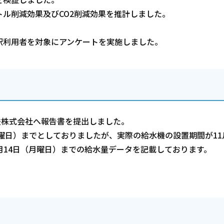
ル削減効果及びCO2削減効果を推計しました。
。
駅利用者を対象にアンケートを実施しました。
電鉄株式会社へ報告書を提出しました。
曜日）までとしておりましたが、実際の給水機の設置期間が11
月14日（月曜日）までの給水量データを記載しております。