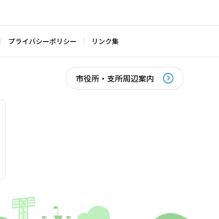
プライバシーポリシー
リンク集
市役所・支所周辺案内