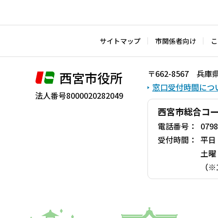
サイトマップ
市関係者向け
こ
〒662-8567 
西宮市役所
窓口受付時間につ
法人番号8000020282049
西宮市総合コ
電話番号：
0798
受付時間：
平日
土曜
（※