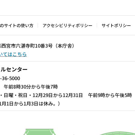
のサイトの使い方
アクセシビリティポリシー
サイトポリシー
兵庫県西宮市六湛寺町10番3号（本庁舎）
いてはこちら
ールセンター
-36-5000
 午前8時30分から午後7時
・日曜・祝日・12月29日から12月31日 午前9時から午後5時
1月1日から1月3日は休み。）