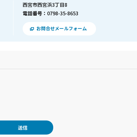
西宮市西宮浜3丁目8
電話番号：
0798-35-8653
お問合せメールフォーム
？