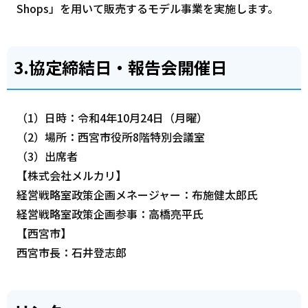
Shops」を用いて販売するモデル事業を実施します。
3.協定締結日・報告会開催日
（1）日時：令和4年10月24日（月曜）
（2）場所：西宮市役所8階特別会議室
（3）出席者
【株式会社メルカリ】
経営戦略室政策企画メネージャー：布施健太郎氏
経営戦略室政策企画参事：高橋亮平氏
【西宮市】
西宮市長：石井登志郎