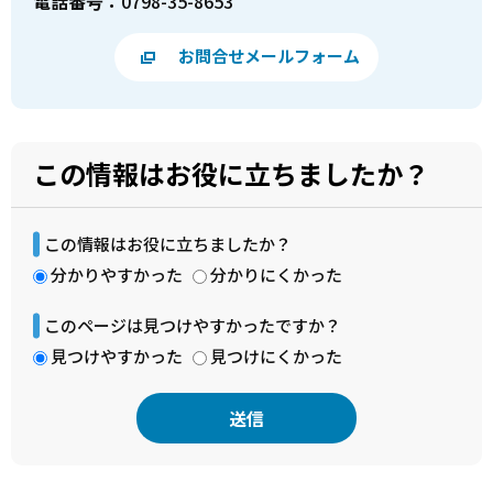
電話番号：
0798-35-8653
お問合せメールフォーム
この情報はお役に立ちましたか？
この情報はお役に立ちましたか？
分かりやすかった
分かりにくかった
このページは見つけやすかったですか？
見つけやすかった
見つけにくかった
本