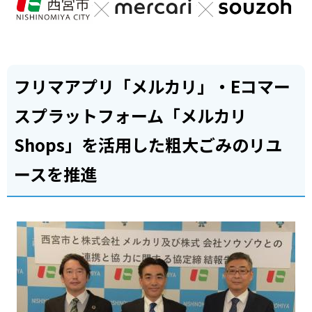
フリマアプリ「メルカリ」・Eコマー
スプラットフォーム「メルカリ
Shops」を活用した粗大ごみのリユ
ースを推進