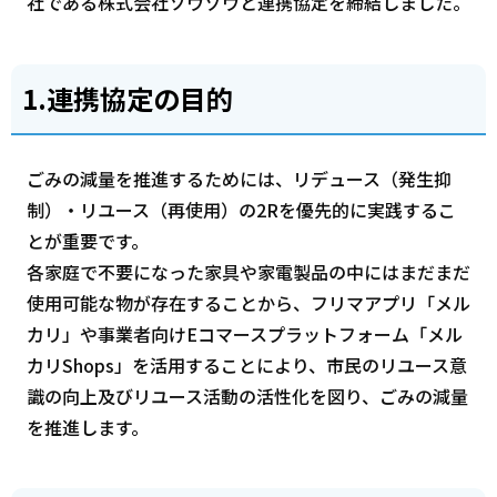
社である株式会社ソウゾウと連携協定を締結しました。
1.連携協定の目的
ごみの減量を推進するためには、リデュース（発生抑
制）・リユース（再使用）の2Rを優先的に実践するこ
とが重要です。
各家庭で不要になった家具や家電製品の中にはまだまだ
使用可能な物が存在することから、フリマアプリ「メル
カリ」や事業者向けEコマースプラットフォーム「メル
カリShops」を活用することにより、市民のリユース意
識の向上及びリユース活動の活性化を図り、ごみの減量
を推進します。