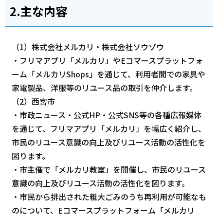
2.主な内容
（1）株式会社メルカリ・株式会社ソウゾウ
・フリマアプリ「メルカリ」やEコマースプラットフォ
ーム「メルカリShops」を通じて、利用者間での家具や
家電製品、洋服等のリユース品の取引を仲介します。
（2）西宮市
・市政ニュース・公式HP・公式SNS等の各種広報媒体
を通じて、フリマアプリ「メルカリ」を幅広く紹介し、
市民のリユース意識の向上及びリユース活動の活性化を
図ります。
・市主催で「メルカリ教室」を開催し、市民のリユース
意識の向上及びリユース活動の活性化を図ります。
・市民から排出された粗大ごみのうち再利用が可能なも
のについて、Eコマースプラットフォーム「メルカリ