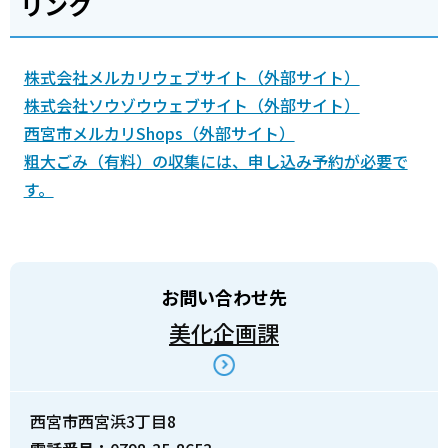
リンク
株式会社メルカリウェブサイト（外部サイト）
株式会社ソウゾウウェブサイト（外部サイト）
西宮市メルカリShops（外部サイト）
粗大ごみ（有料）の収集には、申し込み予約が必要で
す。
お問い合わせ先
美化企画課
西宮市西宮浜3丁目8