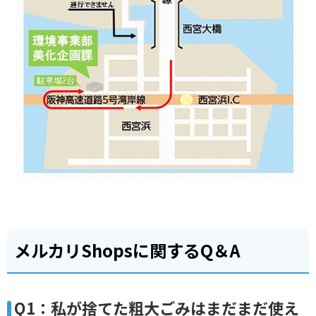
メルカリShopsに関するQ＆A
Q1：私が捨てた粗大ごみはまだまだ使え