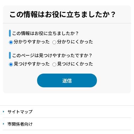
この情報はお役に立ちましたか？
この情報はお役に立ちましたか？
分かりやすかった
分かりにくかった
このページは見つけやすかったですか？
見つけやすかった
見つけにくかった
本
文
サイトマップ
こ
こ
市関係者向け
ま