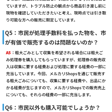
ていますが、トラブル防止の観点から商品引き渡し前に
現物を確認していただきたいと考え、現時点では引き取
り可能な方への販売に限定しています。
Q5：市民が処理手数料を払った物を、市
が有価で販売するのは問題ないのか？
A5
：粗大ごみとして収集を希望される場合には粗大ご
み処理券を購入してもらっていますが、処理券の販売収
入は収集に要する経費および処理に要する経費の一部に
充当しています。今回、メルカリShopsを通じて販売す
る粗大ごみについても、収集に要する経費や、出品にか
かる経費が生じますので、メルカリShopsでの販売売上
についても、それらの経費の一部に充当します。
Q6：市民以外も購入可能でしょうか？