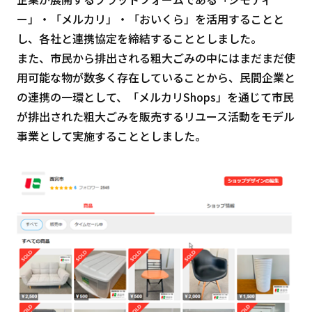
ー」・「メルカリ」・「おいくら」を活用することと
し、各社と連携協定を締結することとしました。
また、市民から排出される粗大ごみの中にはまだまだ使
用可能な物が数多く存在していることから、民間企業と
の連携の一環として、「メルカリShops」を通じて市民
が排出された粗大ごみを販売するリユース活動をモデル
事業として実施することとしました。