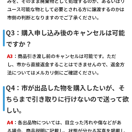
みを、そのまま廃棄物として処理するのか、あるいはリ
ユース可能な物として必要とされる方に譲渡するのかは
市側の判断となりますのでご了承ください。
Q3：購入申し込み後のキャンセルは可能
ですか？
A3
：商品引き渡し前のキャンセルは可能です。ただ
し、市から直接返金することはできませんので、返金方
法についてはメルカリ側にご確認ください。
Q4：市が出品した物を購入したいが、そ
ちらまで引き取りに行けないので送って欲
しい。
A4
：各出品物については、目立った汚れや傷などがあ
る場合、商品説明に記載し、状態が分かる写真を掲載し