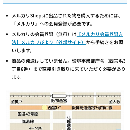
メルカリShopsに出品された物を購入するためには、
「メルカリ」への会員登録が必要です。
メルカリの会員登録（無料）は
【メルカリ会員登録方
法】メルカリびより（外部サイト）
から手続きをお願
いします。
商品の発送はしていません。環境事業部庁舎（西宮浜3
丁目8番）まで直接引き取りに来ていただく必要があり
ます。