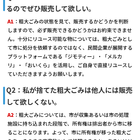
るのでぜひ販売して欲しい。
A1
：粗大ごみの状態を見て、販売するかどうかを判断
しますので、必ず販売できるかどうかはお約束できませ
ん。十分にリユース可能な物については、粗大ごみとし
て市に処分を依頼するのではなく、民間企業が展開する
プラットフォームである「ジモティー」・「メルカ
リ」・「おいくら」を活用し、ご自身で直接リユースし
ていただきますようお願いします。
Q2：私が捨てた粗大ごみは他人には販売
して欲しくない。
A2
：粗大ごみについては、市が収集あるいは市の処理
施設に持ち込まれた段階で、所有権は排出者から市に移
ることになります。よって、市に所有権が移った粗大ご