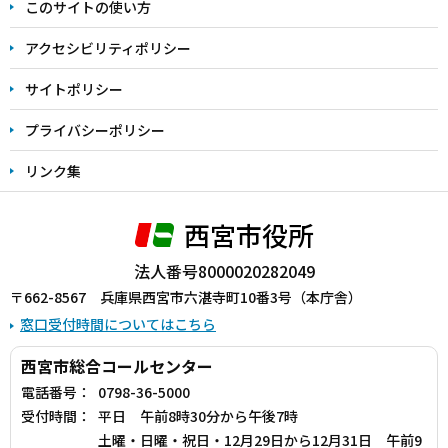
このサイトの使い方
で
アクセシビリティポリシー
サイトポリシー
プライバシーポリシー
リンク集
西宮市役所
法人番号8000020282049
〒662-8567 兵庫県西宮市六湛寺町10番3号（本庁舎）
窓口受付時間についてはこちら
西宮市総合コールセンター
電話番号：
0798-36-5000
受付時間：
平日 午前8時30分から午後7時
土曜・日曜・祝日・12月29日から12月31日 午前9