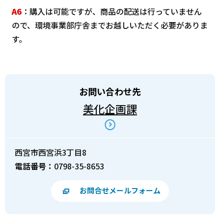
A6
：購入は可能ですが、商品の配送は行っていません
ので、環境事業部庁舎までお越しいただく必要がありま
す。
お問い合わせ先
美化企画課
西宮市西宮浜3丁目8
電話番号：
0798-35-8653
お問合せメールフォーム