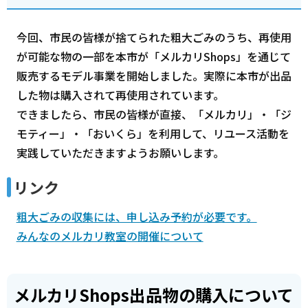
今回、市民の皆様が捨てられた粗大ごみのうち、再使用
が可能な物の一部を本市が「メルカリShops」を通じて
販売するモデル事業を開始しました。実際に本市が出品
した物は購入されて再使用されています。
できましたら、市民の皆様が直接、「メルカリ」・「ジ
モティー」・「おいくら」を利用して、リユース活動を
実践していただきますようお願いします。
リンク
粗大ごみの収集には、申し込み予約が必要です。
みんなのメルカリ教室の開催について
メルカリShops出品物の購入について