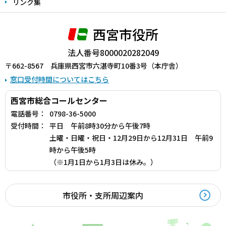
リンク集
西宮市役所
法人番号8000020282049
〒662-8567 兵庫県西宮市六湛寺町10番3号（本庁舎）
窓口受付時間についてはこちら
西宮市総合コールセンター
電話番号：
0798-36-5000
受付時間：
平日 午前8時30分から午後7時
土曜・日曜・祝日・12月29日から12月31日 午前9
時から午後5時
（※1月1日から1月3日は休み。）
市役所・支所周辺案内