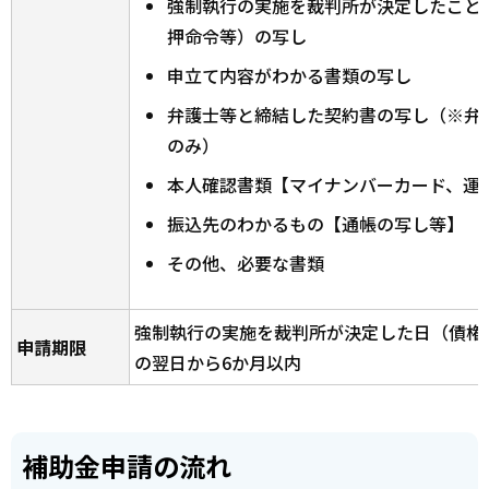
強制執行の実施を裁判所が決定したこと
押命令等）の写し
申立て内容がわかる書類の写し
弁護士等と締結した契約書の写し（※弁
のみ）
本人確認書類【マイナンバーカード、運
振込先のわかるもの【通帳の写し等】
その他、必要な書類
強制執行の実施を裁判所が決定した日（債権
申請期限
の翌日から6か月以内
補助金申請の流れ