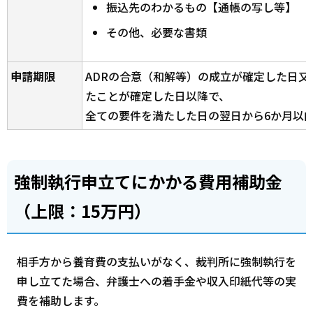
振込先のわかるもの【通帳の写し等】
その他、必要な書類
申請期限
ADRの合意（和解等）の成立が確定した日又
たことが確定した日以降で、
全ての要件を満たした日の翌日から6か月以
強制執行申立てにかかる費用補助金
（上限：15万円）
相手方から養育費の支払いがなく、裁判所に強制執行を
申し立てた場合、弁護士への着手金や収入印紙代等の実
費を補助します。