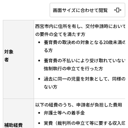
画面サイズに合わせて閲覧
西宮市内に住所を有し、交付申請時において
の要件の全てを満たす方
養育費の取決めの対象となる20歳未満の
る方
対象
者
養育費の不払いにより受け取れていない
強制執行の申立てを行った方
過去に同一の児童を対象として、同様の
ない方
以下の経費のうち、申請者が負担した費用
弁護士等への着手金
実費（裁判所の申立て等に要する収入印
補助経費