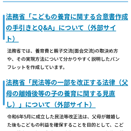
法務省「こどもの養育に関する合意書作成
の手引きとQ&A」について（外部サイ
ト）
法務省では、養育費と親子交流(面会交流)の取決め方
や、その実現方法について分かりやすく説明したパン
フレットを作成しています。
法務省「民法等の一部を改正する法律（父
母の離婚後等の子の養育に関する見直
し）」について（外部サイト）
令和6年5月に成立した民法等改正法は、父母が離婚し
た後もこどもの利益を確保することを目的として、こど