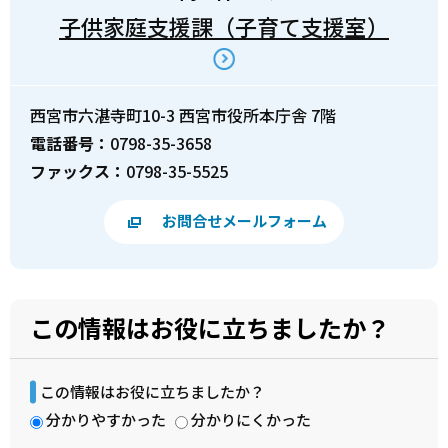
子供家庭支援課（子育て支援室）
西宮市六湛寺町10-3 西宮市役所本庁舎 7階
電話番号：
0798-35-3658
ファックス：
0798-35-5525
お問合せメールフォーム
この情報はお役に立ちましたか？
この情報はお役に立ちましたか？
分かりやすかった
分かりにくかった