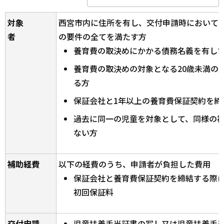
対象
西宮市内に住所を有し、交付申請時において
者
の要件の全てを満たす方
養育費の取決めにかかる債務名義を有し
養育費の取決めの対象となる20歳未満の
る方
保証会社と1年以上の養育費保証契約を締
過去に同一の児童を対象として、同様の
ない方
補助経費
以下の経費のうち、申請者が負担した費用
保証会社と養育費保証契約を締結する際
初回保証料
交付申請
児童扶養手当証書の写し又は児童扶養手