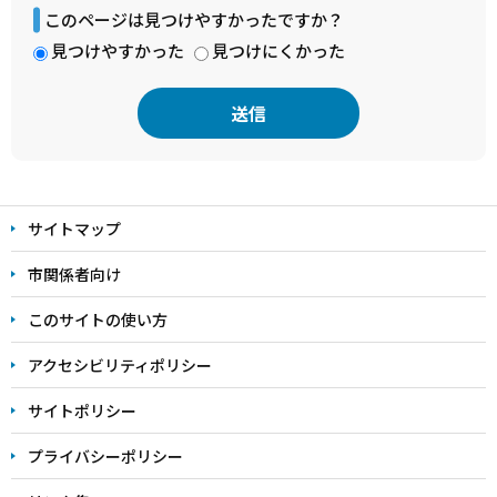
このページは見つけやすかったですか？
見つけやすかった
見つけにくかった
本
文
サイトマップ
こ
こ
市関係者向け
ま
このサイトの使い方
で
アクセシビリティポリシー
サイトポリシー
プライバシーポリシー