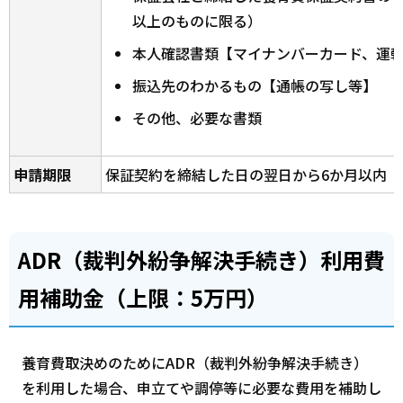
以上のものに限る）
本人確認書類【マイナンバーカード、運
振込先のわかるもの【通帳の写し等】
その他、必要な書類
申請期限
保証契約を締結した日の翌日から6か月以内
ADR（裁判外紛争解決手続き）利用費
用補助金（上限：5万円）
養育費取決めのためにADR（裁判外紛争解決手続き）
を利用した場合、申立てや調停等に必要な費用を補助し