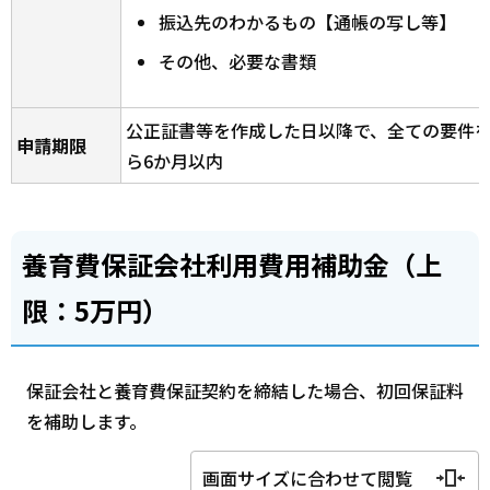
振込先のわかるもの【通帳の写し等】
その他、必要な書類
公正証書等を作成した日以降で、全ての要件
申請期限
ら6か月以内
養育費保証会社利用費用補助金（上
限：5万円）
保証会社と養育費保証契約を締結した場合、初回保証料
を補助します。
画面サイズに合わせて閲覧