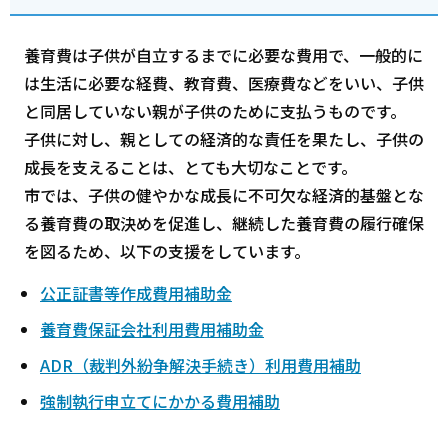
養育費は子供が自立するまでに必要な費用で、一般的に
は生活に必要な経費、教育費、医療費などをいい、子供
と同居していない親が子供のために支払うものです。
子供に対し、親としての経済的な責任を果たし、子供の
成長を支えることは、とても大切なことです。
市では、子供の健やかな成長に不可欠な経済的基盤とな
る養育費の取決めを促進し、継続した養育費の履行確保
を図るため、以下の支援をしています。
公正証書等作成費用補助金
養育費保証会社利用費用補助金
ADR（裁判外紛争解決手続き）利用費用補助
強制執行申立てにかかる費用補助