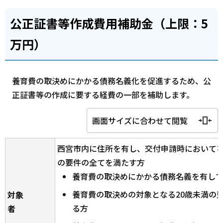
公正証書等作成費用補助金（上限：5
万円）
養育費の取決めにかかる債務名義化を促進するため、公
正証書等の作成に要する経費の一部を補助します。
画面サイズに合わせて閲覧
西宮市内に住所を有し、交付申請時において
の要件の全てを満たす方
養育費の取決めにかかる債務名義を有し
養育費の取決めの対象となる20歳未満の
対象
る方
者