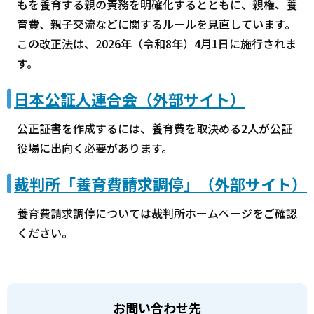
もを養育する親の責務を明確化するとともに、親権、養
育費、親子交流などに関するルールを見直しています。
この改正法は、2026年（令和8年）4月1日に施行されま
す。
日本公証人連合会（外部サイト）
公正証書を作成するには、養育費を取決める2人が公証
役場に出向く必要があります。
裁判所「養育費請求調停」（外部サイト）
養育費請求調停については裁判所ホームページをご確認
ください。
お問い合わせ先