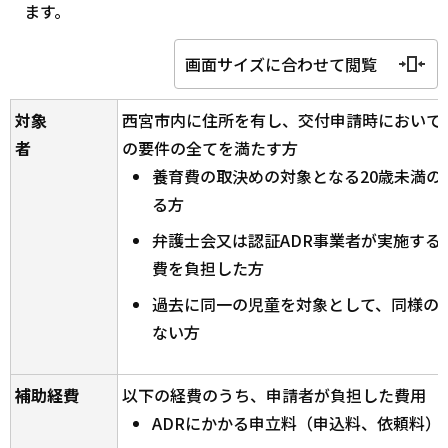
ます。
画面サイズに合わせて閲覧
対象
西宮市内に住所を有し、交付申請時において
者
の要件の全てを満たす方
養育費の取決めの対象となる20歳未満の
る方
弁護士会又は認証ADR事業者が実施する
費を負担した方
過去に同一の児童を対象として、同様の
ない方
補助経費
以下の経費のうち、申請者が負担した費用
ADRにかかる申立料（申込料、依頼料）