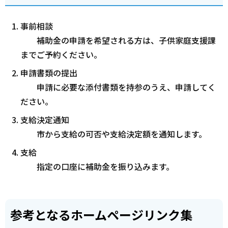
事前相談
補助金の申請を希望される方は、子供家庭支援課
までご予約ください。
申請書類の提出
申請に必要な添付書類を持参のうえ、申請してく
ださい。
支給決定通知
市から支給の可否や支給決定額を通知します。
支給
指定の口座に補助金を振り込みます。
参考となるホームページリンク集