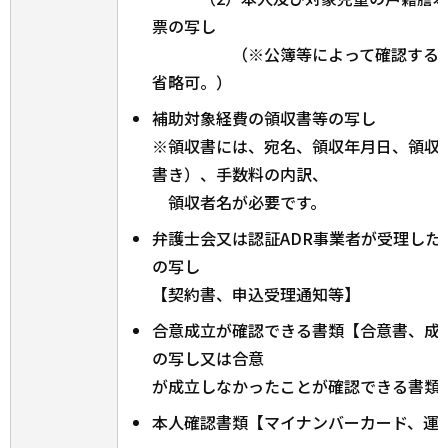
票の写し
（※公簿等によって確認すること
省略可。）
補助対象経費の領収書等の写し
※領収書には、宛名、領収年月日、領収
書き）、手数料の内訳、
領収者名が必要です。
弁護士会又は認証ADR事業者が受理した
の写し
【契約書、申込受理通知等】
合意成立が確認できる書類【合意書、成
の写し又は合意
が成立しなかったことが確認できる書類
本人確認書類【マイナンバーカード、運