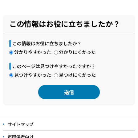
この情報はお役に立ちましたか？
この情報はお役に立ちましたか？
分かりやすかった
分かりにくかった
このページは見つけやすかったですか？
見つけやすかった
見つけにくかった
本
文
サイトマップ
こ
こ
市関係者向け