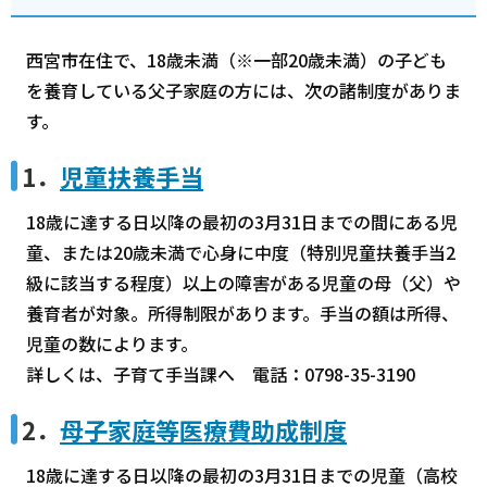
西宮市在住で、18歳未満（※一部20歳未満）の子ども
を養育している父子家庭の方には、次の諸制度がありま
す。
1．
児童扶養手当
18歳に達する日以降の最初の3月31日までの間にある児
童、または20歳未満で心身に中度（特別児童扶養手当2
級に該当する程度）以上の障害がある児童の母（父）や
養育者が対象。所得制限があります。手当の額は所得、
児童の数によります。
詳しくは、子育て手当課へ 電話：0798-35-3190
2．
母子家庭等医療費助成制度
18歳に達する日以降の最初の3月31日までの児童（高校