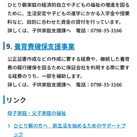
ひとり親家庭の経済的自立や子どもの福祉の増進を図る
ために、生活安定や子どもの進学にかかる入学金や授業
料など、目的に合わせた資金の貸付を行っています。
詳しくは、子供家庭支援課へ 電話：0798-35-3166
9.
養育費確保支援事業
公正証書作成などの作成に要する経費や、継続した養育
費の履行確保を図るために保証会社を利用する際に要す
る経費のうち、一部を補助します。
詳しくは、子供家庭支援課へ 電話：0798-35-3166
リンク
母子家庭・父子家庭の福祉
ひとり親の方へ 新生活を始めるためのサポートブ
ック