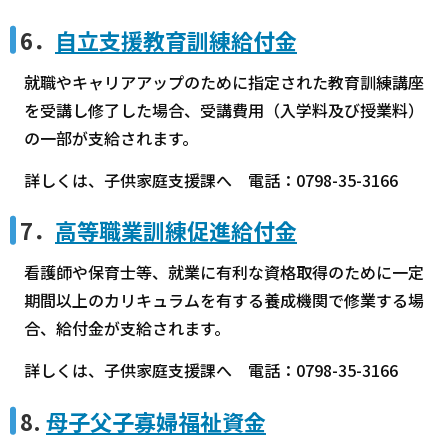
6．
自立支援教育訓練給付金
就職やキャリアアップのために指定された教育訓練講座
を受講し修了した場合、受講費用（入学料及び授業料）
の一部が支給されます。
詳しくは、子供家庭支援課へ 電話：0798-35-3166
7．
高等職業訓練促進給付金
看護師や保育士等、就業に有利な資格取得のために一定
期間以上のカリキュラムを有する養成機関で修業する場
合、給付金が支給されます。
詳しくは、子供家庭支援課へ 電話：0798-35-3166
8.
母子父子寡婦福祉資金